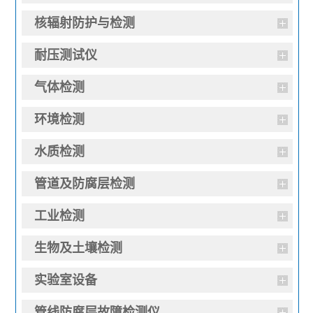
核辐射防护与检测
耐压测试仪
气体检测
环境检测
水质检测
管道及防腐层检测
工业检测
生物及土壤检测
实验室设备
管线防腐层故障检测仪