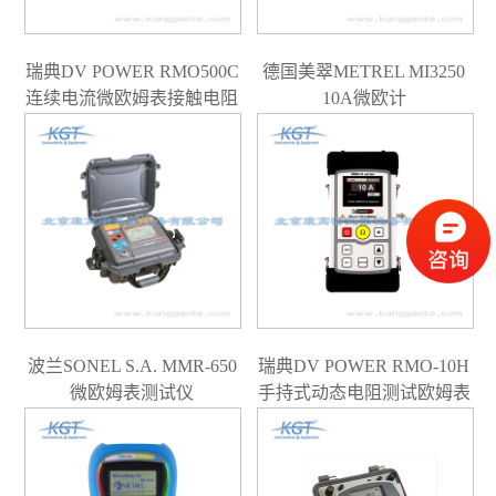
瑞典DV POWER RMO500C
德国美翠METREL MI3250
连续电流微欧姆表接触电阻
10A微欧计
测量
波兰SONEL S.A. MMR-650
瑞典DV POWER RMO-10H
微欧姆表测试仪
手持式动态电阻测试欧姆表