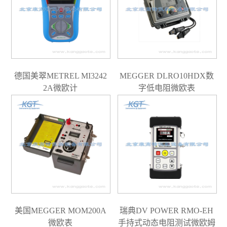
德国美翠METREL MI3242
MEGGER DLRO10HDX数
2A微欧计
字低电阻微欧表
美国MEGGER MOM200A
瑞典DV POWER RMO-EH
微欧表
手持式动态电阻测试微欧姆