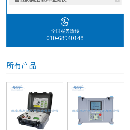
全国服务热线
010-68940148
所有产品