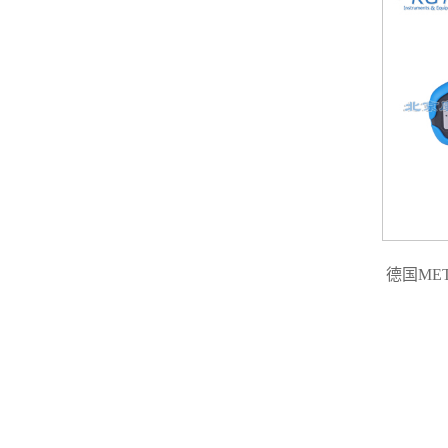
德国MET