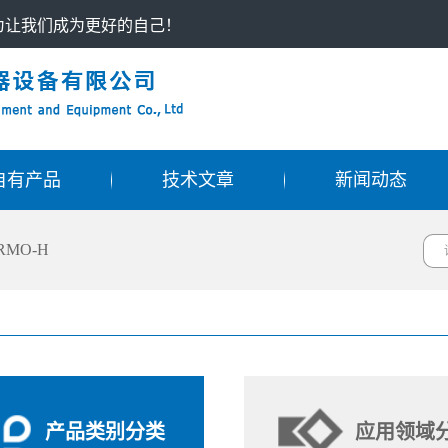
只为让我们成为更好的自己！
自有产品
技术文章
新闻动态
RMO-H
产品类别分类
应用领域