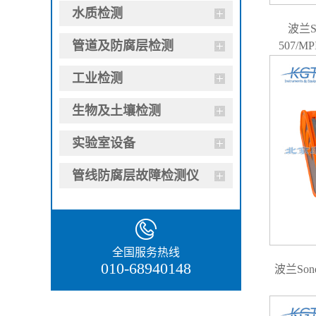
水质检测
波兰S
管道及防腐层检测
507/
工业检测
生物及土壤检测
实验室设备
管线防腐层故障检测仪
全国服务热线
010-68940148
波兰Son