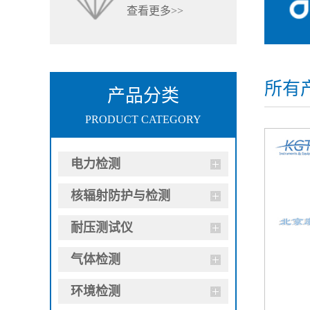
查看更多>>
所有
产品分类
PRODUCT CATEGORY
电力检测
核辐射防护与检测
耐压测试仪
气体检测
环境检测