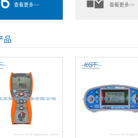
查看更多>>
查看更多>>
产品