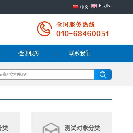
English
中文
检测服务
联系我们
分类
测试对象分类