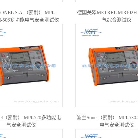
ONEL S.A.（索耐） MPI-
德国美翠METREL MI3102H 
MPI-506多功能电气安全测试仪
气综合测试仪
el（索耐） MPI-520多功能电
波兰Sonel（索耐） MPI-530
气安全测试仪
电气安全测试仪