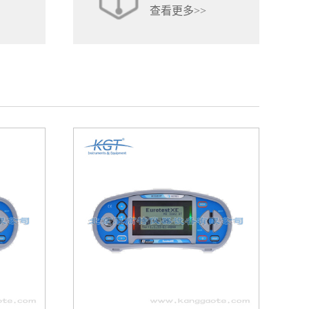
查看更多>>