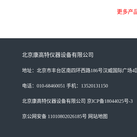
更多产品型
北京康高特仪器设备有限公司
地址：北京市丰台区南四环西路186号汉威国际广场4区
电话：010-68460051 手机：13520131150
北京康高特仪器设备有限公司
京ICP备18044025号-3
京公网安备 11010802026185号
网站地图