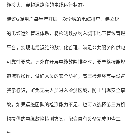
缆接头、穿越道路段的电缆运行状态。
建议G端用户每半年开展一次全域的电缆排查，建立统一
的电缆运维管理体系，将检测数据纳入城市地下管线管理
平台，实现电缆运维的数字化管理，满足公共服务的供电
可靠性要求。另外在开展电缆故障排查时，要严格按照规
范流程操作，做好人员的安全防护，高压检测环节要设置
警示标识，避免无关人员进入检测区域，防止出现安全事
故。如果运维团队的检测能力不足，也可以选择第三方机
构提供的电缆故障检测方案，配合自有设备完成排查工