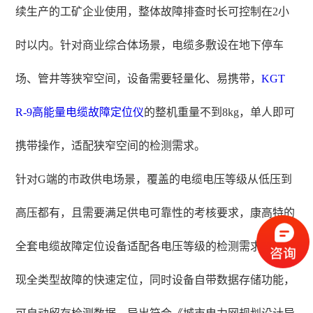
续生产的工矿企业使用，整体故障排查时长可控制在2小
时以内。针对商业综合体场景，电缆多敷设在地下停车
场、管井等狭窄空间，设备需要轻量化、易携带，
KGT
R-9高能量电缆故障定位仪
的整机重量不到8kg，单人即可
携带操作，适配狭窄空间的检测需求。
针对G端的市政供电场景，覆盖的电缆电压等级从低压到
高压都有，且需要满足供电可靠性的考核要求，康高特的
全套电缆故障定位设备适配各电压等级的检测需求，可实
现全类型故障的快速定位，同时设备自带数据存储功能，