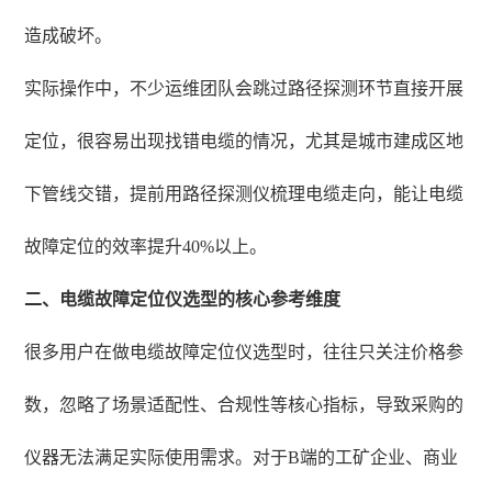
造成破坏。
实际操作中，不少运维团队会跳过路径探测环节直接开展
定位，很容易出现找错电缆的情况，尤其是城市建成区地
下管线交错，提前用路径探测仪梳理电缆走向，能让电缆
故障定位的效率提升40%以上。
二、电缆故障定位仪选型的核心参考维度
很多用户在做电缆故障定位仪选型时，往往只关注价格参
数，忽略了场景适配性、合规性等核心指标，导致采购的
仪器无法满足实际使用需求。对于B端的工矿企业、商业