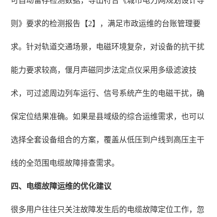
可自动留存检测数据，导出符合《城市电力网规划设计导
则》要求的检测报告【2】，满足市政运维的台账管理要
求。针对轨道交通场景，电磁环境复杂，对设备的抗干扰
能力要求较高，偃月声磁同步法定点仪采用多级滤波技
术，可过滤周边列车运行、信号系统产生的电磁干扰，确
保定位结果准确。如果是县域级的综合运维需求，也可以
选择全套设备组合的方案，覆盖从低压到户线到高压主干
线的全范围电缆故障排查需求。
四、电缆故障运维的优化建议
很多用户往往只关注故障发生后的电缆故障定位工作，忽