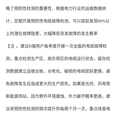
略了预防性检测的重要性，根据电力行业的运维数据统
计，定期开展预防性电缆故障检测，可以提前发现80%以
上的潜在故障隐患，大幅降低突发故障的发生概率
【3】。建议B端用户每季度开展一次全面的电缆故障检
测，重点检测生产区、高负荷区的电缆运行状态，留存检
测数据建立运维台账，对老化、破损的电缆提前更换，避
免故障发生后造成更大的生产损失。如果是光伏、风电等
新能源场站，因为野外环境腐蚀、外力破坏概率更高，建
议将预防性检测的频次提升到每两个月一次，重点排查电