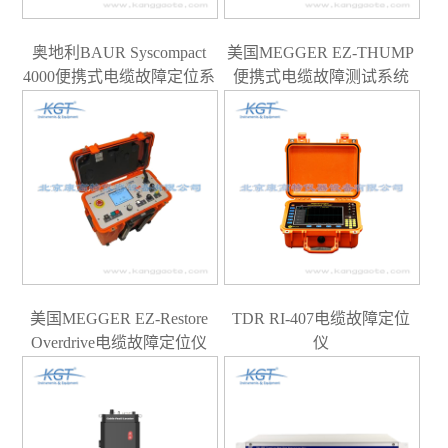
奥地利BAUR Syscompact
美国MEGGER EZ-THUMP
4000便携式电缆故障定位系
便携式电缆故障测试系统
统
美国MEGGER EZ-Restore
TDR RI-407电缆故障定位
Overdrive电缆故障定位仪
仪