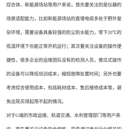
综合体、新能源场站等用户来说，首先要关注的是仪器的
场景适配能力，比如新能源场站的直埋电缆多处于野外复
杂环境，需要设备具备较强的防尘防水能力，零下20℃的
低温环境下也能正常开机运行；其次要关注设备的操作便
捷性，很多企业的运维团队没有的检测人员，傻瓜式操作
的设备可以降低培训成本，缩短故障处置时间；另外也要
考虑综合使用成本，包括耗材成本、售后维修成本等，避
免出现买得起用不起的情况。
对于G端的市政运维、轨道交通、水利管理部门等用户来