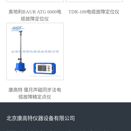
奥地利BAUR ATG 6000电
TDR-109电缆故障定位仪
缆故障定位仪
康高特 偃月声磁同步法电
缆故障精定点仪
北京康高特仪器设备有限公司