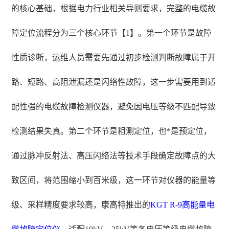
的核心基础，根据电力行业相关导则要求，完整的电缆故
障定位流程分为三个核心环节【1】。第一个环节是故障
性质诊断，运维人员需要先通过初步检测判断故障属于开
路、短路、高阻泄漏还是闪络性故障，这一步需要用到适
配性强的电缆故障检测仪器，避免因电压等级不匹配导致
检测结果失真。第二个环节是粗测定位，也*是预定位，
通过脉冲反射法、高压闪络法等技术手段确定故障点的大
致区间，将范围缩小到百米级，这一环节对仪器的能量等
级、采样精度要求较高，康高特推出的
KGT R-9
高能量电