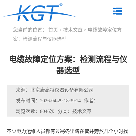
您当前的位置：
首页
>
技术文章
>
电缆故障定位方
案：检测流程与仪器选型
电缆故障定位方案：检测流程与仪
器选型
来源：北京康高特仪器设备有限公司
发布时间：2026-04-29 18:39:14
作者：
浏览次数：8046次
分类：技术文章
不少电力运维人员都有过寒冬里蹲在管井旁熬几个小时找