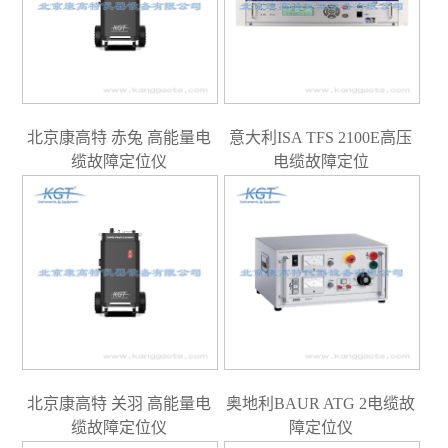
北京康高特 赤兔 高能量电
意大利ISA TFS 2100E高压
缆故障定位仪
电缆故障定位
北京康高特 关羽 高能量电
奥地利BAUR ATG 2电缆故
缆故障定位仪
障定位仪