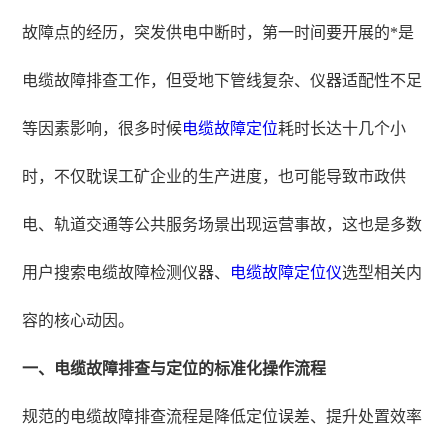
故障点的经历，突发供电中断时，第一时间要开展的*是
电缆故障排查工作，但受地下管线复杂、仪器适配性不足
等因素影响，很多时候
电缆故障定位
耗时长达十几个小
时，不仅耽误工矿企业的生产进度，也可能导致市政供
电、轨道交通等公共服务场景出现运营事故，这也是多数
用户搜索电缆故障检测仪器、
电缆故障定位仪
选型相关内
容的核心动因。
一、电缆故障排查与定位的标准化操作流程
规范的电缆故障排查流程是降低定位误差、提升处置效率