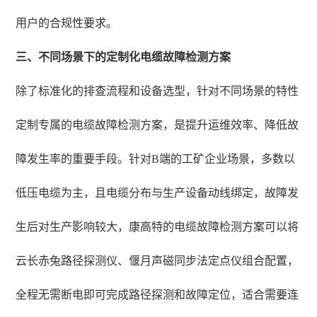
用户的合规性要求。
三、不同场景下的定制化电缆故障检测方案
除了标准化的排查流程和设备选型，针对不同场景的特性
定制专属的电缆故障检测方案，是提升运维效率、降低故
障发生率的重要手段。针对B端的工矿企业场景，多数以
低压电缆为主，且电缆分布与生产设备动线绑定，故障发
生后对生产影响较大，康高特的电缆故障检测方案可以将
云长赤兔路径探测仪、偃月声磁同步法定点仪组合配置，
全程无需断电即可完成路径探测和故障定位，适合需要连