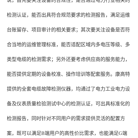
说，首先要关注设备的合规性，是否通过电力行业相关的
检测认证，能否出具符合规范要求的检测报告，满足运维
台账留存、项目审计的相关要求；其次要关注设备是否符
合当地的运维管理标准，能否适配区域内多电压等级、多
类型电缆的检测需求；另外还要考虑供应商的服务能力，
能否提供定期的设备校准、操作培训等配套服务。康高特
提供的全套电缆故障检测仪器，均通过了电力工业电力设
备及仪表质量检验测试中心的检测认证，可出具标准化的
检测报告，同时针对不同用户的需求提供灵活的配置方
案，既可以满足B端用户的高性价比需求，也能满足G端