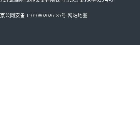
京公网安备 11010802026185号
网站地图