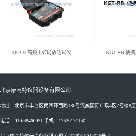
RPD-H 高频电缆局放测试仪
KGT-RB 
北京康高特仪器设备有限公司
地址：北京市丰台区南四环西路186号汉威国际广场4区2号楼8层
电话：010-68460051 手机：13520131150
北京康高特仪器设备有限公司
京ICP备18044025号-3