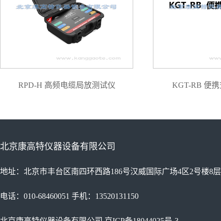
RPD-H 高频电缆局放测试仪
KGT-RB 
北京康高特仪器设备有限公司
地址：北京市丰台区南四环西路186号汉威国际广场4区2号楼8层
电话：010-68460051 手机：13520131150
北京康高特仪器设备有限公司
京ICP备18044025号-3