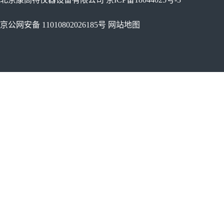
京公网安备 11010802026185号
网站地图