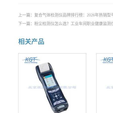
上一篇：
复合气体检测仪品牌排行榜：2026年热销型
下一篇：
粉尘检测仪怎么选？工业车间职业健康监测
相关产品