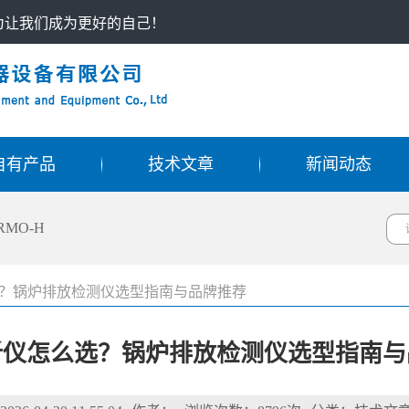
只为让我们成为更好的自己！
自有产品
技术文章
新闻动态
RMO-H
？锅炉排放检测仪选型指南与品牌推荐
析仪怎么选？锅炉排放检测仪选型指南与