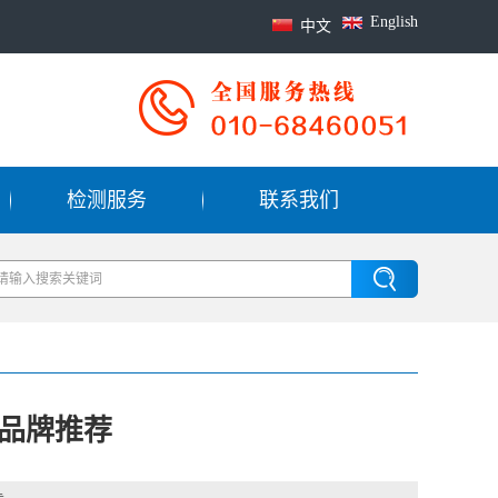
English
中文
检测服务
联系我们
品牌推荐