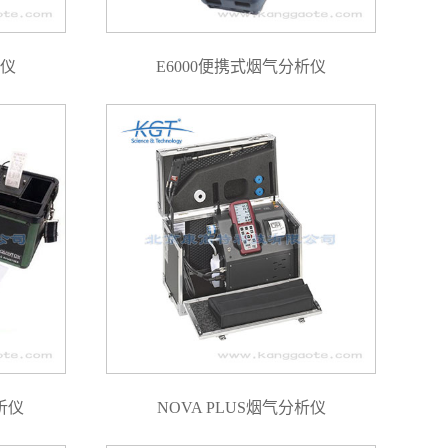
析仪
E6000便携式烟气分析仪
析仪
NOVA PLUS烟气分析仪