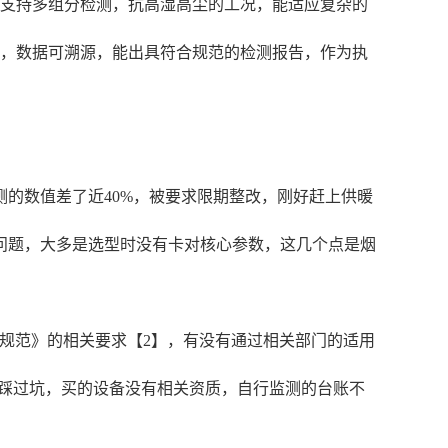
，支持多组分检测，抗高湿高尘的工况，能适应复杂的
仪，数据可溯源，能出具符合规范的检测报告，作为执
的数值差了近40%，被要求限期整改，刚好赶上供暖
问题，大多是选型时没有卡对核心参数，这几个点是烟
规范》的相关要求【2】，有没有通过相关部门的适用
前踩过坑，买的设备没有相关资质，自行监测的台账不