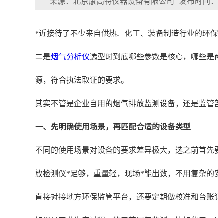
来源：北京康高特仪器设备有限公司
发布时间：202
*近接待了不少来自供热、化工、装备制造行业的环
二是
烟气分析仪
选型时到底哪些参数是核心，哪些是
源，符合执法取证的要求。
其实不管是企业自用的烟气排放监测设备，还是监管部
一、先明确使用场景，再匹配合适的设备类型
不同的使用场景对设备的要求差异极大，选之前首先
放检测仪*足够，重量轻，现场*能出数，不用复杂的
直接对接地方环保监管平台，还要定期做校准和台账