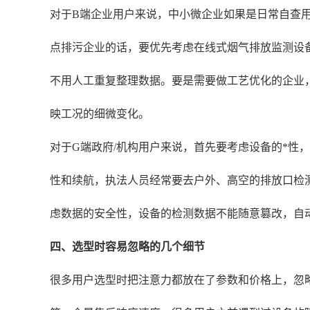
对于B端企业用户来说，中小微企业如果是日常自查
点排污企业的话，要优先考虑在线式烟气排放监测设
不用人工重复整理数据。要是需要做工艺优化的企业
映工况的细微变化。
对于G端政府/机构用户来说，首先要考虑设备的*
性和续航，执法人员经常要去户外、高空的排放口检测
虑数据的安全性，设备的检测数据不能随意篡改，自
四、选型时容易忽略的几个细节
很多用户选型时把注意力都放在了参数和价格上，忽