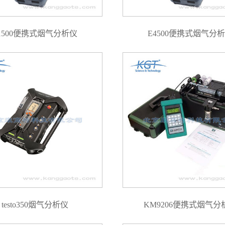
1500便携式烟气分析仪
E4500便携式烟气分
testo350烟气分析仪
KM9206便携式烟气分