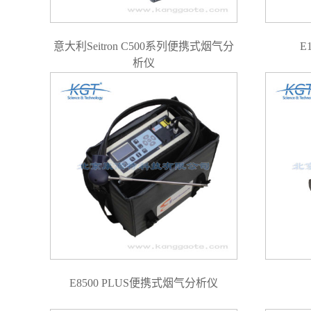
意大利Seitron C500系列便携式烟气分
E
析仪
E8500 PLUS便携式烟气分析仪