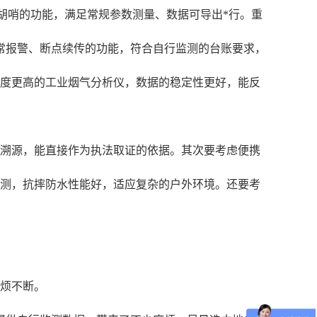
胡哨的功能，满足常规参数测量、数据可导出*行。重
常报警、断点续传的功能，符合自行监测的台账要求，
精度更高的工业烟气分析仪，数据的稳定性更好，能反
可溯源，能直接作为执法取证的依据。其次要考虑便携
检测，抗摔防水性能好，适应复杂的户外环境。还要考
麻烦不断。