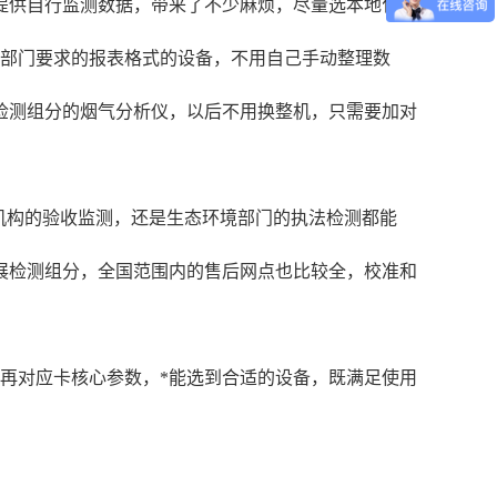
提供自行监测数据，带来了不少麻烦，尽量选本地化有
保部门要求的报表格式的设备，不用自己手动整理数
检测组分的烟气分析仪，以后不用换整机，只需要加对
检测机构的验收监测，还是生态环境部门的执法检测都能
展检测组分，全国范围内的售后网点也比较全，校准和
再对应卡核心参数，*能选到合适的设备，既满足使用