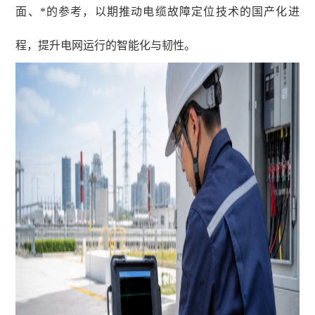
面、*的参考，以期推动电缆故障定位技术的国产化进
程，提升电网运行的智能化与韧性。