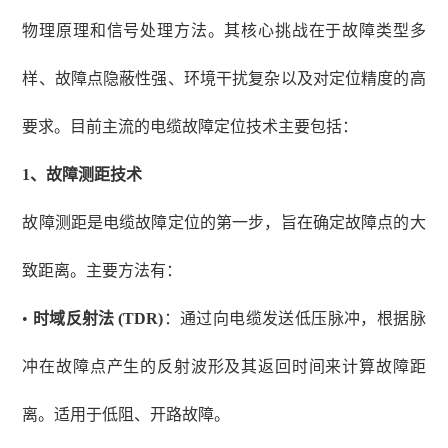
物理原理和信号处理方法。其核心挑战在于故障类型多
样、故障点隐蔽性强、环境干扰复杂以及对定位精度的高
要求。目前主流的电缆故障定位技术主要包括：
1、
故障测距技术
故障测距是电缆故障定位的第一步，旨在确定故障点的大
致距离。主要方法有：
•
时域反射法
(TDR)
：通过向电缆发送低压脉冲，根据脉
冲在故障点产生的反射波形及其返回时间来计算故障距
离。适用于低阻、开路故障。