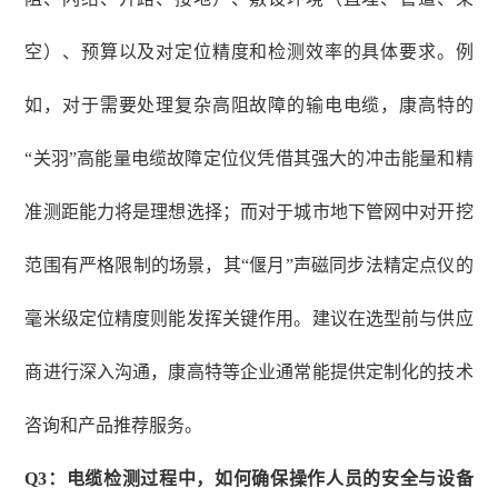
空）、预算以及对定位精度和检测效率的具体要求。例
如，对于需要处理复杂高阻故障的输电电缆，康高特的
“关羽”高能量电缆故障定位仪凭借其强大的冲击能量和精
准测距能力将是理想选择；而对于城市地下管网中对开挖
范围有严格限制的场景，其“偃月”声磁同步法精定点仪的
毫米级定位精度则能发挥关键作用。建议在选型前与供应
商进行深入沟通，康高特等企业通常能提供定制化的技术
咨询和产品推荐服务。
Q3：电缆检测过程中，如何确保操作人员的安全与设备