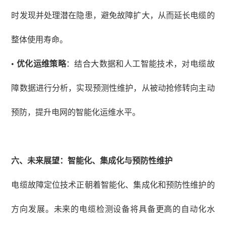
时发现并处理潜在隐患，避免故障扩大，从而延长电缆的
整体使用寿命。
•
优化运维策略
：结合大数据和人工智能技术，对电缆故
障数据进行分析，实现预测性维护，从被动抢修转向主动
预防，提升电网的智能化运维水平。
六、
未来展望：智能化、集成化与预防性维护
电缆故障定位技术正朝着智能化、集成化和预防性维护的
方向发展。未来的电缆检测设备将具备更高的自动化水