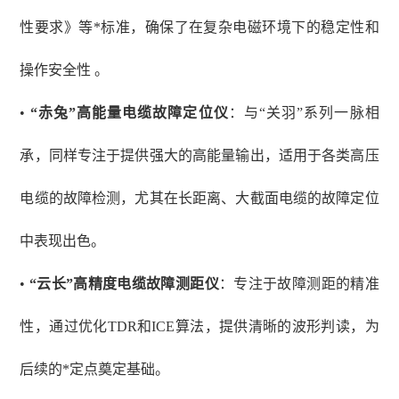
性要求》等*标准，确保了在复杂电磁环境下的稳定性和
操作安全性 。
•
“赤兔”高能量电缆故障定位仪
：与
“关羽”系列一脉相
承，同样专注于提供强大的高能量输出，适用于各类高压
电缆的故障检测，尤其在长距离、大截面电缆的故障定位
中表现出色。
•
“云长”高精度电缆故障测距仪
：专注于故障测距的精准
性，通过优化
TDR和ICE算法，提供清晰的波形判读，为
后续的*定点奠定基础。