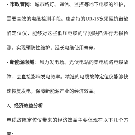
•
市政管网
：城市路灯、通信、监控等地下电缆的维护，
需要高效的电缆检测手段。康高特的
UR-15宽频阻抗谱缺
陷定位仪，能够对这些低压电缆的早期缺陷进行无损检
测，实现预防性维护，延长电缆使用寿命。
•
新能源领域
：风力发电场、光伏电站的集电线路电缆故
障，会直接影响发电效率。精准的电缆故障定位仪能够快
速恢复发电，保障新能源产业的经济效益。
2、
经济效益分析
电缆故障定位仪带来的经济效益主要体现在以下几个方
面：