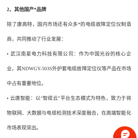
2、
其他国产*品牌
除了康高特，国内市场还有众多*的电缆故障定位仪制造
商，共同推动了行业发展：
• 武汉南星电力科技有限公司：作为中国光谷的核心企
业，其NDWGY-503S外护套电缆故障定位仪等产品在市场
中占有重要地位。
• 云唐智能：以“智缆云”平台生态模式为特色，致力于将
物联网、大数据与电缆检测技术深度融合，在高端智能化
市场表现突出。