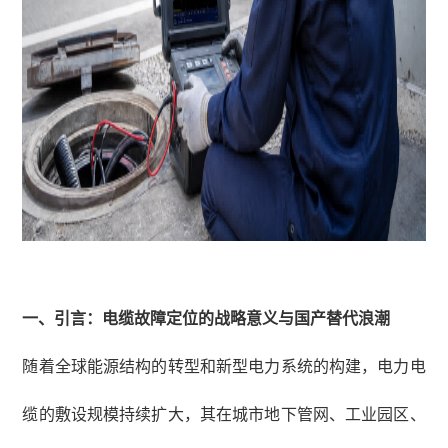
一、
引言：电缆故障定位的战略意义与国产替代浪潮
随着全球能源结构的转型和新型电力系统的构建，电力电
缆的敷设规模持续扩大，其在城市地下管网、工业园区、