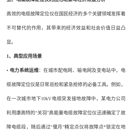
高效的电缆故障定位仪在国民经济的多个关键领域发挥着
不可替代的作用，其带来的经济效益和社会价值日益凸
显。
1、
典型应用场景
•
电力系统运维
：在城市配电网、输电网及变电站中，电
缆故障定位仪是日常巡检和紧急抢修的必备工具。例如，
在一次城市地下
10kV电缆突发接地故障中，某电力公司
利用康高特的“关羽”高能量电缆故障定位仪迅速确定了故
障电缆段，随后通过“偃月”精定点仪将故障点*锁定在地