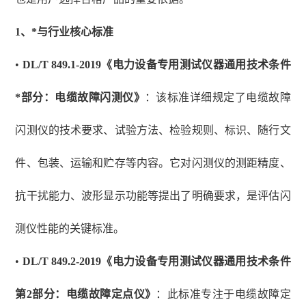
1、
*与行业核心标准
•
DL/T 849.1-2019《电力设备专用测试仪器通用技术条件
*部分：电缆故障闪测仪》
：该标准详细规定了电缆故障
闪测仪的技术要求、试验方法、检验规则、标识、随行文
件、包装、运输和贮存等内容。它对闪测仪的测距精度、
抗干扰能力、波形显示功能等提出了明确要求，是评估闪
测仪性能的关键标准。
•
DL/T 849.2-2019《电力设备专用测试仪器通用技术条件
第2部分：电缆故障定点仪》
：此标准专注于电缆故障定