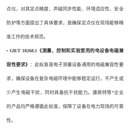
点仪，对其定点精度、声磁同步性能、环境适应性、安全
防护等方面提出了具体要求，是确保定点仪在现场能够精
准工作的技术规范。
•
GB/T 18268.1《测量、控制和实验室用的电设备电磁兼
容性要求》
：此标准是电子测量设备通用的电磁兼容性要
求，确保设备在复杂电磁环境中能够稳定运行，不产生或
少产生电磁干扰，同时具备抗干扰能力。康高特等*企业
的产品均严格遵循此标准，保障了设备在电力现场的可靠
性。