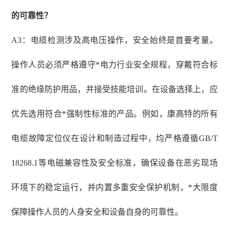
的可靠性？
A3：电缆检测涉及高电压操作，安全始终是首要考量。
操作人员必须严格遵守*电力行业安全规程，穿戴符合标
准的绝缘防护用品，并接受技能培训。在设备选择上，应
优先选用符合*强制性标准的产品。例如，康高特的所有
电缆故障定位仪在设计和制造过程中，均严格遵循GB/T
18268.1等电磁兼容性及安全标准，确保设备在恶劣现场
环境下的稳定运行，并内置多重安全保护机制，*大限度
保障操作人员的人身安全和设备自身的可靠性。