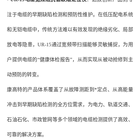
注于电缆的早期缺陷检测和预防性维护。在低压配电系统
和无铠电缆中，传统方法难以有效发现的绝缘劣化、局部
放电等隐患，
UR-15通过宽频带扫描能够灵敏捕捉，为用
户提供电缆的“健康体检报告”，从而实现从被动抢修到主
动预防的转变。
康高特的产品体系覆盖了从故障测距到*定点、从高能量
冲击到早期缺陷检测的全方位需求，为电力、轨道交通、
石油石化、市政管网等多个领域的电缆检测提供了高效、
可靠的解决方案。