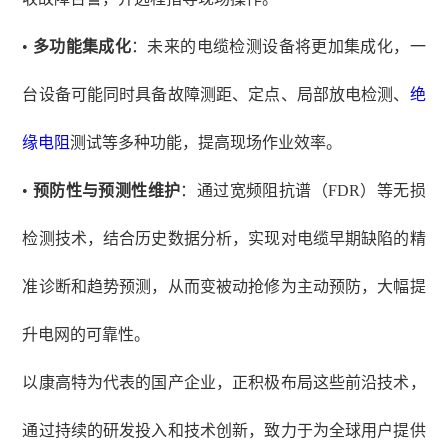
•
多功能集成化
：未来的电缆检测设备将更加集成化，一
台设备可能同时具备故障测距、定点、局部放电检测、
绝
缘电阻
测试等多种功能，提高现场作业效率。
•
预防性与预测性维护
：通过宽频阻抗谱（
FDR）等无损
检测技术，结合历史数据分析，实现对电缆早期缺陷的精
准诊断和趋势预测，从而变被动抢修为主动预防，大幅提
升电网的可靠性。
以康高特为代表的国产企业，正积极布局这些前沿技术，
通过持续的研发投入和技术创新，致力于为全球用户提供