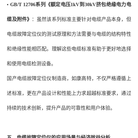
•
GB/T 12706系列《额定电压1kV到30kV挤包绝缘电力电
缆及附件》
：虽然该系列标准主要针对电缆产品本身，但
电缆故障定位仪的测试原理和方法需要与电缆的结构特性
和绝缘性能相匹配。理解这些电缆标准有助于更好地选择
和使用电缆检测设备。
国产电缆故障定位仪制造商，如康高特，不仅严格遵循上
述标准，更在产品设计和性能上力求超越标准要求，通过
持续的技术创新，提升产品的可靠性和用户体验。
五、
电缆故障定位仪的应用场景与经济效益分析