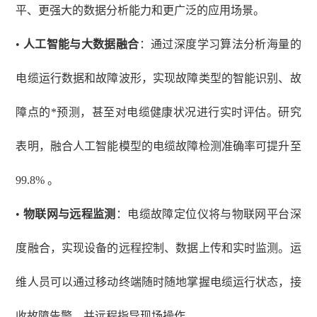
平、更强大的数据分析能力和更广泛的应用场景。
•
人工智能与大数据融合
：通过深度学习算法分析海量的
电缆运行数据和故障波形，实现故障类型的智能识别、故
障点的*预测，甚至对电缆健康状况进行实时评估。研究
表明，融合人工智能模型的电缆故障检测准确率可提升至
99.8% 。
•
物联网与远程监测
：电缆故障定位仪将与物联网平台深
度融合，实现设备的远程控制、数据上传和实时监测。运
维人员可以通过移动终端随时随地掌握电缆运行状态，接
收故障告警，并远程指导现场操作。