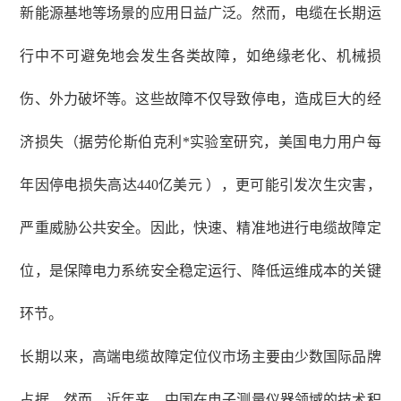
新能源基地等场景的应用日益广泛。然而，电缆在长期运
行中不可避免地会发生各类故障，如绝缘老化、机械损
伤、外力破坏等。这些故障不仅导致停电，造成巨大的经
济损失（据劳伦斯伯克利*实验室研究，美国电力用户每
年因停电损失高达
440亿美元 ），更可能引发次生灾害，
严重威胁公共安全。因此，快速、精准地进行电缆故障定
位，是保障电力系统安全稳定运行、降低运维成本的关键
环节。
长期以来，高端电缆故障定位仪市场主要由少数国际品牌
占据。然而，近年来，中国在电子测量仪器领域的技术积