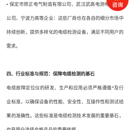
• 保定市铧正电气制造有限公司、武汉武高电测电气有限
公司、宁波力高等企业：这些厂商也在各自的细分市场中
持续创新，提供多样化的电缆检测设备，满足不同用户的
需求。
四、
行业标准与规范：保障电缆检测的基石
电缆故障定位仪的研发、生产和应用必须严格遵循*及行
业标准，以确保设备的性能、安全性、互操作性和测试结
果的准确性。这些标准是电缆检测技术发展的重要基石，
也是用户选择合格产品的重要依据。