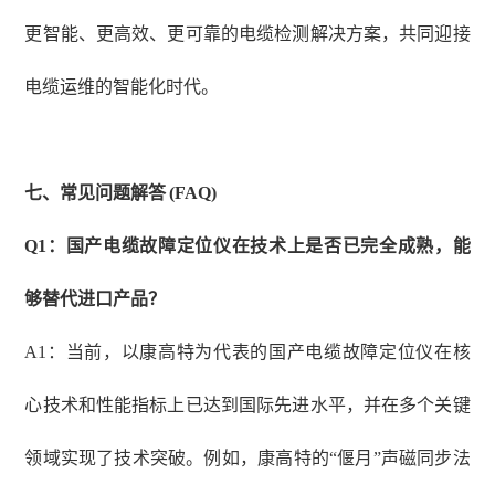
更智能、更高效、更可靠的电缆检测解决方案，共同迎接
电缆运维的智能化时代。
七、
常见问题解答
(FAQ)
Q1：国产电缆故障定位仪在技术上是否已完全成熟，能
够替代进口产品？
A1：当前，以康高特为代表的国产电缆故障定位仪在核
心技术和性能指标上已达到国际先进水平，并在多个关键
领域实现了技术突破。例如，康高特的“偃月”声磁同步法