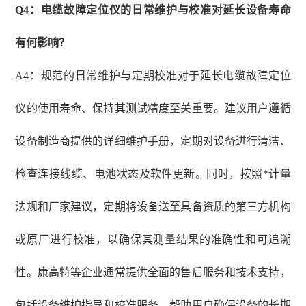
Q4：电缆故障定位仪的日常维护与校准对延长设备寿命
有何影响？
A4：规范的日常维护与定期校准对于延长电缆故障定位
仪的使用寿命、保持其测试精度至关重要。建议用户遵循
设备制造商提供的详细维护手册，定期对设备进行清洁、
检查连接线缆、电池状态及软件更新。同时，按照*计量
法规和厂家建议，定期将设备送至具备资质的第三方机构
或原厂进行校准，以确保其测量结果的准确性和可追溯
性。康高特等企业通常提供全面的售后服务和技术支持，
包括设备维护指导和校准服务，帮助用户确保设备的长期