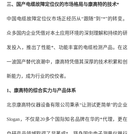
三、
国产电缆故障定位仪的市场格局与康高特的技术*
中国电缆故障定位仪市场正经历从
“跟随”到“*”的转变。
众多国内企业凭借对本土应用环境的深刻理解和持续的研
发投入，推出了性能*、功能丰富的电缆检测产品。在这
一波国产替代浪潮中，康高特凭借其深厚的技术积累和创
新能力，成为行业的佼佼者。
1、
康高特的综合实力与产品体系
北京康高特仪器设备有限公司秉承
“让测试更简单”的企业
Slogan，不仅是20多个国际知名品牌在华的*代理，更在
自研产品领域取得了显著成*，跻身国内电子测量仪器行