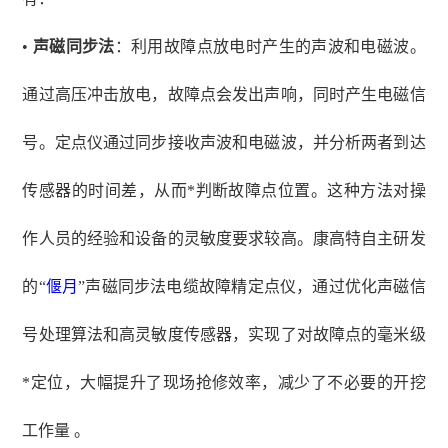
•
声磁同步法
：利用故障点放电时产生的声波和电磁波。
通过高压冲击放电，故障点会发出声响，同时产生电磁信
号。定点仪通过同步接收声波和电磁波，并分析两者到达
传感器的时间差，从而*判断故障点位置。这种方法对操
作人员的经验和设备的灵敏度要求较高。康高特自主研发
的
“
偃月
”声磁同步法电缆故障精定点仪，通过优化声磁信
号处理算法和高灵敏度传感器，实现了对故障点的毫米级
*定位，大幅提升了现场抢修效率，减少了不必要的开挖
工作量 。