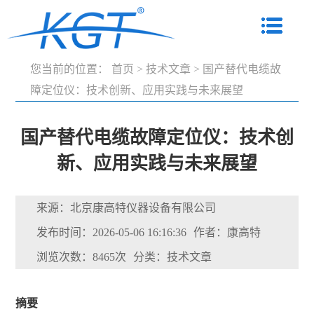
您当前的位置：
首页
>
技术文章
>
国产替代电缆故
障定位仪：技术创新、应用实践与未来展望
国产替代电缆故障定位仪：技术创
新、应用实践与未来展望
来源：北京康高特仪器设备有限公司
发布时间：2026-05-06 16:16:36
作者：康高特
浏览次数：8465次
分类：技术文章
摘要