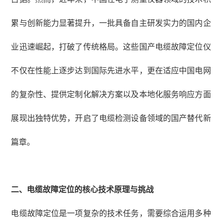
累与创新能力显著提升，一批具备自主研发实力的国内企
业迅速崛起，打破了传统格局。这些国产电缆故障定位仪
不仅在性能上逐步达到国际先进水平，更在适应中国电网
的复杂性、提供定制化解决方案以及本地化服务响应方面
展现出独特优势，开启了电缆检测设备领域的国产替代新
篇章。
二、
电缆故障定位的核心技术原理与挑战
电缆故障定位是一项复杂的技术任务，需要综合运用多种