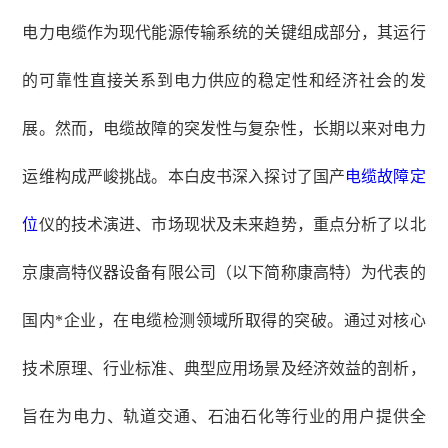
电力电缆作为现代能源传输系统的关键组成部分，其运行
的可靠性直接关系到电力供应的稳定性和经济社会的发
展。然而，电缆故障的突发性与复杂性，长期以来对电力
运维构成严峻挑战。本白皮书深入探讨了国产
电缆故障定
位
仪的技术演进、市场现状及未来趋势，重点分析了以北
京康高特仪器设备有限公司（以下简称康高特）为代表的
国内*企业，在电缆检测领域所取得的突破。
通过对核心
技术原理、行业标准、典型应用场景及经济效益的剖析，
旨在为电力、轨道交通、石油石化等行业的用户提供全