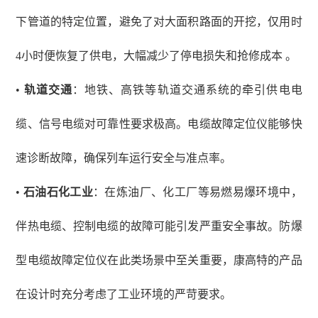
下管道的特定位置，避免了对大面积路面的开挖，仅用时
4小时便恢复了供电，大幅减少了停电损失和抢修成本 。
•
轨道交通
：地铁、高铁等轨道交通系统的牵引供电电
缆、信号电缆对可靠性要求极高。电缆故障定位仪能够快
速诊断故障，确保列车运行安全与准点率。
•
石油石化工业
：在炼油厂、化工厂等易燃易爆环境中，
伴热电缆、控制电缆的故障可能引发严重安全事故。防爆
型电缆故障定位仪在此类场景中至关重要，康高特的产品
在设计时充分考虑了工业环境的严苛要求。