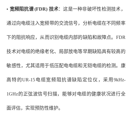
•
宽频阻抗谱
(FDR) 技术
：这是一种非破坏性检测技术，
通过向电缆注入宽频带的交流信号，分析电缆在不同频率
下的阻抗响应，从而识别电缆内部的缺陷和故障点。
FDR
技术对电缆的绝缘老化、局部放电等早期缺陷具有较高的
敏感性，尤其适用于低压配电电缆和无铠电缆的检测。康
高特的UR-15电缆宽频阻抗谱缺陷定位仪，采用9kHz-
1GHz的正弦波信号扫描，能够对电缆的健康状况进行全
面评估，实现预防性维护。