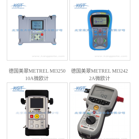
德国美翠METREL MI3250
德国美翠METREL MI3242
10A微欧计
2A微欧计