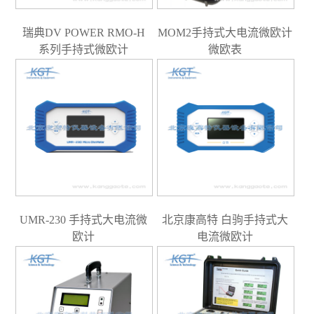
瑞典DV POWER RMO-H
MOM2手持式大电流微欧计
系列手持式微欧计
微欧表
UMR-230 手持式大电流微
北京康高特 白驹手持式大
欧计
电流微欧计