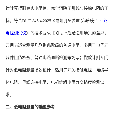
律计算得到真实电阻值，完全消除了引线与接触电阻的干
扰，符合DL/T 845.4-2025《电阻测量装置 第4部分：
回路
电阻测试仪
》的技术要求【3】。*后是适用场景的差异，
万用表适合测量几欧到兆欧级的普通电阻，多用于电子元
器件阻值核查、普通电路通断检测等场景；微欧计则专门
针对低电阻测量场景设计，适用于开关接触电阻、电缆导
体电阻、母线连接电阻、电机绕组电阻等高精度检测需
求。
三、低电阻测量的选型参考