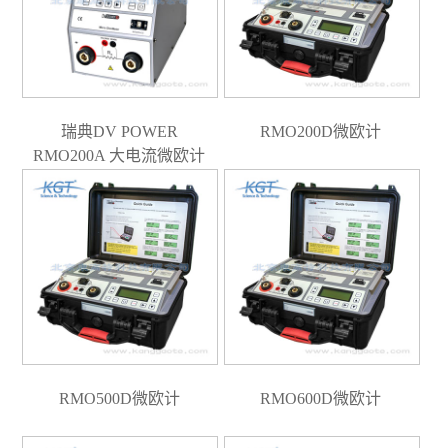
瑞典DV POWER
RMO200D微欧计
RMO200A 大电流微欧计
RMO500D微欧计
RMO600D微欧计