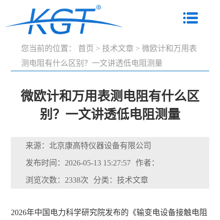
您当前的位置：
首页
>
技术文章
>
微欧计和万用表
测电阻有什么区别？一文讲透低电阻测量
微欧计和万用表测电阻有什么区
别？一文讲透低电阻测量
来源：北京康高特仪器设备有限公司
发布时间：2026-05-13 15:27:57
作者：
浏览次数：2338次
分类：技术文章
2026年中国电力科学研究院发布的《输变电设备接触电阻