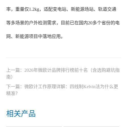
率，重量仅1.2kg，适配变电站、新能源场站、轨道交通
等多场景的户外检测需求，目前已在国内20多个省份的电
网、新能源项目中落地应用。
上一篇：
2026年微欧计品牌排行榜前十名（含选购避坑指
南）
下一篇：
微欧计工作原理详解：四线制Kelvin法为什么更
精准？
相关产品