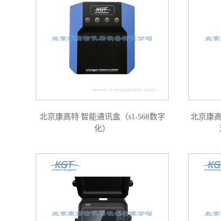
北京康高特 智能通讯盒（s1-568数字
北京康高
化）