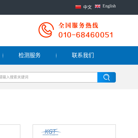
English
中文
检测服务
联系我们