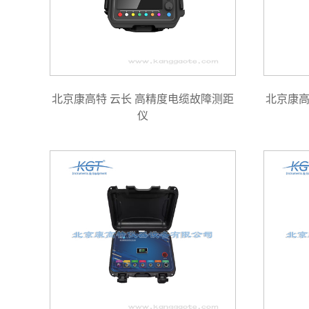
北京康高特 云长 高精度电缆故障测距
北京康高
仪