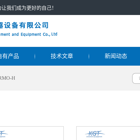
只为让我们成为更好的自己！
自有产品
技术文章
新闻动态
RMO-H