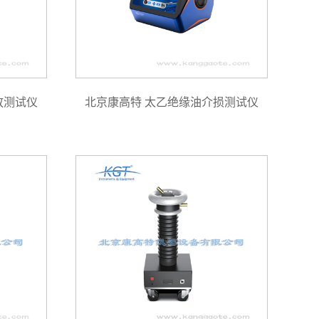
放测试仪
北京康高特 太乙绝缘油介损测试仪