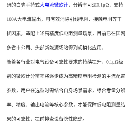
研的白驹手持式
大电流微欧计
，分辨率可达0.1μΩ，支持
100A大电流输出，可有效消除引线电阻、接触电阻等干
扰因素，适配上述高精度低电阻测量场景，目前已在国网
多省市公司、头部新能源场站得到规模化应用。
随着各行业对电气设备可靠性要求的持续提升，0.1μΩ级
别的微欧计分辨率将逐步成为高精度电阻检测的主流配置
参数，用户在选型时需结合自身场景需求，综合考量分辨
率、精度、输出电流等核心参数，才能保障低电阻测量结
果的可靠性，提前排查设备隐性隐患。