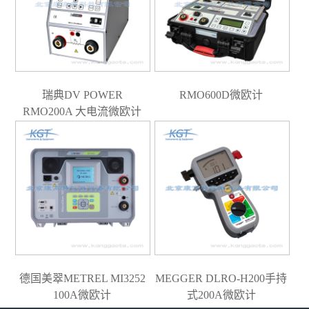
瑞典DV POWER
RMO600D微欧计
RMO200A 大电流微欧计
德国美翠METREL MI3252
MEGGER DLRO-H200手持
100A微欧计
式200A微欧计