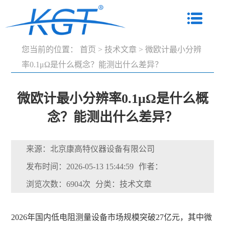
您当前的位置：
首页
>
技术文章
>
微欧计最小分辨
率0.1μΩ是什么概念？能测出什么差异？
微欧计最小分辨率0.1μΩ是什么概
念？能测出什么差异？
来源：北京康高特仪器设备有限公司
发布时间：2026-05-13 15:44:59
作者：
浏览次数：6904次
分类：技术文章
2026年国内低电阻测量设备市场规模突破27亿元，其中微