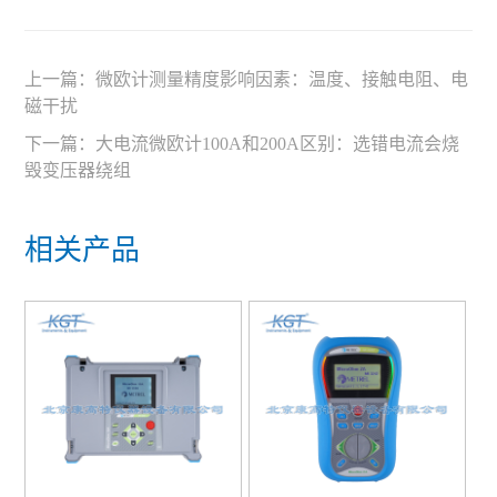
上一篇：
微欧计测量精度影响因素：温度、接触电阻、电
磁干扰
下一篇：
大电流微欧计100A和200A区别：选错电流会烧
毁变压器绕组
相关产品