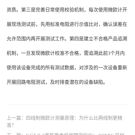
资质。第三是完善日常使用校验机制，每次使用微欧计开
展现场测试前，先用标准电阻进行示值比对，确认误差在
允许范围内再开展测试工作。第四是建立不合格产品追溯
机制，一旦发现微欧计校准不合格，需追溯此前3个月内
使用该设备完成的所有测试数据，对涉及的一次设备重新
开展回路电阻测试，及时排查潜在的设备缺陷。
上一篇：
四线制微欧计测量原理：为什么比两线制更精
准？