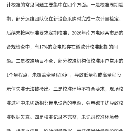
计校准的常见问题主要集中在四个方面。一是校准周期超
期，部分运维团队仅在新设备采购时完成一次计量检定，
后续未按照标准要求定期校准，2026年南方电网某市局的
合规检查中，有17%的变电站存在微欧计校准超期的问
题。二是校准项目不全，部分校准机构仅校准用户常用的
1个量程点，未覆盖全量程区间，导致低量程或高量程段
示值失准无法被检出。三是校准环境不符合要求，现场校
准过程中未切断相邻带电设备的电源，强电磁干扰导致校
准数据失真。四是校准记录不完整，未记录校准环境参