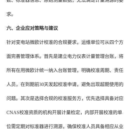
数、标准器信息、原始测量数据，无法满足计量溯源的要
求。
六、企业应对策略与建议
针对变电站微欧计校准的合规要求，运维单位可从四个方
面完善管理体系。首先是建立电力仪表计量管理台账，将
所有在用微欧计统一纳入台账管理，明确校准周期、责任
人员，在到期前30天发起校准申请，避免出现超期使用的
问题。其次是选择合规的校准服务方，优先选择具备对应
CNAS校准资质的机构开展计量检定，内部开展校准的单
位需定期对标准器进行溯源，确保校准人员具备相应从业