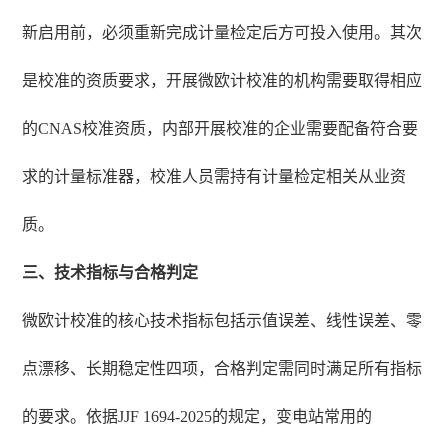
新启用前，必须重新完成计量检定后方可投入使用。其次
是校准的资质要求，开展微欧计校准的机构需要取得相应
的CNAS校准资质，内部开展校准的企业需要配备符合要
求的计量标准器，校准人员需持有计量检定相关从业资
质。
三、技术指标与合格判定
微欧计校准的核心技术指标包括示值误差、线性误差、零
点漂移、长期稳定性四项，合格判定需同时满足所有指标
的要求。依据JJF 1694-2025的规定，变电站常用的