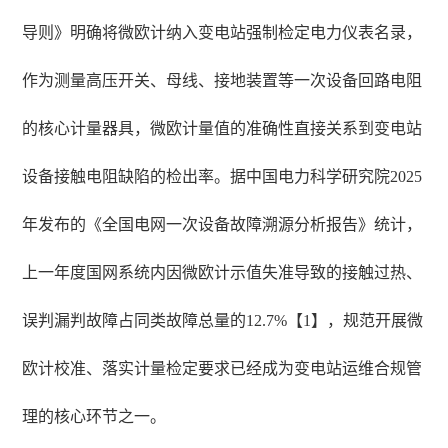
导则》明确将微欧计纳入变电站强制检定电力仪表名录，
作为测量高压开关、母线、接地装置等一次设备回路电阻
的核心计量器具，微欧计量值的准确性直接关系到变电站
设备接触电阻缺陷的检出率。据中国电力科学研究院2025
年发布的《全国电网一次设备故障溯源分析报告》统计，
上一年度国网系统内因微欧计示值失准导致的接触过热、
误判漏判故障占同类故障总量的12.7%【1】，规范开展微
欧计校准、落实计量检定要求已经成为变电站运维合规管
理的核心环节之一。