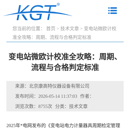
您当前的位置：
首页
>
技术文章
>
变电站微欧计校
准全攻略：周期、流程与合格判定标准
变电站微欧计校准全攻略：周期、
流程与合格判定标准
来源：北京康高特仪器设备有限公司
发布时间：2026-05-14 11:37:03
作者：
浏览次数：8755次
分类：技术文章
2025年*电网发布的《变电站电力计量器具周期检定管理