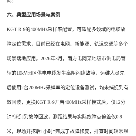
间。
六、典型应用场景与案例
KGT R-9的400MHz采样率配置，可适配多领域的电缆故
障定位需求，目前已经在电网、新能源、轨道交通等多个
场景落地应用。2026年3月，南方电网某地级市供电局管
辖的10kV园区供电电缆发生高阻闪络故障，运维人员先
后使用2台200MHz采样率的定位设备测试，均未捕捉到有
效回波，更换KGT R-9开启400MHz采样模式后，仅12分
钟*识别到故障回波，测距结果与实际故障点偏差仅0.8
米，现场开挖后1小时*完成了故障修复，排查时间较常规