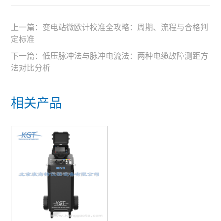
上一篇：
变电站微欧计校准全攻略：周期、流程与合格判
定标准
下一篇：
低压脉冲法与脉冲电流法：两种电缆故障测距方
法对比分析
相关产品