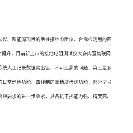
测试仪、新能源项目的地桩接地电阻仪、合规检测用的四
续提升，目前新上市的接地电阻测试仪大多内置物联网
传统人工记录数据易出错、不可追溯的问题；第三是多
的日常巡检功能、四线制的高精度检测功能，部分型号
合规要求的进一步收紧，具备抗干扰能力强、精度高、