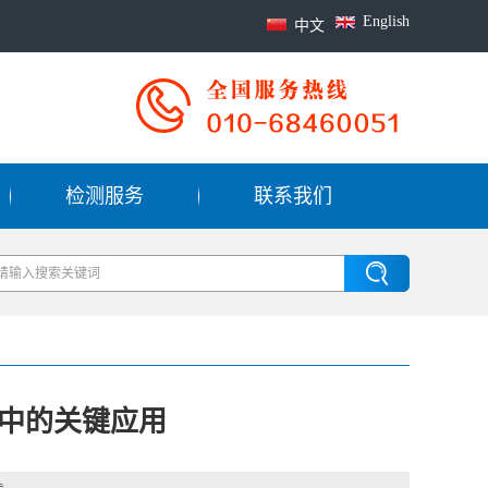
English
中文
检测服务
联系我们
中的关键应用