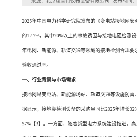
来源：北京康高特仪器设备有限公司
发布时间：202
2025年中国电力科学研究院发布的《变电站接地网安
的12.7%，其中70%以上的事故诱因与接地电阻检测设
年电网、新能源、轨道交通等领域的接地检测合规要
验收通过率。
一、行业背景与市场需求
接地网是变电站、新能源场站、轨道交通等设施防雷、
据显示，接地类检测设备的采购量同比2025年增长
57%【3】。一方面，随着新型电力系统建设推进，高比