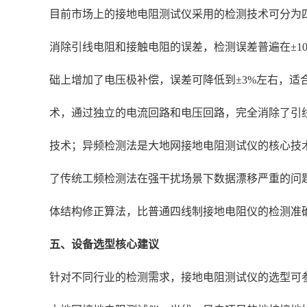
目前市场上的接地电阻测试仪采用的检测技术可分为
消除引线电阻和接触电阻的误差，检测误差普遍在±1
础上增加了电压极补偿，误差可降低到±3%左右，
术，通过独立的电流回路和电压回路，完全消除了引线
技术；异频检测法是大地网接地电阻测试仪的核心技
了传统工频检测法在强干扰场景下数据漂移严重的问
体结构修正算法，比普通四线制接地电阻仪的检测准确
五、设备选型核心建议
针对不同行业的检测需求，接地电阻测试仪的选型可参