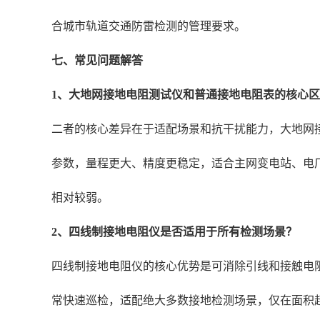
合城市轨道交通防雷检测的管理要求。
七、常见问题解答
1、大地网接地电阻测试仪和普通接地电阻表的核心
二者的核心差异在于适配场景和抗干扰能力，大地网
参数，量程更大、精度更稳定，适合主网变电站、电
相对较弱。
2、四线制接地电阻仪是否适用于所有检测场景？
四线制接地电阻仪的核心优势是可消除引线和接触电
常快速巡检，适配绝大多数接地检测场景，仅在面积超