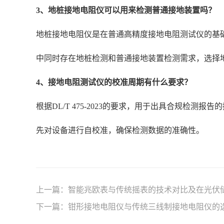
3、地桩接地电阻仪可以用来检测普通接地装置吗？
地桩接地电阻仪是在普通高精度接地电阻测试仪的基
中同时存在地桩检测和普通接地装置检测需求，选择
4、接地电阻测试仪的校准周期有什么要求？
根据DL/T 475-2023的要求，用于出具合规检
先对设备进行自校准，确保检测数据的准确性。
上一篇：
智能兆欧表与传统摇表的技术对比及在光伏
下一篇：
钳形接地电阻仪与传统三线制接地电阻仪的