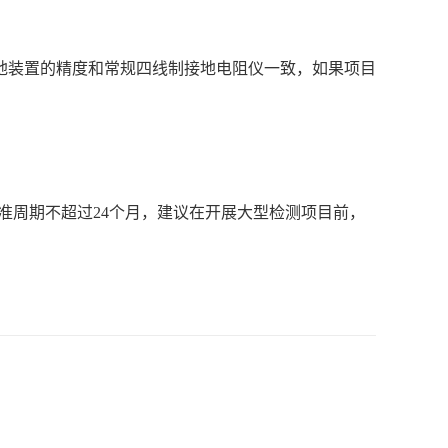
地装置的精度和常规四线制接地电阻仪一致，如果项目
备校准周期不超过24个月，建议在开展大型检测项目前，