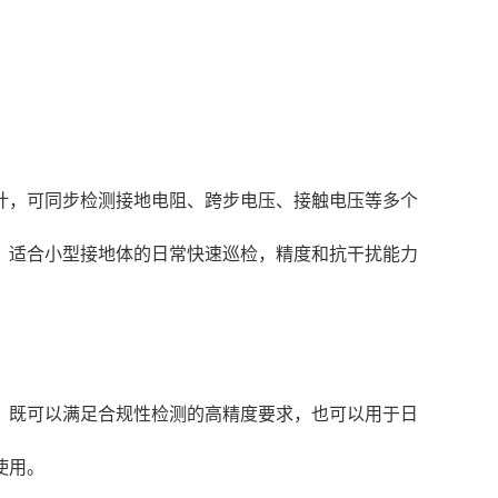
计，可同步检测接地电阻、跨步电压、接触电压等多个
，适合小型接地体的日常快速巡检，精度和抗干扰能力
，既可以满足合规性检测的高精度要求，也可以用于日
使用。