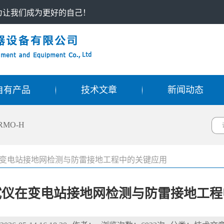
只为让我们成为更好的自己！
自有产品
技术文章
新闻动态
RMO-H
变电站接地网检测与防雷接地工程中的关键应用
试仪在变电站接地网检测与防雷接地工程