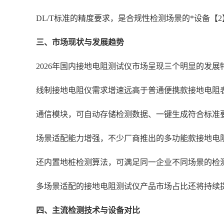
DL/T标准的精度要求，是合规性检测场景的*设备【2
三、市场现状与发展趋势
2026年国内接地电阻测试仪市场呈现三个明显的发
线制接地电阻仪需求增速远高于普通便携款接地电阻
通信模块，可自动存储检测数据、一键生成符合标准
场景适配能力增强，不少厂商推出的多功能款接地电
还内置地桩检测算法，可满足同一企业不同场景的检
多场景适配的接地电阻测试仪产品市场占比还将持续
四、主流检测技术与设备对比