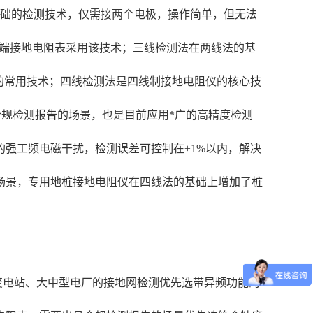
基础的检测技术，仅需接两个电极，操作简单，但无法
低端接地电阻表采用该技术；三线检测法在两线法的基
的常用技术；四线检测法是四线制接地电阻仪的核心技
合规检测报告的场景，也是目前应用*广的高精度检测
强工频电磁干扰，检测误差可控制在±1%以内，解决
场景，专用地桩接地电阻仪在四线法的基础上增加了桩
变电站、大中型电厂的接地网检测优先选带异频功能的