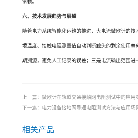
依赖。
六、技术发展趋势与展望
随着电力系统智能化运维的推进，大电流微欧计的技
境温度、接触电阻测量值自动判断触头的剩余使用寿
期溯源，避免人工记录的误差；三是电流输出范围进一
上一篇：
微欧计在轨道交通接触网电阻测试中的应用
下一篇：
电力设备接地网导通电阻测试方法与应用场
相关产品