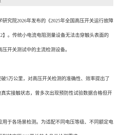
章
院2026年发布的《2025年全国高压开关运行故障
【2】。传统小电流电阻测量设备无法击穿触头表面的
高压开关测试中的主流检测设备。
度突破5万公里，对高压开关检测的准确性、效率提出了
映真实接触状态，曾多次出现预防性试验数据合格但开
规模应用于各场景检测。为适配不同电压等级、不同额定电