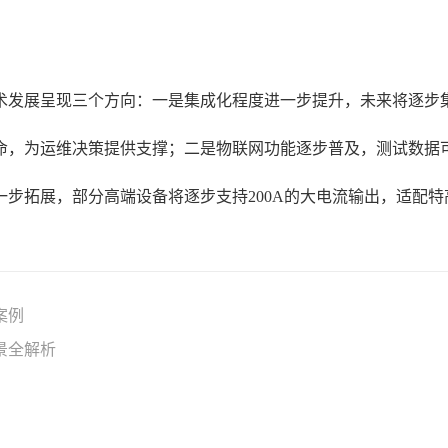
术发展呈现三个方向：一是集成化程度进一步提升，未来将逐步
命，为运维决策提供支撑；二是物联网功能逐步普及，测试数据
步拓展，部分高端设备将逐步支持200A的大电流输出，适配特
案例
景全解析