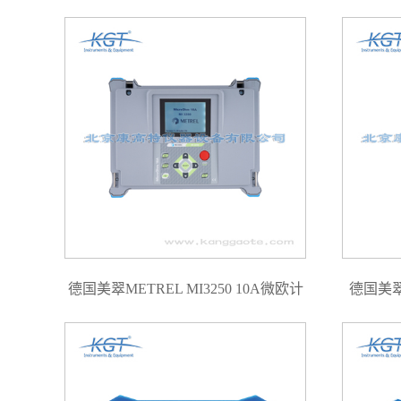
德国美翠METREL MI3250 10A微欧计
德国美翠M