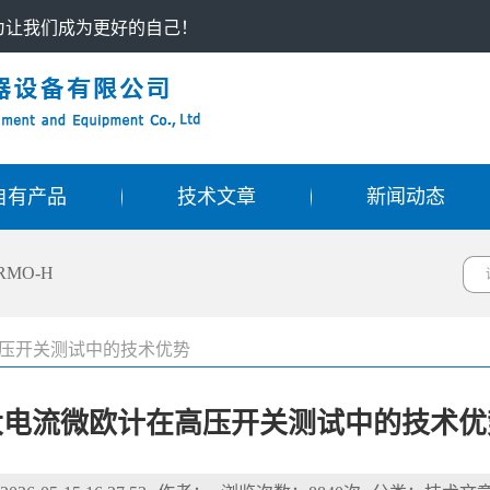
只为让我们成为更好的自己！
自有产品
技术文章
新闻动态
RMO-H
压开关测试中的技术优势
大电流微欧计在高压开关测试中的技术优