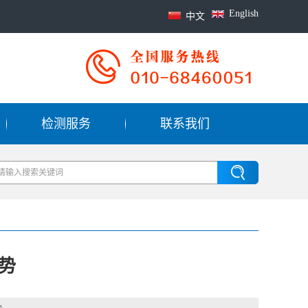
English
中文
检测服务
联系我们
势