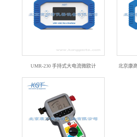
UMR-230 手持式大电流微欧计
北京康