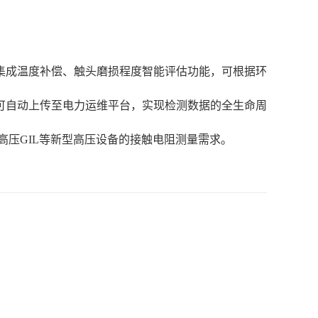
集成温度补偿、触头磨损程度智能评估功能，可根据环
可自动上传至电力运维平台，实现检测数据的全生命周
高压GIL等新型高压设备的接触电阻测量需求。