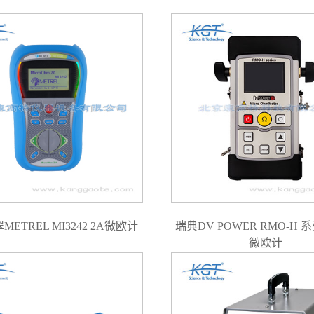
ETREL MI3242 2A微欧计
瑞典DV POWER RMO-H
微欧计