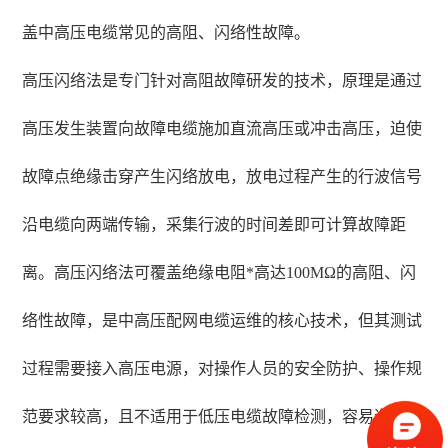
盖中高压电缆常见的高阻、闪络性故障。
高压闪络法是专门针对高阻故障研发的技术，原理是通过
高压发生装置向故障电缆施加直流高压或冲击高压，迫使
故障点绝缘击穿产生闪络放电，放电过程产生的行波信号
沿电缆向两端传输，采集行波的时间差即可计算故障距
离。高压闪络法可覆盖绝缘电阻*高达100MΩ的高阻、闪
络性故障，是中高压配网电缆运维的核心技术，但其测试
过程需要接入高压电源，对操作人员的安全防护、操作规
范要求较高，且不适用于低压电缆故障检测，容易造成电