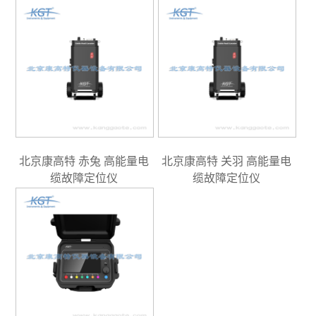
北京康高特 赤兔 高能量电
北京康高特 关羽 高能量电
缆故障定位仪
缆故障定位仪