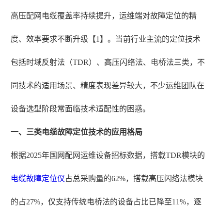
高压配网电缆覆盖率持续提升，运维端对故障定位的精
度、效率要求不断升级【1】。当前行业主流的定位技术
包括时域反射法（TDR）、高压闪络法、电桥法三类，不
同技术的适用场景、精度表现差异较大，不少运维团队在
设备选型阶段常面临技术适配性的困惑。
一、三类电缆故障定位技术的应用格局
根据2025年国网配网运维设备招标数据，搭载TDR模块的
电缆故障定位仪
占总采购量的62%，搭载高压闪络法模块
的占27%，仅支持传统电桥法的设备占比已降至11%，逐