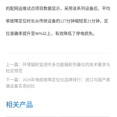
的配网运维试点项目数据显示，采用该系列设备后，平均
单故障定位时长从传统设备的127分钟缩短至21分钟，定
位准确率提升至96%以上，有效降低了停电损失。
上一篇：
环境辐射监测中多功能辐射剂量仪的技术要求与
检定规范
下一篇：
2026年电缆故障定位仪品牌排行：进口与国产高
端设备实测对比
相关产品