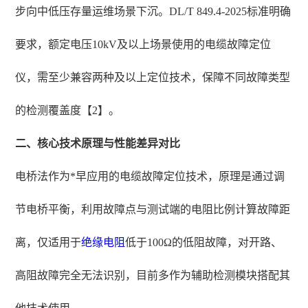
步向中低压存量运维场景下沉。DL/T 849.4-2025标准明确
要求，额定电压10kV及以上场景使用的电缆故障定位
仪，需至少兼容两种及以上定位技术，保障不同故障类型
的检测覆盖度【2】。
二、核心技术原理与性能差异对比
电桥法作为*早应用的电缆故障定位技术，原理是通过调
节电桥平衡，利用故障点与测试端的电阻比例计算故障距
离，仅适用于
绝缘电阻
低于100Ω的低阻故障，对开路、
高阻故障完全无法识别，目前多作为辅助检测模块搭配其