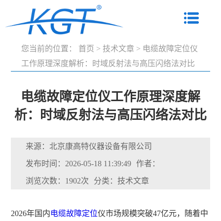
您当前的位置：
首页
>
技术文章
>
电缆故障定位仪
工作原理深度解析：时域反射法与高压闪络法对比
电缆故障定位仪工作原理深度解
析：时域反射法与高压闪络法对比
来源：北京康高特仪器设备有限公司
发布时间：2026-05-18 11:39:49
作者：
浏览次数：1902次
分类：技术文章
2026年国内
电缆故障定位
仪市场规模突破47亿元，随着中