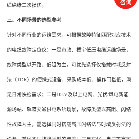
缆绝缘二次损伤。
三、不同场景的选型参考
针对不同行业的运维需求，可根据故障特征匹配对应技术
的电缆故障定位仪：一是市政、楼宇低压电缆运维场景，
故障类型以开路、低阻为主，可优先选择仅搭载时域反射
法（TDR）的便携式设备，采购成本低、操作门槛低，满
足日常快检需求；二是10kV及以上电网、光伏/风电新能
源场站、轨道交通供电系统场景，故障类型以高阻、闪络
性故障为主，需选择同时搭载高压闪络法与时域反射法的