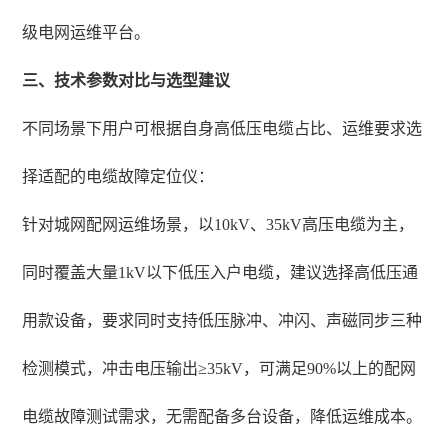
级电网运维平台。
三、技术参数对比与选型建议
不同场景下用户可根据自身高低压电缆占比、运维要求选
择适配的电缆故障定位仪：
针对城网配网运维场景，以10kV、35kV高压电缆为主，
同时覆盖大量1kV以下低压入户电缆，建议选择高低压通
用款设备，要求同时支持低压脉冲、冲闪、声磁同步三种
检测模式，冲击电压输出≥35kV，可满足90%以上的配网
电缆故障测试需求，无需配备多台设备，降低运维成本。