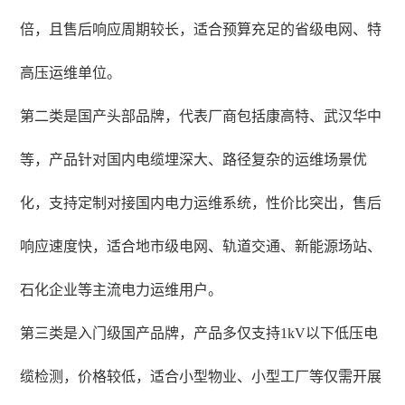
倍，且售后响应周期较长，适合预算充足的省级电网、特
高压运维单位。
第二类是国产头部品牌，代表厂商包括康高特、武汉华中
等，产品针对国内电缆埋深大、路径复杂的运维场景优
化，支持定制对接国内电力运维系统，性价比突出，售后
响应速度快，适合地市级电网、轨道交通、新能源场站、
石化企业等主流电力运维用户。
第三类是入门级国产品牌，产品多仅支持1kV以下低压电
缆检测，价格较低，适合小型物业、小型工厂等仅需开展