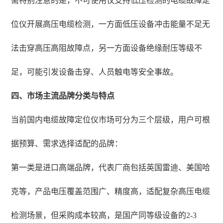
需特别注意的是，不可使用仅支持低压检测的电缆故障定
位仪开展高压电缆检测，一方面低压设备冲击能量不足无
法击穿高压高阻故障点，另一方面设备绝缘耐压等级不
足，可能引发设备击穿、人员触电等安全事故。
四、市场主流品牌分类与特点
当前国内电缆故障定位仪市场可分为三个层级，用户可根
据预算、需求选择适配的品牌：
第一类是进口高端品牌，代表厂商包括英国雷迪、美国哈
克等，产品电压覆盖范围广、精度高，适配复杂高压电缆
检测场景，但采购成本较高，是国产同等级设备的2-3