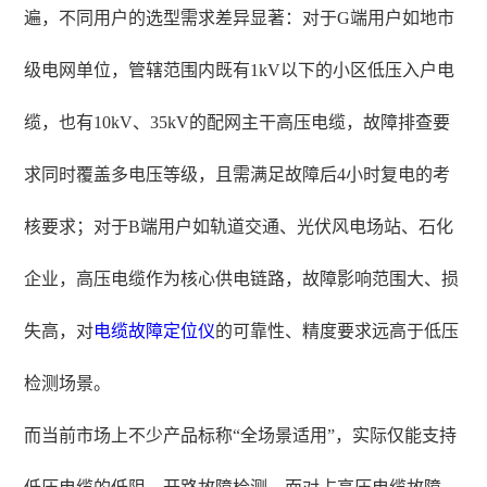
遍，不同用户的选型需求差异显著：对于G端用户如地市
级电网单位，管辖范围内既有1kV以下的小区低压入户电
缆，也有10kV、35kV的配网主干高压电缆，故障排查要
求同时覆盖多电压等级，且需满足故障后4小时复电的考
核要求；对于B端用户如轨道交通、光伏风电场站、石化
企业，高压电缆作为核心供电链路，故障影响范围大、损
失高，对
电缆故障定位仪
的可靠性、精度要求远高于低压
检测场景。
而当前市场上不少产品标称“全场景适用”，实际仅能支持