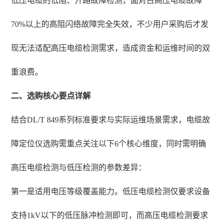
低压电缆的低阻、开路故障检测，面对占高压电缆故障
70%以上的高阻闪络故障完全失效，不少用户采购后才发
现无法适配高压电缆检测需求，造成资金和运维时间的双
重浪费。
二、选购核心要点详解
结合DL/T 849系列标准要求与实际运维场景需求，电缆故
障定位仪选购需重点关注以下6个核心维度，同时需明确
高压电缆检测与低压检测的参数差异：
第一是适用电压等级覆盖能力。低压电缆检测仅要求设备
支持1kV以下的低压脉冲检测即可，而高压电缆检测要求