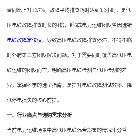
量同比上升12.7%，故障平均排查耗时达到3.2小时，是低
压电缆故障排查时长的4倍，近6成电力运维团队曾因选错
电缆故障定位
仪，导致高压电缆故障排查停滞，不得不临
时外聘第三方团队解决问题。对于需要同时覆盖高低压电
缆运维的团队而言，明确高压电缆检测与低压检测的差
异，掌握科学的选型指南，是提升电缆故障测试效率、降
低停电损失的核心前提。
一、行业痛点与选购需求分析
当前电力运维场景中高低压电缆混合部署的情况十分普