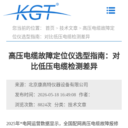
您当前的位置：
首页
>
技术文章
>
高压电缆故障定
位仪选型指南：对比低压电缆检测差异
高压电缆故障定位仪选型指南：对
比低压电缆检测差异
来源：北京康高特仪器设备有限公司
发布时间：2026-05-18 16:49:08
作者：
浏览次数：8824次
分类：技术文章
2025年*电网运营数据显示，全国配网高压电缆故障报修