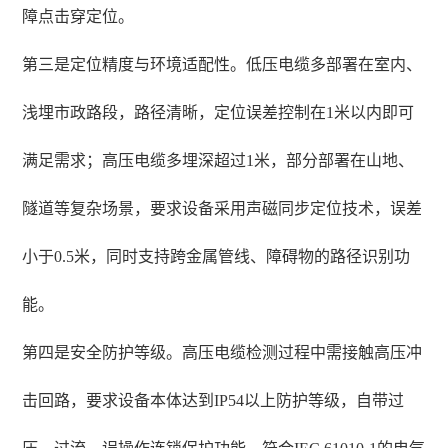
障点击穿定位。
第三是定位精度与环境适配性。低压电缆多部署在室内、
浅埋市政路段，路径清晰，定位误差控制在1米以内即可
满足需求；高压电缆多埋深超过1米，部分部署在山地、
隧道等复杂场景，要求设备采用声磁同步定位技术，误差
小于0.5米，同时支持跨金属管线、障碍物的路径识别功
能。
第四是安全防护等级。高压电缆检测过程中需接触高压冲
击回路，要求设备本体达到IP54以上防护等级，自带过