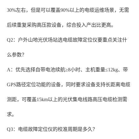
30%左右，但是可以覆盖90%以上的电缆运维场景，无需
后续重复采购高压款设备，综合投入产出比更高。
Q2：户外山地光伏场站选电缆故障定位仪要重点关注什
么参数？
A：优先选择自带电池续航≥8小时、主机重量≤12kg、带
GPS路径定位功能的设备，同时要求设备支持长距离电缆
测距，可覆盖15km以上的光伏集电线路高压电缆检测需
求。
Q3：电缆故障定位仪的校准周期是多久？