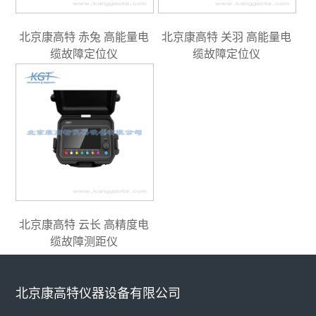
北京康高特 赤兔 高能量电
北京康高特 关羽 高能量电
缆故障定位仪
缆故障定位仪
北京康高特 云长 高精度电
缆故障测距仪
北京康高特仪器设备有限公司