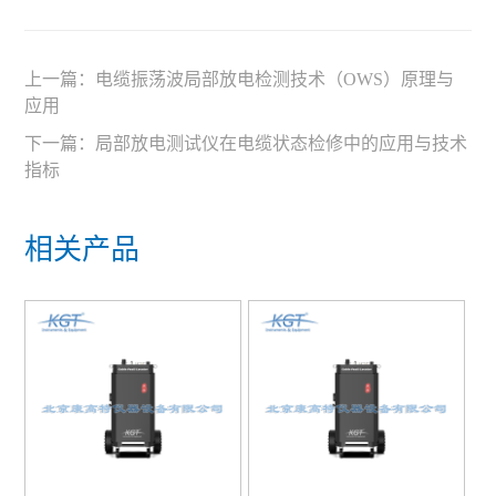
上一篇：
电缆振荡波局部放电检测技术（OWS）原理与
应用
下一篇：
局部放电测试仪在电缆状态检修中的应用与技术
指标
相关产品