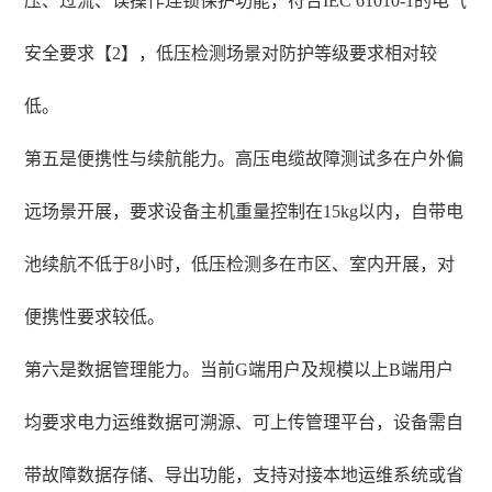
压、过流、误操作连锁保护功能，符合IEC 61010-1的电气
安全要求【2】，低压检测场景对防护等级要求相对较
低。
第五是便携性与续航能力。高压电缆故障测试多在户外偏
远场景开展，要求设备主机重量控制在15kg以内，自带电
池续航不低于8小时，低压检测多在市区、室内开展，对
便携性要求较低。
第六是数据管理能力。当前G端用户及规模以上B端用户
均要求电力运维数据可溯源、可上传管理平台，设备需自
带故障数据存储、导出功能，支持对接本地运维系统或省