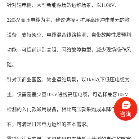
针对输电侧、大型新能源场站运维场景，以110kV、
220kV高压电缆为主，建议选择可扩展高压冲击单元的款
设备，支持架空、电缆混合线路检测，自带故障性质预判
功能，可提前识别高阻、闪络故障类型，减少现场操作风
险。
针对工商业园区、物业运维场景，以1kV以下低压电缆为
主，仅需覆盖少量10kV进线高压电缆，可选择兼容10kV
检测的入门款通用设备，相比高压款采购成本降低40%左
右，可满足日常电力运维的基本需求。