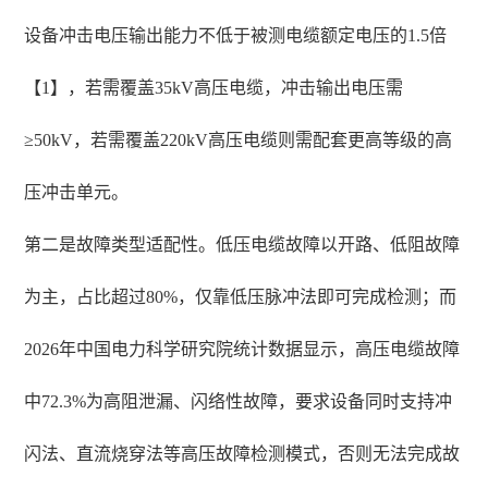
设备冲击电压输出能力不低于被测电缆额定电压的1.5倍
【1】，若需覆盖35kV高压电缆，冲击输出电压需
≥50kV，若需覆盖220kV高压电缆则需配套更高等级的高
压冲击单元。
第二是故障类型适配性。低压电缆故障以开路、低阻故障
为主，占比超过80%，仅靠低压脉冲法即可完成检测；而
2026年中国电力科学研究院统计数据显示，高压电缆故障
中72.3%为高阻泄漏、闪络性故障，要求设备同时支持冲
闪法、直流烧穿法等高压故障检测模式，否则无法完成故