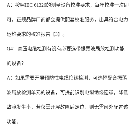
A：按照IEC 61326的测量设备校准要求，每年校准一次即
可，正规品牌厂商都会提供配套校准服务，出具符合电力
运维要求的校准报告【3】。
Q4：高压电缆检测有没有必要选带振荡波局放检测功能
的设备？
A：如果需要开展预防性电缆绝缘检测，可选择配套振荡
波局放检测单元的设备，可提前识别电缆绝缘隐患，降低
故障发生率，若仅需开展故障后定位，则无需额外配置该
功能。