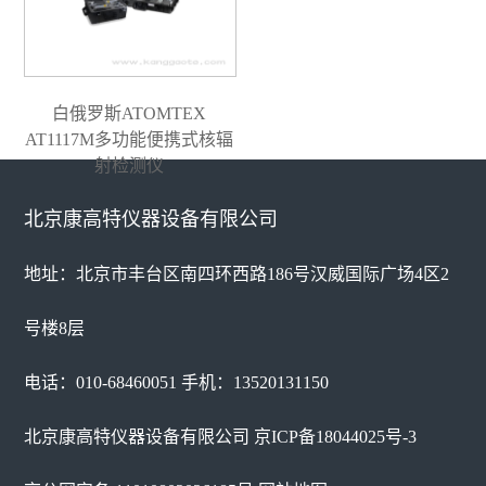
白俄罗斯ATOMTEX
AT1117M多功能便携式核辐
射检测仪
北京康高特仪器设备有限公司
地址：北京市丰台区南四环西路186号汉威国际广场4区2
号楼8层
电话：010-68460051 手机：13520131150
北京康高特仪器设备有限公司
京ICP备18044025号-3