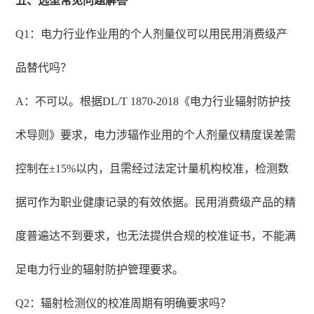
五、选型常见问题解答
Q1：电力行业作业用的个人剂量仪可以用民用消费级产
品替代吗？
A：不可以。根据DL/T 1870-2018《电力行业辐射防护技
术导则》要求，电力涉辐作业用的个人剂量仪精度误差需
控制在±15%以内，且需经过法定计量机构校准，检测数
据可作为职业健康记录的有效依据。民用消费级产品的精
度普遍达不到要求，也无法提供合规的校准证书，不能满
足电力行业的辐射防护管理要求。
Q2：辐射检测仪的校准周期有明确要求吗？