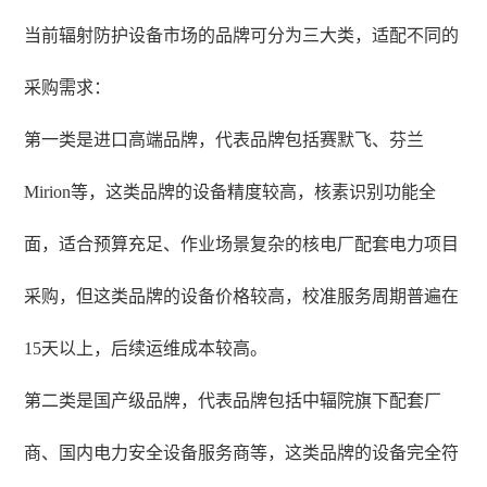
当前辐射防护设备市场的品牌可分为三大类，适配不同的
采购需求：
第一类是进口高端品牌，代表品牌包括赛默飞、芬兰
Mirion等，这类品牌的设备精度较高，核素识别功能全
面，适合预算充足、作业场景复杂的核电厂配套电力项目
采购，但这类品牌的设备价格较高，校准服务周期普遍在
15天以上，后续运维成本较高。
第二类是国产级品牌，代表品牌包括中辐院旗下配套厂
商、国内电力安全设备服务商等，这类品牌的设备完全符