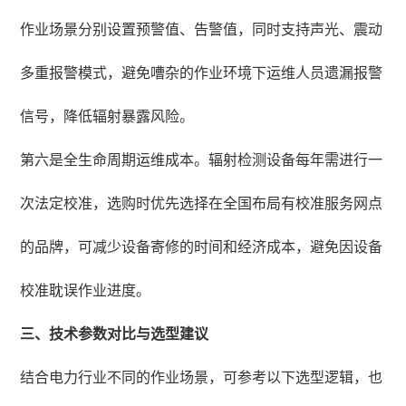
作业场景分别设置预警值、告警值，同时支持声光、震动
多重报警模式，避免嘈杂的作业环境下运维人员遗漏报警
信号，降低辐射暴露风险。
第六是全生命周期运维成本。辐射检测设备每年需进行一
次法定校准，选购时优先选择在全国布局有校准服务网点
的品牌，可减少设备寄修的时间和经济成本，避免因设备
校准耽误作业进度。
三、技术参数对比与选型建议
结合电力行业不同的作业场景，可参考以下选型逻辑，也