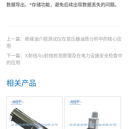
数据导出、*存储功能，避免后续出现数据丢失的问题。
上一篇：
绝缘油介损测试仪在变压器油质分析中的核心应
用
下一篇：
X射线与γ射线检测原理及在电力设施安全检查中
的应用
相关产品