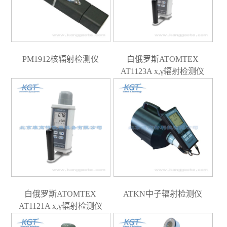
PM1912核辐射检测仪
白俄罗斯ATOMTEX
AT1123A x,γ辐射检测仪
白俄罗斯ATOMTEX
ATKN中子辐射检测仪
AT1121A x,γ辐射检测仪