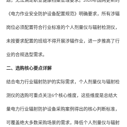
题，无法满足职业健康档案管理要求。2026年国网更新的
《电力作业安全防护设备配置规范》明确要求，所有涉辐
岗位必须配置符合行业标准的个人剂量仪与辐射检测仪，
未按要求配置的班组不得开展涉辐作业，进一步推高了行
业的合规选型需求。
二、选购核心要点详解
结合电力行业辐射防护的实际需求，个人剂量仪与辐射检
测仪的选购可重点关注6个核心维度，这些维度是总结大
量电力行业辐射防护设备采购案例得出的核心判断标准，
可覆盖绝大多数采购场景的需求，降低个人剂量仪与辐射