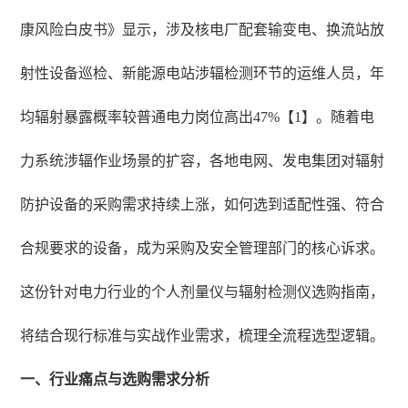
康风险白皮书》显示，涉及核电厂配套输变电、换流站放
射性设备巡检、新能源电站涉辐检测环节的运维人员，年
均辐射暴露概率较普通电力岗位高出47%【1】。随着电
力系统涉辐作业场景的扩容，各地电网、发电集团对辐射
防护设备的采购需求持续上涨，如何选到适配性强、符合
合规要求的设备，成为采购及安全管理部门的核心诉求。
这份针对电力行业的个人剂量仪与辐射检测仪选购指南，
将结合现行标准与实战作业需求，梳理全流程选型逻辑。
一、行业痛点与选购需求分析