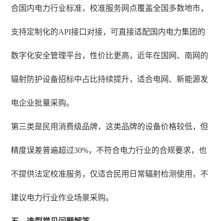
合国内电力行业标准，校准服务网点覆盖全国多数地市，
支持定制化的API接口对接，可直接适配国内电力集团的
数字化安全管理平台，性价比更高，近年在国网、南网的
辐射防护设备招标中占比持续提升，适合电网、新能源发
电企业批量采购。
第三类是民用消费级品牌，这类品牌的设备价格较低，但
精度误差普遍超过30%，不符合电力行业的合规要求，也
不提供法定校准服务，仅适合民用日常辐射检测使用，不
建议电力行业作业场景采购。