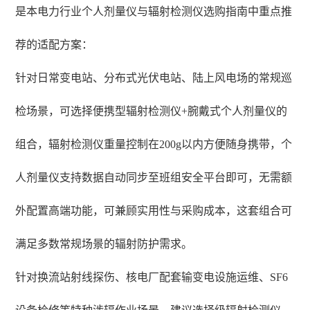
是本电力行业个人剂量仪与辐射检测仪选购指南中重点推
荐的适配方案：
针对日常变电站、分布式光伏电站、陆上风电场的常规巡
检场景，可选择便携型辐射检测仪+腕戴式个人剂量仪的
组合，辐射检测仪重量控制在200g以内方便随身携带，个
人剂量仪支持数据自动同步至班组安全平台即可，无需额
外配置高端功能，可兼顾实用性与采购成本，这套组合可
满足多数常规场景的辐射防护需求。
针对换流站射线探伤、核电厂配套输变电设施运维、SF6