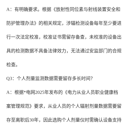
A：有明确要求。根据《放射性同位素与射线装置安全和
防护管理办法》的相关规定，涉辐检测设备每年至少要进
行一次法定校准，校准证书需留存备查，未校准的设备出
具的检测数据不具备法律效力，无法通过安监部门的合规
检查。
Q3：个人剂量监测数据需要留存多长时间？
A：根据*电网2025年发布的《电力从业人员职业健康档
案管理规范》要求，从业人员的个人辐射剂量数据需要留
存至离职后30年，因此选购个人剂量仪时需确认设备支持