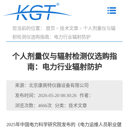
您当前的位置：
首页
>
技术文章
>
个人剂量仪与辐
射检测仪选购指南：电力行业辐射防护
个人剂量仪与辐射检测仪选购指
南：电力行业辐射防护
来源：北京康高特仪器设备有限公司
发布时间：2026-05-20 08:30:26
作者：
浏览次数：4666次
分类：技术文章
2025年中国电力科学研究院发布的《电力运维人员职业健