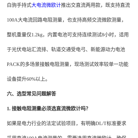
白驹手持式
大电流微欧计
推出交直流两用款，既支持直流
100A大电流回路电阻测量，也支持高频交流微欧测量，
整机重量仅1.2kg，内置电池可支持连续测试8小时，适用
于光伏电站汇流排、轨道交通受电弓、新能源动力电池
PACK的多场景接触电阻测量，现场测试效率较单一功能
设备提升60%以上。
六、选型常见问题解答
1. 接触电阻测量必须选直流微欧计吗？
如果是电力行业的法定试验项目，有明确DL/T标准要求