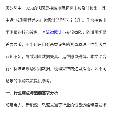
类故障中，32%的诱因是接触电阻超标未被及时检出，其
中近4成测量误差来自微欧计选型不当【1】。作为接触电
阻测量的核心设备，
直流微欧计
与交流微欧计的适用场景
差异显著，不少用户因对两类设备的测量原理、性能边界
认知不足，导致测量数据失真、运维隐患残留。本文结合
行业标准与现场实测数据，梳理完整的选型指南，为不同
场景的采购决策提供参考。
一、行业痛点与选购需求分析
随着电力、新能源、轨道交通等行业的设备运维精度要求