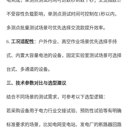
电完成，单测点测试时间可达数秒到数十秒；交流微欧计
不受容性负载影响，单测点测试时间可控制在1秒以内，
多测点批量测试场景可优先选择交流款提升效率。
6.
工况适配性
：户外作业、高空作业场景优先选择手持
式、内置大容量电池的设备，固定实验室测试场景可选择
台式、多通道的设备。
三、技术参数对比与选型建议
结合不同场景的测试需求，可参考以下选型逻辑：
若采购设备用于电力行业交接试验、预防性试验等有明确
标准要求的场景，比如电网变电站、发电厂的断路器回路