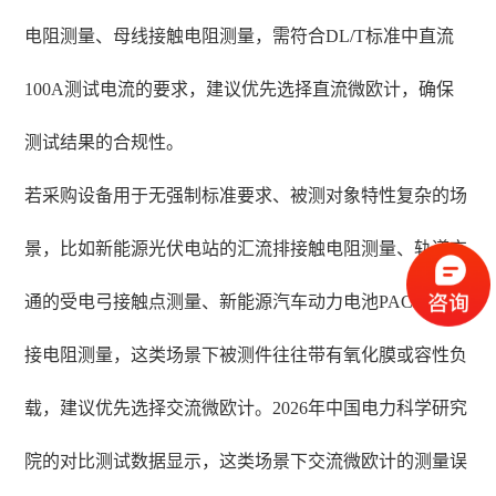
电阻测量、母线接触电阻测量，需符合DL/T标准中直流
100A测试电流的要求，建议优先选择直流微欧计，确保
测试结果的合规性。
若采购设备用于无强制标准要求、被测对象特性复杂的场
景，比如新能源光伏电站的汇流排接触电阻测量、轨道交
通的受电弓接触点测量、新能源汽车动力电池PACK的连
接电阻测量，这类场景下被测件往往带有氧化膜或容性负
载，建议优先选择交流微欧计。2026年中国电力科学研究
院的对比测试数据显示，这类场景下交流微欧计的测量误