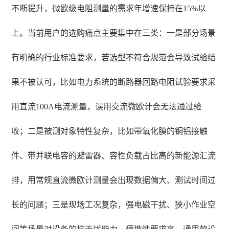
不断提升，微欧级电阻测量的需求年增速保持在15%以
上。当前用户的选购痛点主要集中在三类：一是部分场景
有明确的行业标准要求，若选型不符合规范会导致试验结
果不被认可，比如电力系统的断路器回路电阻试验要求采
用直流100A电流测量，误用交流微欧计会无法通过验
收；二是被测对象特性复杂，比如带氧化膜的铜铝接触
件、带并联电容的避雷器、容性负载占比高的新能源汇流
排，用常规直流微欧计测量会出现数据偏大、测试时间过
长的问题；三是现场工况复杂，强电磁干扰、狭小作业空