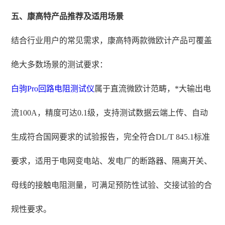
五、康高特产品推荐及适用场景
结合行业用户的常见需求，康高特两款微欧计产品可覆盖
绝大多数场景的测试要求：
白驹Pro
回路电阻测试仪
属于直流微欧计范畴，*大输出电
流100A，精度可达0.1级，支持测试数据云端上传、自动
生成符合国网要求的试验报告，完全符合DL/T 845.1标准
要求，适用于电网变电站、发电厂的断路器、隔离开关、
母线的接触电阻测量，可满足预防性试验、交接试验的合
规性要求。