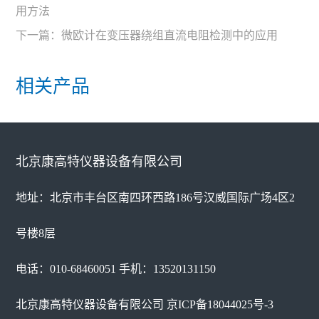
用方法
下一篇：
微欧计在变压器绕组直流电阻检测中的应用
相关产品
北京康高特仪器设备有限公司
地址：北京市丰台区南四环西路186号汉威国际广场4区2
号楼8层
电话：010-68460051 手机：13520131150
北京康高特仪器设备有限公司
京ICP备18044025号-3