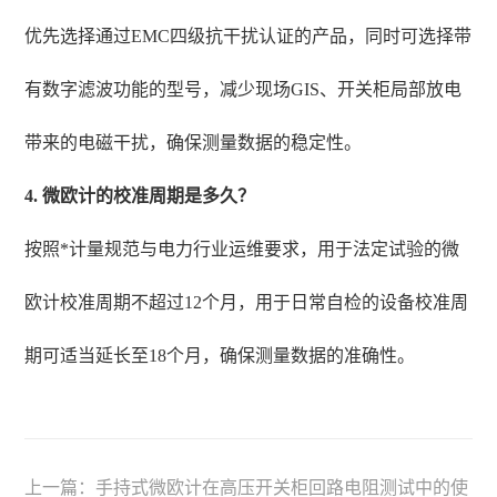
优先选择通过EMC四级抗干扰认证的产品，同时可选择带
有数字滤波功能的型号，减少现场GIS、开关柜局部放电
带来的电磁干扰，确保测量数据的稳定性。
4. 微欧计的校准周期是多久？
按照*计量规范与电力行业运维要求，用于法定试验的微
欧计校准周期不超过12个月，用于日常自检的设备校准周
期可适当延长至18个月，确保测量数据的准确性。
上一篇：
手持式微欧计在高压开关柜回路电阻测试中的使