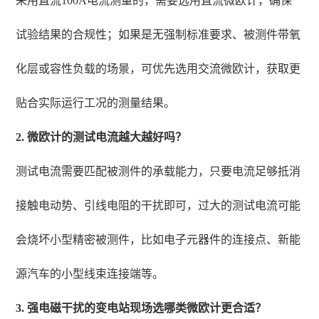
采用直流100A电流测量的，需要选用直流微欧计，确保
试验结果的合规性；如果是无强制标准要求、被测件带氧
化层或容性负载的场景，可优先选用交流微欧计，获取更
贴合实际运行工况的测量结果。
2. 微欧计的测试电流越大越好吗？
测试电流需要匹配被测件的承载能力，只要电流足够抵消
接触电动势、引线电阻的干扰即可，过大的测试电流可能
会烧坏小型精密被测件，比如电子元器件的连接点、新能
源汽车的小型线束连接端等。
3. 强电磁干扰的变电站现场选哪类微欧计更合适？