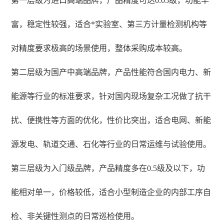
第一层级为进口高端品牌，产品精度可达0.05级，功能丰
富，稳定性较强，适合*实验室、第三方计量检测机构等
对精度要求极高的场景使用，整体采购成本较高。
第二层级为国产中高端品牌，产品性能符合国内电力、新
能源等行业的标准要求，针对国内现场复杂工况做了抗干
扰、便携性等方面的优化，性价比突出，适合电网、新能
源发电、轨道交通、石化等行业的日常运维与试验使用。
第三层级为入门级品牌，产品精度多在0.5级及以下，功
能相对单一，价格较低，适合小型制造企业的内部工序自
检、非关键性测点的日常巡检使用。