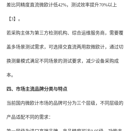
差比同精度直流微欧计低42%，测试效率提升70%以上
【3】。
若采购主体为第三方检测机构、综合运维服务商，需要覆
盖多场景测试需求，可选择交直流两用款微欧计，通过切
换测量模式满足不同场景的测试要求，减少设备采购成
本。
四、市场主流品牌分类与特点
当前国内微欧计市场的品牌可分为三个层级，不同层级的
产品适配不同的需求：