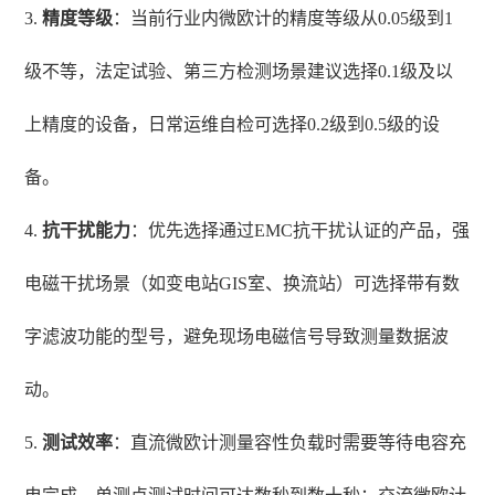
3.
精度等级
：当前行业内微欧计的精度等级从0.05级到1
级不等，法定试验、第三方检测场景建议选择0.1级及以
上精度的设备，日常运维自检可选择0.2级到0.5级的设
备。
4.
抗干扰能力
：优先选择通过EMC抗干扰认证的产品，强
电磁干扰场景（如变电站GIS室、换流站）可选择带有数
字滤波功能的型号，避免现场电磁信号导致测量数据波
动。
5.
测试效率
：直流微欧计测量容性负载时需要等待电容充