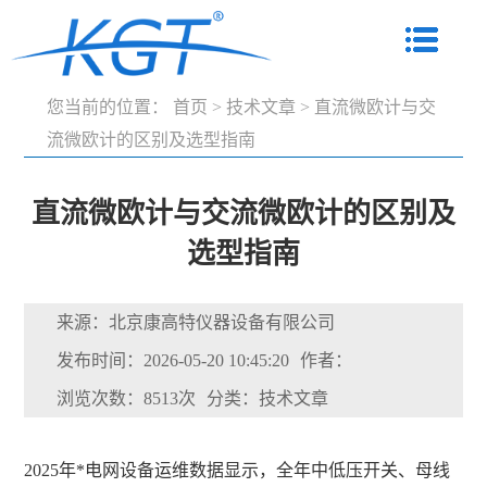
您当前的位置：
首页
>
技术文章
>
直流微欧计与交
流微欧计的区别及选型指南
直流微欧计与交流微欧计的区别及
选型指南
来源：北京康高特仪器设备有限公司
发布时间：2026-05-20 10:45:20
作者：
浏览次数：8513次
分类：技术文章
2025年*电网设备运维数据显示，全年中低压开关、母线