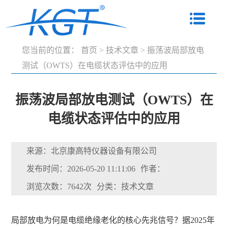
您当前的位置：
首页
>
技术文章
>
振荡波局部放电
测试（OWTS）在电缆状态评估中的应用
振荡波局部放电测试（OWTS）在
电缆状态评估中的应用
来源：北京康高特仪器设备有限公司
发布时间：2026-05-20 11:11:06
作者：
浏览次数：7642次
分类：技术文章
局部放电为何是电缆绝缘老化的核心先兆信号？据2025年