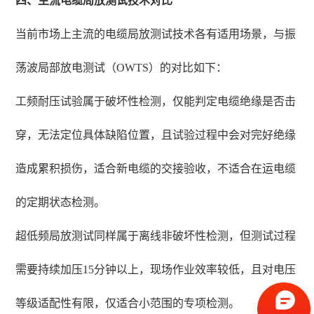
四、主流电缆局放测试技术对比
当前市场上主流的电缆局放测试技术各有适用场景，与振
荡波局部放电测试（OWTS）的对比如下：
工频耐压试验属于破坏性检测，仅能判定电缆绝缘是否击
穿，无法定位具体缺陷位置，且试验过程中会对完好绝缘
造成累积损伤，适合新电缆的交接验收，不适合在运电缆
的定期状态检测。
超低频局放测试同样属于离线非破坏性检测，但测试过程
需要持续加压15分钟以上，现场作业效率较低，且对电压
等级适配性有限，仅适合小范围的专项检测。