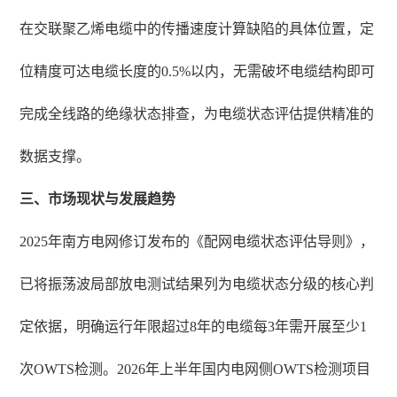
在交联聚乙烯电缆中的传播速度计算缺陷的具体位置，定
位精度可达电缆长度的0.5%以内，无需破坏电缆结构即可
完成全线路的绝缘状态排查，为电缆状态评估提供精准的
数据支撑。
三、市场现状与发展趋势
2025年南方电网修订发布的《配网电缆状态评估导则》，
已将振荡波局部放电测试结果列为电缆状态分级的核心判
定依据，明确运行年限超过8年的电缆每3年需开展至少1
次OWTS检测。2026年上半年国内电网侧OWTS检测项目