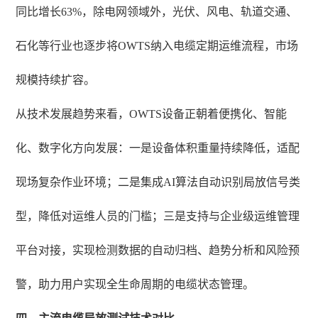
同比增长63%，除电网领域外，光伏、风电、轨道交通、
石化等行业也逐步将OWTS纳入电缆定期运维流程，市场
规模持续扩容。
从技术发展趋势来看，OWTS设备正朝着便携化、智能
化、数字化方向发展：一是设备体积重量持续降低，适配
现场复杂作业环境；二是集成AI算法自动识别局放信号类
型，降低对运维人员的门槛；三是支持与企业级运维管理
平台对接，实现检测数据的自动归档、趋势分析和风险预
警，助力用户实现全生命周期的电缆状态管理。