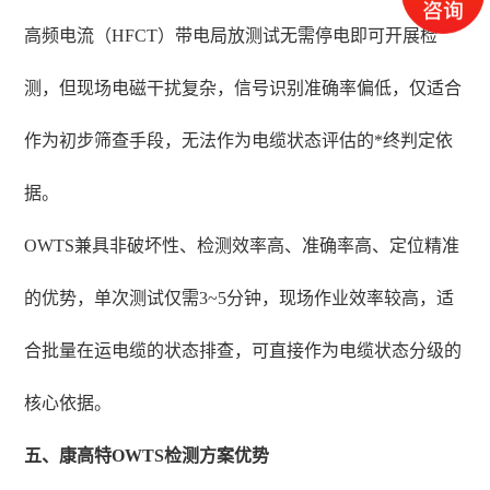
高频电流（HFCT）带电局放测试无需停电即可开展检
测，但现场电磁干扰复杂，信号识别准确率偏低，仅适合
作为初步筛查手段，无法作为电缆状态评估的*终判定依
据。
OWTS兼具非破坏性、检测效率高、准确率高、定位精准
的优势，单次测试仅需3~5分钟，现场作业效率较高，适
合批量在运电缆的状态排查，可直接作为电缆状态分级的
核心依据。
五、康高特OWTS检测方案优势