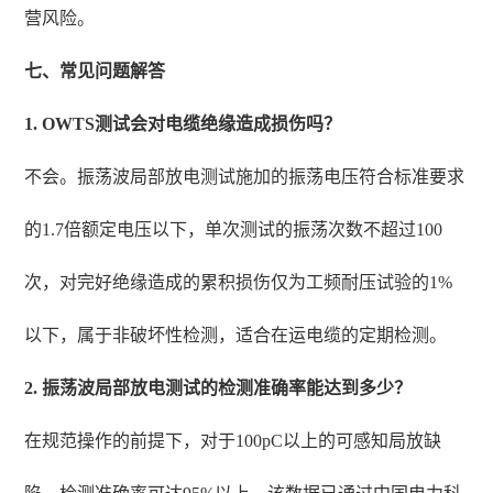
营风险。
七、常见问题解答
1. OWTS测试会对电缆绝缘造成损伤吗？
不会。振荡波局部放电测试施加的振荡电压符合标准要求
的1.7倍额定电压以下，单次测试的振荡次数不超过100
次，对完好绝缘造成的累积损伤仅为工频耐压试验的1%
以下，属于非破坏性检测，适合在运电缆的定期检测。
2. 振荡波局部放电测试的检测准确率能达到多少？
在规范操作的前提下，对于100pC以上的可感知局放缺