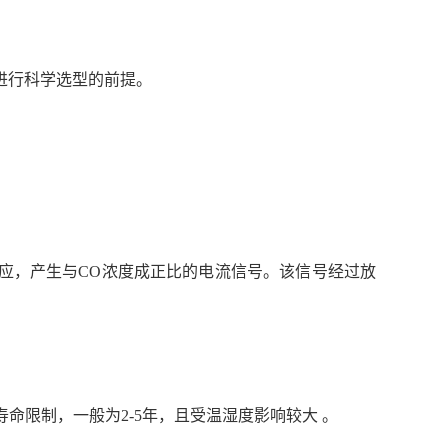
进行科学选型的前提。
应，产生与CO浓度成正比的电流信号。该信号经过放
命限制，一般为2-5年，且受温湿度影响较大 。