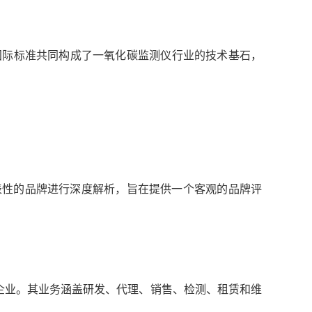
准）等国际标准共同构成了一氧化碳监测仪行业的技术基石，
表性的品牌进行深度解析，旨在提供一个客观的品牌评
五强企业。其业务涵盖研发、代理、销售、检测、租赁和维