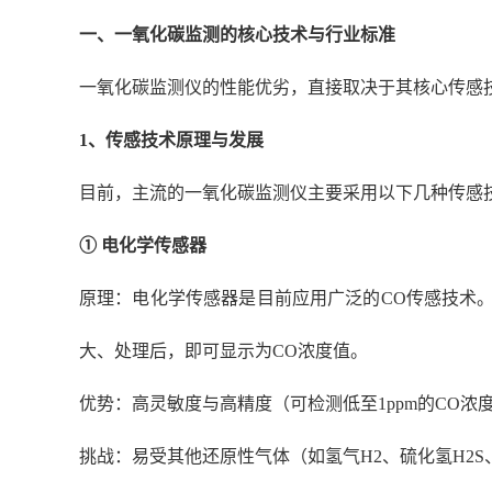
一、一氧化碳监测的核心技术与行业标准
一氧化碳监测仪的性能优劣，直接取决于其核心传感
1
、
传感技术原理与发展
目前，主流的一氧化碳监测仪主要采用以下几种传感
① 电化学传感器
原理：电化学传感器是目前应用广泛的
CO传感技术
大、处理后，即可显示为CO浓度值。
优势：高灵敏度与高精度（可检测低至
1ppm的CO
挑战：易受其他还原性气体（如氢气
H2、硫化氢H2