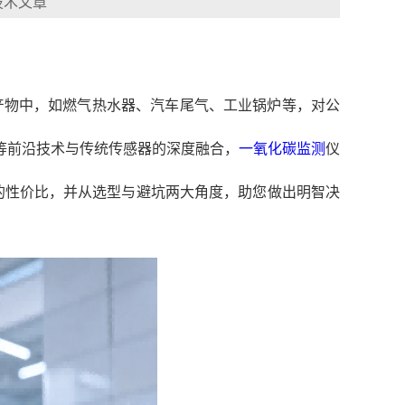
技术文章
产物中，如燃气热水器、汽车尾气、工业锅炉等，对公
等前沿技术与传统传感器的深度融合，
一氧化碳监测
仪
的性价比，并从选型与避坑两大角度，助您做出明智决