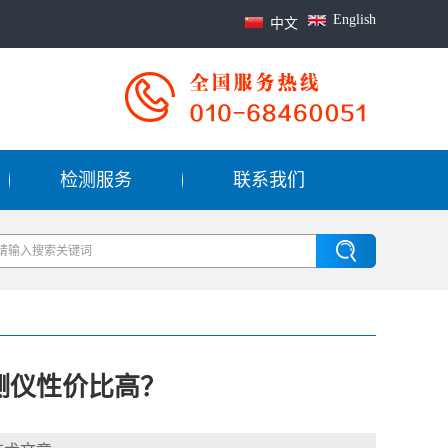
English
中文
检测服务
联系我们
测仪性价比高？