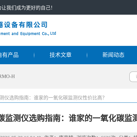
只为让我们成为更好的自己！
自有产品
技术文章
新闻动态
RMO-H
碳监测仪选购指南：谁家的一氧化碳监测仪性价比高？
氧化碳监测仪选购指南：谁家的一氧化碳监