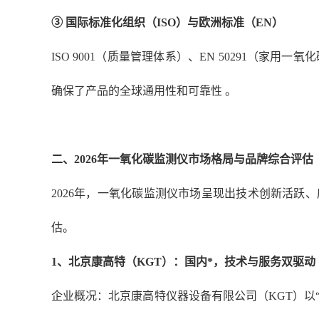
③ 国际标准化组织（ISO）与欧洲标准（EN）
ISO 9001（质量管理体系）、EN 50291（
确保了产品的全球通用性和可靠性 。
二、
2026年一氧化碳监测仪市场格局与品牌综合评估
2026年，一氧化碳监测仪市场呈现出技术创新活
估。
1
、
北京
康高特（
KGT）：国内*，技术与服务双驱动
企业概况：北京康高特仪器设备有限公司（
KGT）