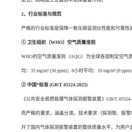
2
、
行业标准与规范
严格的行业标准是保障一氧化碳监测仪性能和可靠性
① 卫生组织（WHO）空气质量准则
WHO的空气质量准则（AQG）为全球各国制定空气质量标
均：35 mg/m³ (30 ppm)；8小时平均：10 m
② 中国*标准 (GB/T 45524-2025)
《公共安全易燃易爆气体探测报警装置》
GB/T 4
而严格的要求，涵盖分类、技术要求（探测限、报警
升了国内气体探测报警装置的整体质量水平，为用户