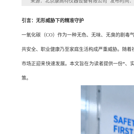
来源：北京康高特仪器设备有限公司
发布时间：202
引言：无形威胁下的精准守护
一氧化碳（
CO）作为一种无色、无味、无臭的剧毒
共安全、职业健康乃至家庭生活构成严重威胁。随着
市场正迎来快速发展。本文旨在为读者提供一份*、实用
策。