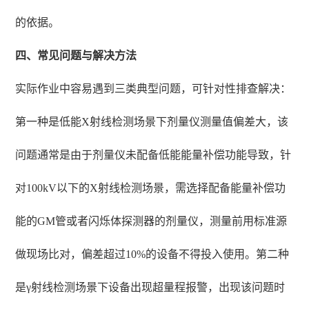
的依据。
四、常见问题与解决方法
实际作业中容易遇到三类典型问题，可针对性排查解决：
第一种是低能X射线检测场景下剂量仪测量值偏差大，该
问题通常是由于剂量仪未配备低能能量补偿功能导致，针
对100kV以下的X射线检测场景，需选择配备能量补偿功
能的GM管或者闪烁体探测器的剂量仪，测量前用标准源
做现场比对，偏差超过10%的设备不得投入使用。第二种
是γ射线检测场景下设备出现超量程报警，出现该问题时