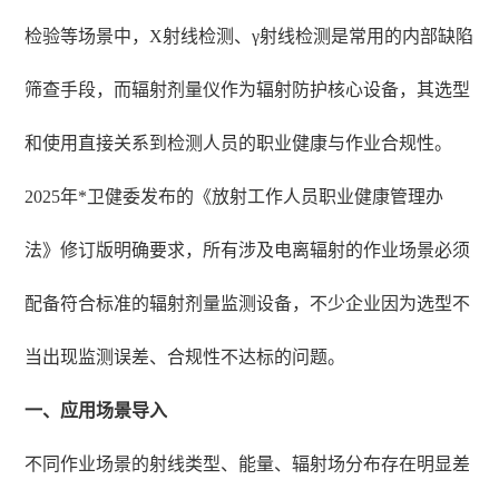
检验等场景中，X射线检测、γ射线检测是常用的内部缺陷
筛查手段，而辐射剂量仪作为辐射防护核心设备，其选型
和使用直接关系到检测人员的职业健康与作业合规性。
2025年*卫健委发布的《放射工作人员职业健康管理办
法》修订版明确要求，所有涉及电离辐射的作业场景必须
配备符合标准的辐射剂量监测设备，不少企业因为选型不
当出现监测误差、合规性不达标的问题。
一、应用场景导入
不同作业场景的射线类型、能量、辐射场分布存在明显差