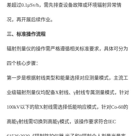
差超过0.1μSv/h，需先排查设备故障或环境辐射异常情
况，再开展后续作业。
三、标准操作流程
辐射剂量仪的操作需严格遵循相关标准要求，具体可分为
四个核心步骤：
第一步是根据射线类型和能量选择对应测量模式，主流工
业级辐射剂量仪均配备X射线、γ射线专属测量模式，针对
100kV以下的软X射线需选择低能响应模式，针对Co-60的
高能γ射线需切换到高能γ模式，该操作要求符合IEC