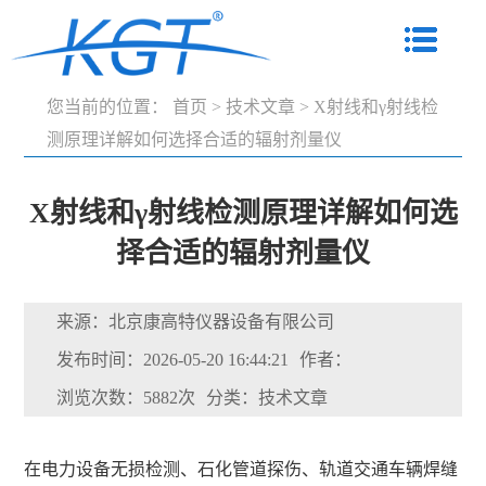
您当前的位置：
首页
>
技术文章
>
X射线和γ射线检
测原理详解如何选择合适的辐射剂量仪
X射线和γ射线检测原理详解如何选
择合适的辐射剂量仪
来源：北京康高特仪器设备有限公司
发布时间：2026-05-20 16:44:21
作者：
浏览次数：5882次
分类：技术文章
在电力设备无损检测、石化管道探伤、轨道交通车辆焊缝