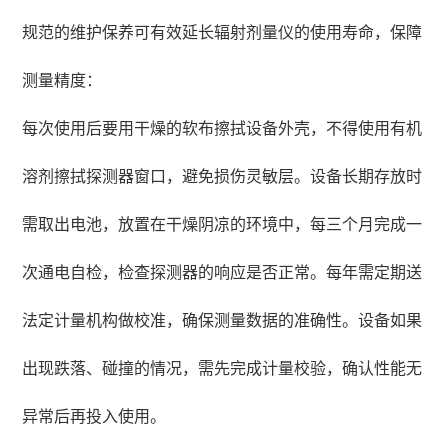
规范的维护保养可有效延长辐射剂量仪的使用寿命，保障
测量精度：
每次使用后要用干燥的软布擦拭设备外壳，不得使用有机
溶剂擦拭探测器窗口，避免损伤灵敏层。设备长期存放时
需取出电池，放置在干燥阴凉的环境中，每三个月完成一
次通电自检，检查探测器的响应是否正常。每年需定期送
法定计量机构做校准，确保测量数据的准确性。设备如果
出现跌落、碰撞的情况，需先完成计量校验，确认性能无
异常后再投入使用。