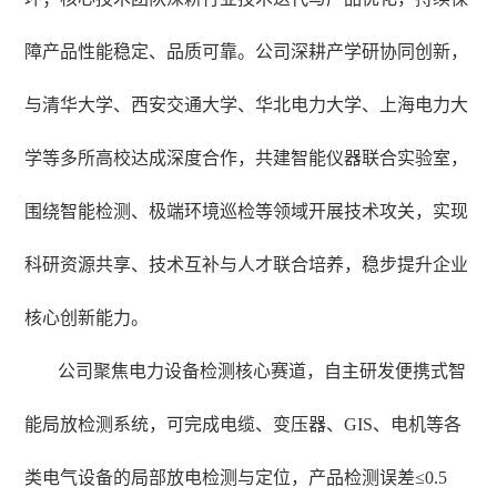
障产品性能稳定、品质可靠。公司深耕产学研协同创新，
与清华大学、西安交通大学、华北电力大学、上海电力大
学等多所高校达成深度合作，共建智能仪器联合实验室，
围绕智能检测、极端环境巡检等领域开展技术攻关，实现
科研资源共享、技术互补与人才联合培养，稳步提升企业
核心创新能力。
公司聚焦电力设备检测核心赛道，自主研发便携式智
能局放检测系统，可完成电缆、变压器、
GIS、电机等各
类电气设备的局部放电检测与定位，产品检测误差≤0.5