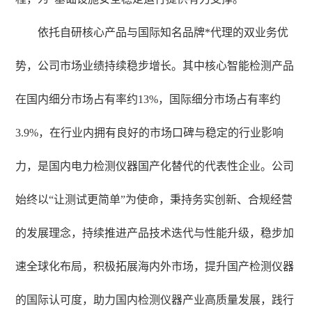
依托自研核心产品与国际知名品牌*代理的双业务优
势，公司市场业绩持续稳步增长。其中核心智能检测产品
在国内细分市场占有率约
13%，国际细分市场占有率约
3.9%，在行业内拥有良好的市场口碑与稳定的行业影响
力，是国内电力检测仪器国产化替代的代表性企业。公司
始终以“让测试更简单”为使命，秉持务实创新、合规经营
的发展理念，持续推进产品技术迭代与性能升级，稳步加
速全球化布局，积极拓展海内外市场，提升国产检测仪器
的国际认可度，助力国内检测仪器产业高质量发展，践行