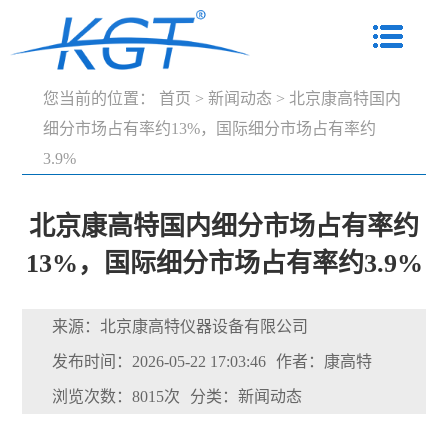
您当前的位置：
首页
>
新闻动态
>
北京康高特国内
细分市场占有率约13%，国际细分市场占有率约
3.9%
北京康高特国内细分市场占有率约
13%，国际细分市场占有率约3.9%
来源：北京康高特仪器设备有限公司
发布时间：2026-05-22 17:03:46
作者：康高特
浏览次数：8015次
分类：新闻动态