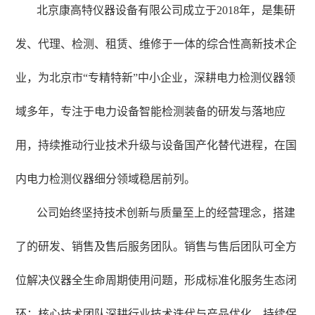
北京康高特仪器设备有限公司成立于
2018年，是集研
发、代理、检测、租赁、维修于一体的综合性高新技术企
业，为北京市“专精特新”中小企业，深耕电力检测仪器领
域
多
年，专注于电力设备智能检测装备的研发与落地应
用，持续推动行业技术升级与设备国产化替代进程，在国
内电力检测仪器细分领域稳居前列。
公司始终坚持技术创新与质量至上的经营理念，搭建
了的研发、销售及售后服务团队。销售与售后团队可全方
位解决仪器全生命周期使用问题，形成标准化服务生态闭
环；核心技术团队深耕行业技术迭代与产品优化，持续保