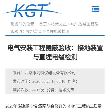
您当前的位置：
首页
>
技术文章
>
电气安装工程隐
蔽验收：接地装置与直埋电缆检测
电气安装工程隐蔽验收：接地装置
与直埋电缆检测
来源：北京康高特仪器设备有限公司
发布时间：2026-05-25 17:06:10
作者：
浏览次数：4413次
分类：技术文章
2025年住建部与*能源局联合修订的《电气工程施工质量