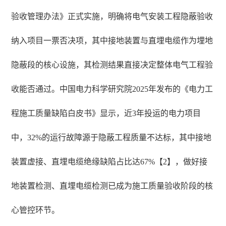
验收管理办法》正式实施，明确将电气安装工程隐蔽验收
纳入项目一票否决项，其中接地装置与直埋电缆作为埋地
隐蔽段的核心设施，其检测结果直接决定整体电气工程验
收能否通过。中国电力科学研究院2025年发布的《电力工
程施工质量缺陷白皮书》显示，近3年投运的电力项目
中，32%的运行故障源于隐蔽工程质量不达标，其中接地
装置虚接、直埋电缆绝缘缺陷占比达67%【2】，做好接
地装置检测、直埋电缆检测已成为施工质量验收阶段的核
心管控环节。