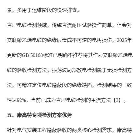
景，多用于运维阶段的快速排查。
直埋电缆检测领域，传统直流耐压试验操作简单，但会对
交联聚乙烯电缆的绝缘层造成不可逆的电树损伤，2025年
更新的GB 50168标准已明确不推荐将其作为交联聚乙烯电
缆的验收检测方法；振荡波局部放电检测属于无损检测方
法，可精准定位电缆隐蔽段的绝缘缺陷，检测结果的一致
性达92%，当前已成为直埋电缆检测的主流方法【3】。
五、康高特专项检测方案优势
针对电气安装工程隐蔽验收的两类核心检测需求，康高特