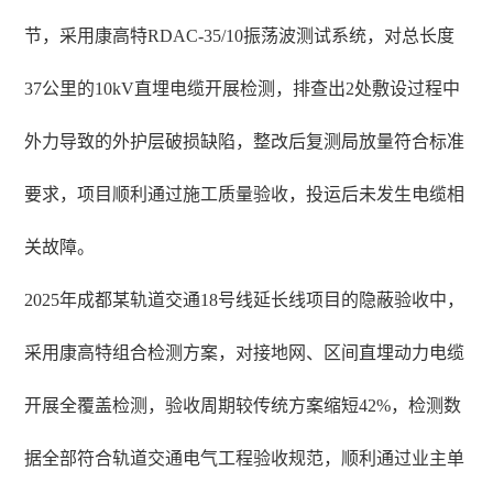
节，采用康高特RDAC-35/10振荡波测试系统，对总长度
37公里的10kV直埋电缆开展检测，排查出2处敷设过程中
外力导致的外护层破损缺陷，整改后复测局放量符合标准
要求，项目顺利通过施工质量验收，投运后未发生电缆相
关故障。
2025年成都某轨道交通18号线延长线项目的隐蔽验收中，
采用康高特组合检测方案，对接地网、区间直埋动力电缆
开展全覆盖检测，验收周期较传统方案缩短42%，检测数
据全部符合轨道交通电气工程验收规范，顺利通过业主单