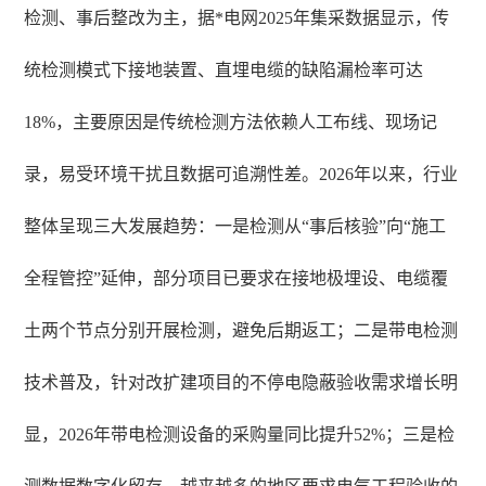
检测、事后整改为主，据*电网2025年集采数据显示，传
统检测模式下接地装置、直埋电缆的缺陷漏检率可达
18%，主要原因是传统检测方法依赖人工布线、现场记
录，易受环境干扰且数据可追溯性差。2026年以来，行业
整体呈现三大发展趋势：一是检测从“事后核验”向“施工
全程管控”延伸，部分项目已要求在接地极埋设、电缆覆
土两个节点分别开展检测，避免后期返工；二是带电检测
技术普及，针对改扩建项目的不停电隐蔽验收需求增长明
显，2026年带电检测设备的采购量同比提升52%；三是检