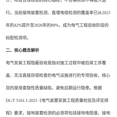
计、项目合规核验的核心指标，不合格项目不得投入运
行。当前接地装置检测、直埋电缆检测的覆盖率已从2023
年的42%提升至2026年的89%，成为电气工程验收阶段的
标配检测项。
二、核心概念解析
电气安装工程隐蔽验收是指对施工过程中被后续工序覆
盖、无法直接目视检查的电气设施进行的专项验收，核心
目的是排查隐性质量缺陷，避免后期运行隐患。根据
DL/T 5161.1-2025《电气装置安装工程质量检验及评定规
程》要求，接地装置检测的必测项包括接地电阻值、接地