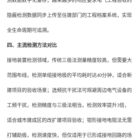
测数据数字化留存，越来越多的地区要求电气工程验收的
隐蔽检测数据同步上传至住建部门的工程档案系统，实现
全生命周期可追溯。
四、主流检测方法对比
接地装置检测领域，传统三极法测量精度较高，但需要大
范围布线，检测单组接地极的平均耗时达40分钟，适合新
建项目的验收场景；选频抗干扰法可规避周边电气设备的
工频干扰，检测精度与三极法相当，检测效率提升3倍，
适合城市建成区的改扩建项目验收；钳形接地电阻法无需
打辅助极，检测速度快，但仅适用于已形成接地回路的场