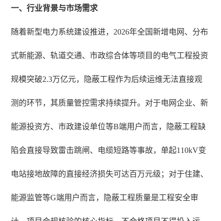
一、行业背景与市场需求
随着新型电力系统建设推进，2026年全国新增电网、分布
式新能源、轨道交通、市政综合体等项目的电气工程投资
规模突破2.3万亿元，隐蔽工程作为后续运维无法直接观
测的环节，其质量管控需求持续提升。对于电网企业、新
能源投资方、市政建设单位等B端用户而言，隐蔽工程缺
陷会直接导致雷击跳闸、电缆短路等事故，单起110kV变
电站接地故障的直接经济损失可达百万元级；对于住建、
能源监管等G端用户而言，隐蔽工程质量是工程安全审