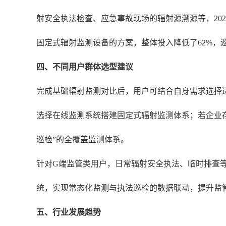
射安全执法检查、应急事故现场的辐射源溯源等，20
固定式辐射监测设备的方案，整体投入降低了62%，巡
四、不同用户群体选型建议
完成基础辐射监测对比后，用户可结合自身需求选择
选择在线监测系统搭建固定式辐射监测体系；若企业
巡检”的全覆盖监测体系。
针对G端监管类用户，日常辐射安全执法、临时排查
统，实现常态化监测与执法巡检的数据联动，提升监
五、行业发展趋势