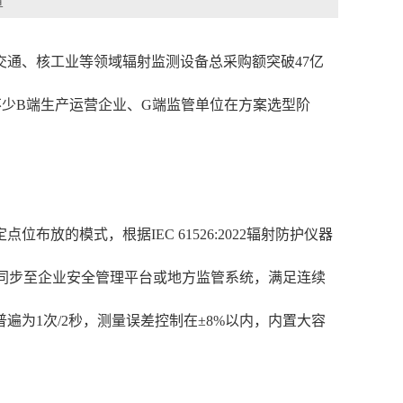
章
道交通、核工业等领域辐射监测设备总采购额突破47亿
不少B端生产运营企业、G端监管单位在方案选型阶
。
的模式，根据IEC 61526:2022辐射防护仪器
时同步至企业安全管理平台或地方监管系统，满足连续
为1次/2秒，测量误差控制在±8%以内，内置大容