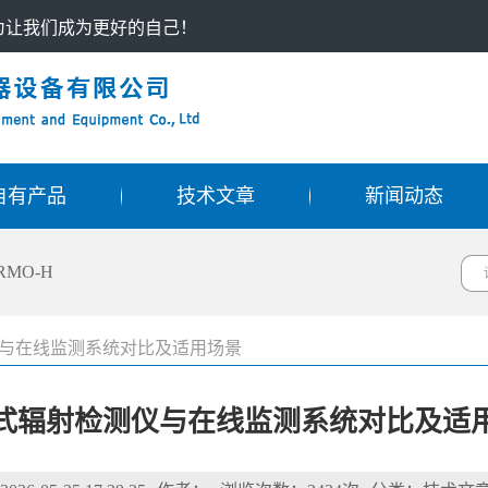
只为让我们成为更好的自己！
自有产品
技术文章
新闻动态
RMO-H
与在线监测系统对比及适用场景
式辐射检测仪与在线监测系统对比及适