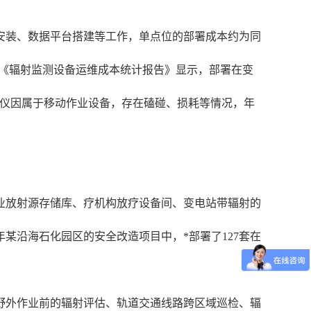
安装、数据平台搭建等工作，单点位的部署成本约为同
的《辐射监测设备运维成本统计报告》显示，部署在变
测仪因属于移动作业设备，存在磕碰、损耗等情况，年
业放射源存储库、疗机构放疗设备间、变电站带辐射的
年某沿海石化园区的安全改造项目中，*部署了127套在
野外作业前的辐射评估、轨道交通线路跨区域巡检、辐