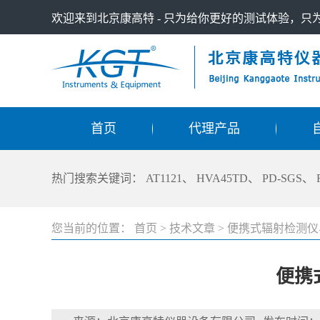
欢迎来到北京康高特 - 只为给你更好的测试体验，
首页
代理产品
热门搜索关键词：
AT1121
、
HVA45TD
、
PD-SGS
、
您当前的位置：
首页
>
技术文章
>
便携式辐射检测仪
便携