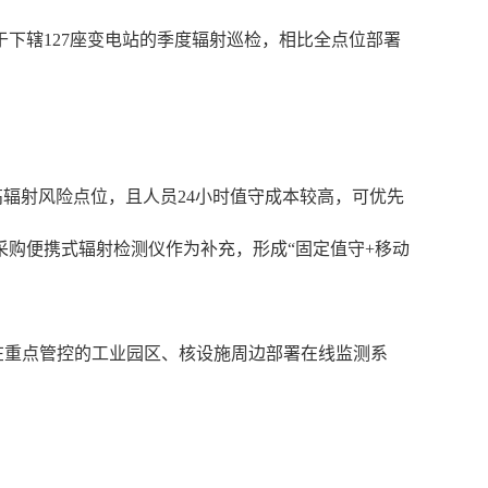
于下辖127座变电站的季度辐射巡检，相比全点位部署
辐射风险点位，且人员24小时值守成本较高，可优先
购便携式辐射检测仪作为补充，形成“固定值守+移动
在重点管控的工业园区、核设施周边部署在线监测系