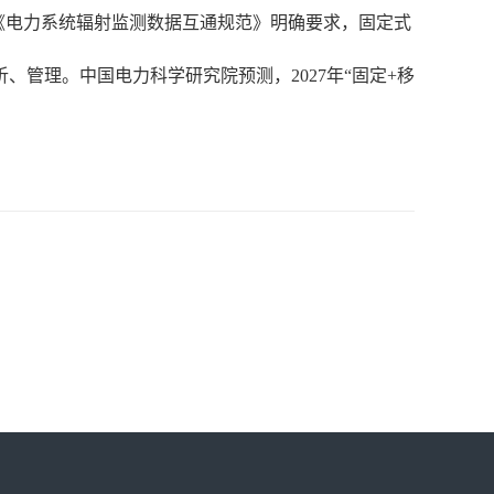
025《电力系统辐射监测数据互通规范》明确要求，固定式
管理。中国电力科学研究院预测，2027年“固定+移