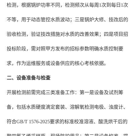
检测，根据锅炉功率不同，检测频次从每周1次到每日1次
不等，用于动态管控水质波动；三是锅炉大修、技改后的
验收检测，验证技改措施对水质的改善效果；四是项目招
投标阶段，需对照甲方发布的招标参数明确水质控制要
求，作为运维服务或设备供应的核心考核依据。
二、设备准备与检查
开展检测前需完成三类准备工作：第一是设备及试剂筹
备，包括水质硬度滴定套装、溶解氧检测电极、浊度计、
符合GB/T 1576-2025要求的标准校准溶液、酸洗烘干后的