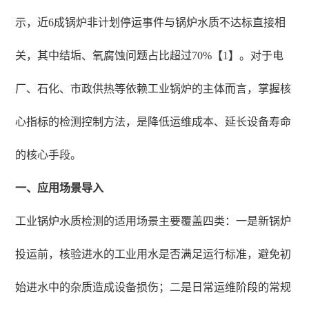
示，近6成锅炉非计划停运事件与锅炉水质不达标直接相
关，其中结垢、氧腐蚀问题占比超过70%【1】。对于电
厂、石化、市政供热等依赖工业锅炉的主体而言，掌握核
心指标的检测控制方法，是降低运维成本、延长设备寿命
的核心手段。
一、应用场景导入
工业锅炉水质检测的适用场景主要覆盖四类：一是新锅炉
投运前，核验进水的工业用水是否满足运行标准，避免初
始进水中的杂质造成设备损伤；二是日常运维阶段的常规