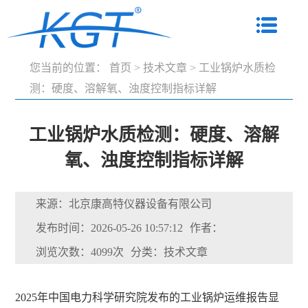
您当前的位置：
首页
>
技术文章
>
工业锅炉水质检
测：硬度、溶解氧、浊度控制指标详解
工业锅炉水质检测：硬度、溶解
氧、浊度控制指标详解
来源：北京康高特仪器设备有限公司
发布时间：2026-05-26 10:57:12
作者：
浏览次数：4099次
分类：技术文章
2025年中国电力科学研究院发布的工业锅炉运维报告显