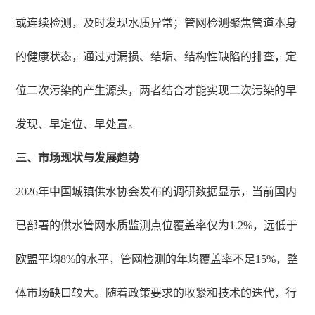
或连续检测，及时发现水质异常；管网检测聚焦管道本身
的健康状态，通过对漏损、结垢、结构性缺陷的排查，定
位二次污染的产生源头，两者结合才能实现二次污染的早
发现、早定位、早处置。
三、市场现状与发展趋势
2026年中国城镇供水协会发布的调研数据显示，当前国内
已部署的供水管网水质监测点位覆盖率仅为1.2%，远低于
欧盟平均8%的水平，管网检测的年均覆盖率不足15%，整
体市场缺口较大。随着政策要求的收紧和技术的迭代，行