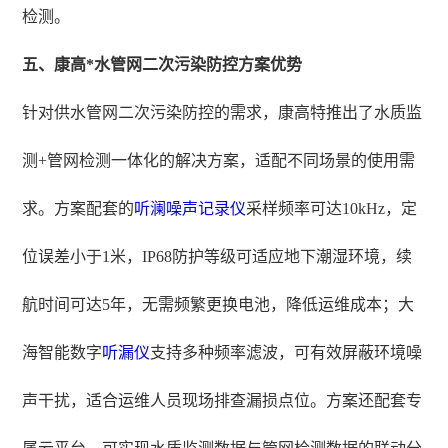
检测。
五、康高*水管网二次污染防控方案优势
针对供水管网二次污染防控的需求，康高特推出了水质监
测+管网检测一体化的解决方案，适配不同场景的使用需
求。方案配套的
听澜
噪声记录仪
采样频率可达10kHz，定
位误差小于1米，IP68防护等级可适应地下潮湿环境，续
航时间可达5年，无需频繁更换电池，降低运维成本；大
海智能数字
听漏仪
支持多种频率滤波，可有效屏蔽环境噪
声干扰，适合运维人员现场排查漏损点位。方案还配套专