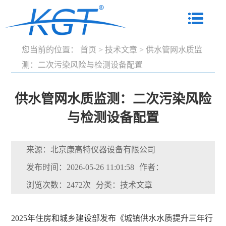
您当前的位置：
首页
>
技术文章
>
供水管网水质监
测：二次污染风险与检测设备配置
供水管网水质监测：二次污染风险
与检测设备配置
来源：北京康高特仪器设备有限公司
发布时间：2026-05-26 11:01:58
作者：
浏览次数：2472次
分类：技术文章
2025年住房和城乡建设部发布《城镇供水水质提升三年行