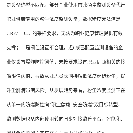
是设备选型不匹配，部分企业使用市政扬尘监测设备代替
职业健康专用的粉尘浓度监测设备，数据精度无法满足
GBZ/T 192.1的采样要求，无法为职业健康管理提供有效
支撑；二是阈值设置不合理，近6成已配置监测设备的企
业仅设置爆炸防控阈值，未按要求设置职业健康相关的接
触限值阈值，导致从业人员长期接触低浓度超标粉尘，提
升尘肺病患病风险。从发展趋势来看，粉尘浓度监测正在
从单一的防爆防控向“职业健康+安全防爆”双目标转型，
监测数据也从内部使用转向同步对接监管平台，智能化、