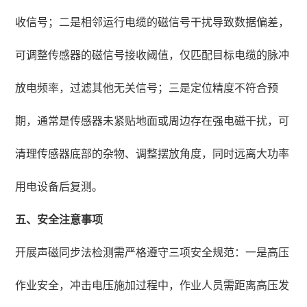
收信号；二是相邻运行电缆的磁信号干扰导致数据偏差，
可调整传感器的磁信号接收阈值，仅匹配目标电缆的脉冲
放电频率，过滤其他无关信号；三是定位精度不符合预
期，通常是传感器未紧贴地面或周边存在强电磁干扰，可
清理传感器底部的杂物、调整摆放角度，同时远离大功率
用电设备后复测。
五、安全注意事项
开展声磁同步法检测需严格遵守三项安全规范：一是高压
作业安全，冲击电压施加过程中，作业人员需距离高压发