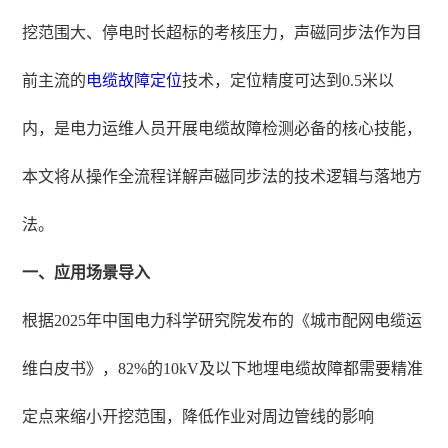
挖范围大、停电时长超标的考核压力，声磁同步法作为目
前主流的
电缆故障定位
技术，定位精度可达到0.5米以
内，是电力运维人员开展电缆故障检测必备的核心技能，
本文将从操作全流程详解声磁同步法的技术逻辑与落地方
法。
一、应用场景导入
根据2025年中国电力科学研究院发布的《城市配网电缆运
维白皮书》，82%的10kV及以下地埋电缆故障都需要精准
定点来缩小开挖范围，降低作业对周边管线的影响