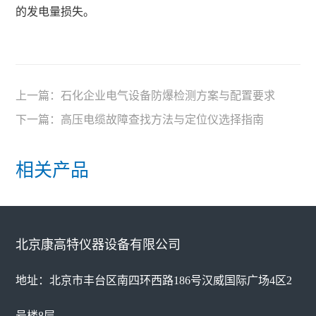
的发电量损失。
上一篇：
石化企业电气设备防爆检测方案与配置要求
下一篇：
高压电缆故障查找方法与定位仪选择指南
相关产品
北京康高特仪器设备有限公司
地址：北京市丰台区南四环西路186号汉威国际广场4区2
号楼8层