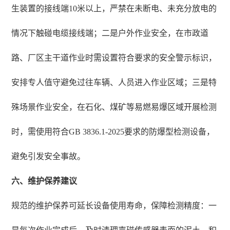
生装置的接线端10米以上，严禁在未断电、未充分放电的
情况下触碰电缆接线端；二是户外作业安全，在市政道
路、厂区主干道作业时需设置符合要求的安全警示标识，
安排专人值守避免过往车辆、人员进入作业区域；三是特
殊场景作业安全，在石化、煤矿等易燃易爆区域开展检测
时，需使用符合GB 3836.1-2025要求的防爆型检测设备，
避免引发安全事故。
六、维护保养建议
规范的维护保养可延长设备使用寿命，保障检测精度：一