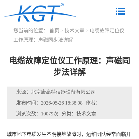
您当前的位置：
首页
>
技术文章
>
电缆故障定位仪
工作原理：声磁同步法详解
电缆故障定位仪工作原理：声磁同
步法详解
来源：北京康高特仪器设备有限公司
发布时间：2026-05-26 18:38:08
作者：
浏览次数：10079次
分类：技术文章
城市地下电缆发生不明接地故障时，运维团队经常面临开