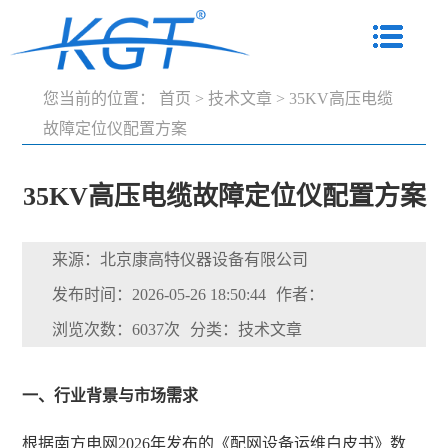
您当前的位置：
首页
>
技术文章
>
35KV高压电缆
故障定位仪配置方案
35KV高压电缆故障定位仪配置方案
来源：北京康高特仪器设备有限公司
发布时间：2026-05-26 18:50:44
作者：
浏览次数：6037次
分类：技术文章
一、行业背景与市场需求
根据南方电网2026年发布的《配网设备运维白皮书》数