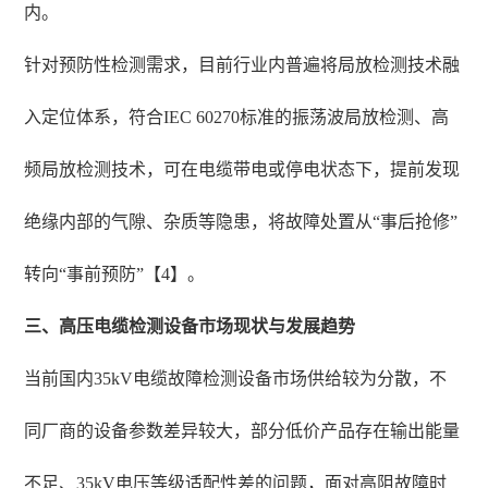
内。
针对预防性检测需求，目前行业内普遍将局放检测技术融
入定位体系，符合IEC 60270标准的振荡波局放检测、高
频局放检测技术，可在电缆带电或停电状态下，提前发现
绝缘内部的气隙、杂质等隐患，将故障处置从“事后抢修”
转向“事前预防”【4】。
三、高压电缆检测设备市场现状与发展趋势
当前国内35kV电缆故障检测设备市场供给较为分散，不
同厂商的设备参数差异较大，部分低价产品存在输出能量
不足、35kV电压等级适配性差的问题，面对高阻故障时