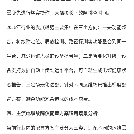
需要先进行烧穿操作，大幅拉长了故障排查时间。
2026年行业的发展趋势主要集中在三个方向：一是功能整
合，将故障定位、局放检测、路径探测等功能整合到同一
平台，减少运维人员的设备携带量；二是智能化升级，设
备支持数据自动上传到运维平台，可自动生成电缆健康状
态报告；三是场景化适配，针对不同运维场景推出梯度配
置方案，避免功能冗余造成的成本浪费。
四、主流电缆故障仪配置方案适用场景分析
当前行业内的配置方案主要分为三类，适配不同的运维需