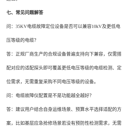
七、常见问题解答
问：35KV电缆故障定位设备是否可以兼容10kV及更低电
压等级的电缆？
答：正规厂商生产的合规设备普遍支持向下兼容，仅需搭
配对应的适配探头即可覆盖更低电压等级的电缆检测、定
位需求，无需重复采购不同电压等级的设备。
问：电缆故障仪配置是不是功能越全越好？
答：建议用户结合自身运维场景、预算水平选择适配的方
案，比如基层应急抢修场景若没有预防性检测需求，无需