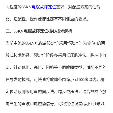
同程度的35KV
电缆故障定位
需求，对配置方案的性价
比、适配性、操作便捷性都有不同侧重的要求。
二、35KV电缆故障定位核心技术解析
当前主流的35kV电缆故障定位采用“预定位+精定位”的两
段式技术路径，预定位阶段多采用低压脉冲法、脉冲电流
法，针对低阻、高阻、闪络等不同故障类型，适配不同的
信号发射模式，可快速将故障范围缩小到100米以内。精
定位阶段则采用声磁同步法、跨步电压法，结合故障点放
电产生的声波和电磁场信号，可将定位误差缩小到1米以