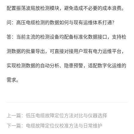
配置振荡波局放检测模块，避免造成不必要的成本浪费。
问：高压电缆检测的数据如何与现有运维体系打通？
答：当前主流的检测设备均配备标准化数据接口，支持检
测数据的批量导出，可直接对接用户现有电力运维平台，
实现检测数据的自动分析、隐患预警，适配数字化运维的
需求。
上一篇：
低压电缆故障定位方法对比与仪器选择
下一篇：
电缆故障定位仪校准方法与日常维护