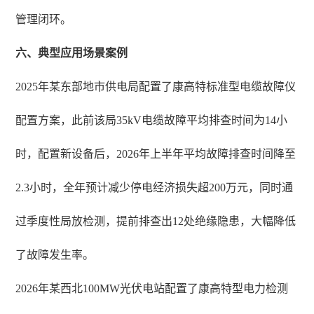
管理闭环。
六、典型应用场景案例
2025年某东部地市供电局配置了康高特标准型电缆故障仪
配置方案，此前该局35kV电缆故障平均排查时间为14小
时，配置新设备后，2026年上半年平均故障排查时间降至
2.3小时，全年预计减少停电经济损失超200万元，同时通
过季度性局放检测，提前排查出12处绝缘隐患，大幅降低
了故障发生率。
2026年某西北100MW光伏电站配置了康高特型电力检测