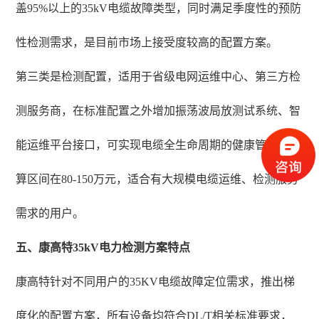
盖95%以上的35kV电缆故障类型，同时满足季度性的预防
性检测需求，是目前市场上接受度较高的配置方案。
第三类是检测配置，适用于省级电网运维中心、第三方检
测服务商，在标准配置之外增加振荡波局放测试系统、智
能运维平台接口，可实现电缆全生命周期的健康管理，预
算区间在80-150万元，适合有大规模电缆运维、检测服务
需求的用户。
五、康高特35kV电力检测方案特点
康高特针对不同用户的35KV电缆故障定位需求，推出梯
度化的配置方案，所有设备均符合DL/T相关标准要求，