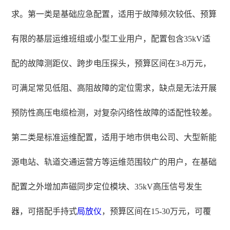
求。第一类是基础应急配置，适用于故障频次较低、预算
有限的基层运维班组或小型工业用户，配置包含35kV适
配的故障测距仪、跨步电压探头，预算区间在3-8万元，
可满足常见低阻、高阻故障的定位需求，缺点是无法开展
预防性高压电缆检测，对复杂闪络性故障的适配性较差。
第二类是标准运维配置，适用于地市供电公司、大型新能
源电站、轨道交通运营方等运维范围较广的用户，在基础
配置之外增加声磁同步定位模块、35kV高压信号发生
器，可搭配手持式
局放仪
，预算区间在15-30万元，可覆