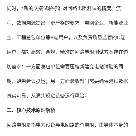
同时，*新的交接试验标准对回路电阻测试的精度、流
程、数据溯源提出了更严格的要求，电网企业、新能源业
主、工程总包单位等B端用户，以及负责质量监管的G端
用户，都对高效、合规、精准的回路电阻测试方案存在迫
切需求：一方面总包单位需要压缩新建变电站试验的周
期，避免延误投运；另一方面验收部门需要确保测试数据
真实可靠，从源头规避设备运行风险。
二、核心技术原理解析
回路电阻是指电力设备导电回路的总电阻，由导体本身的