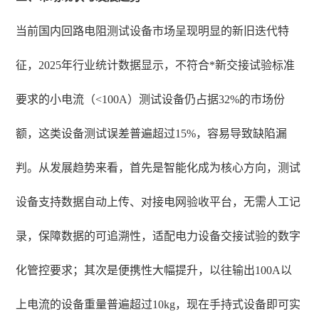
当前国内回路电阻测试设备市场呈现明显的新旧迭代特
征，2025年行业统计数据显示，不符合*新交接试验标准
要求的小电流（<100A）测试设备仍占据32%的市场份
额，这类设备测试误差普遍超过15%，容易导致缺陷漏
判。从发展趋势来看，首先是智能化成为核心方向，测试
设备支持数据自动上传、对接电网验收平台，无需人工记
录，保障数据的可追溯性，适配电力设备交接试验的数字
化管控要求；其次是便携性大幅提升，以往输出100A以
上电流的设备重量普遍超过10kg，现在手持式设备即可实