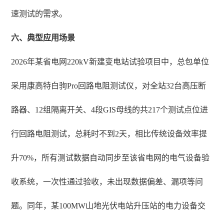
速测试的需求。
六、典型应用场景
2026年某省电网220kV新建变电站试验项目中，总包单位
采用康高特白驹Pro回路电阻测试仪，对全站32台高压断
路器、12组隔离开关、4段GIS母线的共217个测试点位进
行回路电阻测试，总耗时不到2天，相比传统设备效率提
升70%，所有测试数据自动同步至该省电网的电气设备验
收系统，一次性通过验收，未出现数据偏差、漏项等问
题。同年，某100MW山地光伏电站升压站的电力设备交