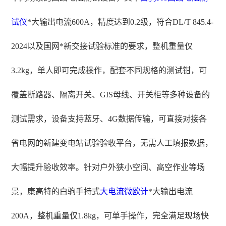
试仪
*大输出电流600A，精度达到0.2级，符合DL/T 845.4-
2024以及国网*新交接试验标准的要求，整机重量仅
3.2kg，单人即可完成操作，配套不同规格的测试钳，可
覆盖断路器、隔离开关、GIS母线、开关柜等多种设备的
测试需求，设备支持蓝牙、4G数据传输，可直接对接各
省电网的新建变电站试验验收平台，无需人工填报数据，
大幅提升验收效率。针对户外狭小空间、高空作业等场
景，康高特的白驹手持式
大电流微欧计
*大输出电流
200A，整机重量仅1.8kg，可单手操作，完全满足现场快