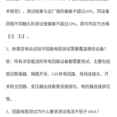
术规范》，测试结果与出厂值的偏差不超过20%，同设备
同相不同触头的测试值偏差不超过10%，即可判定为合格
【1】【2】。
2、新建变电站试验中回路电阻测试需要覆盖哪些设备？
答：所有涉及载流的导电回路设备都需要测试，主要包括
高压断路器、隔离开关、GIS导电回路、母线连接头、开
关柜主回路、变压器出线套管连接部位、电抗器连接部位
等。
3、回路电阻测试为什么要求测试电流不低于100A？