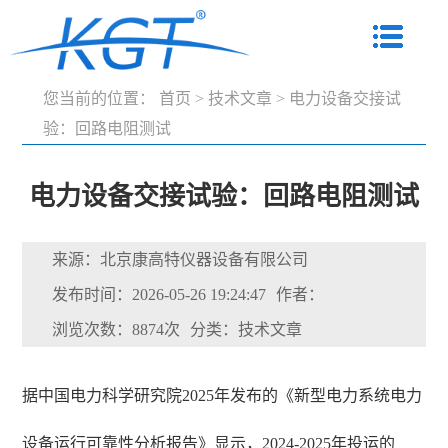
您当前的位置：
首页
>
技术文章
>
电力设备交接试
验：回路电阻测试
电力设备交接试验：回路电阻测试
来源：北京康高特仪器设备有限公司
发布时间：2026-05-26 19:24:47
作者：
浏览次数：8874次
分类：技术文章
据中国电力科学研究院2025年发布的《新型电力系统电力
设备运行可靠性分析报告》显示，2024-2025年投运的