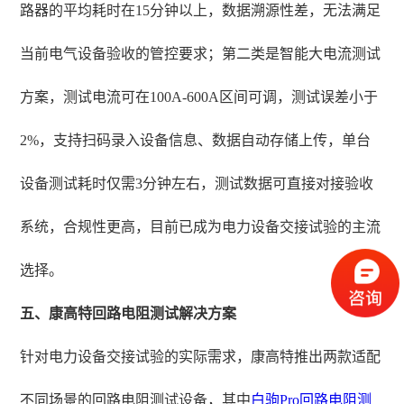
路器的平均耗时在15分钟以上，数据溯源性差，无法满足
当前电气设备验收的管控要求；第二类是智能大电流测试
方案，测试电流可在100A-600A区间可调，测试误差小于
2%，支持扫码录入设备信息、数据自动存储上传，单台
设备测试耗时仅需3分钟左右，测试数据可直接对接验收
系统，合规性更高，目前已成为电力设备交接试验的主流
选择。
五、康高特回路电阻测试解决方案
针对电力设备交接试验的实际需求，康高特推出两款适配
不同场景的回路电阻测试设备，其中
白驹Pro
回路电阻测