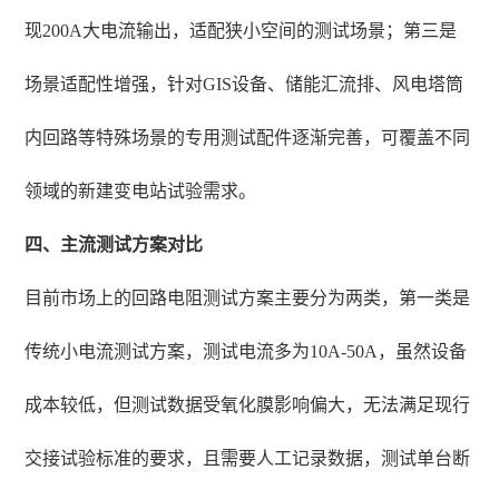
现200A大电流输出，适配狭小空间的测试场景；第三是
场景适配性增强，针对GIS设备、储能汇流排、风电塔筒
内回路等特殊场景的专用测试配件逐渐完善，可覆盖不同
领域的新建变电站试验需求。
四、主流测试方案对比
目前市场上的回路电阻测试方案主要分为两类，第一类是
传统小电流测试方案，测试电流多为10A-50A，虽然设备
成本较低，但测试数据受氧化膜影响偏大，无法满足现行
交接试验标准的要求，且需要人工记录数据，测试单台断