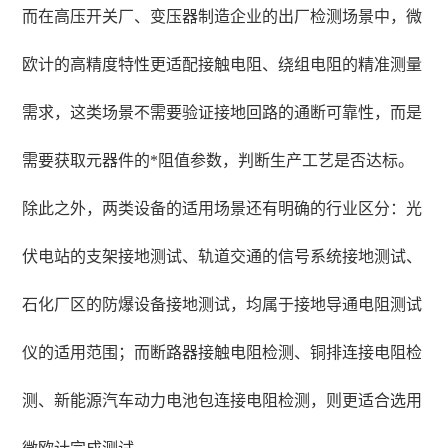
而在高压开关厂、变压器制造企业的出厂检测场景中，微
欧计的高精度特性更适配接触电阻、绕组电阻的精准测量
需求，这类场景不需要验证接地回路的通断可靠性，而是
需要获取元器件的*阻值参数，判断生产工艺是否达标。
除此之外，两类设备的适用场景还有明确的行业区分：光
伏电站的支架接地测试、轨道交通的信号系统接地测试、
石化厂区的防爆设备接地测试，均属于接地导通电阻测试
仪的适用范围；而断路器接触电阻检测、铜排连接电阻检
测、新能源汽车动力电池包连接电阻检测，则更适合选用