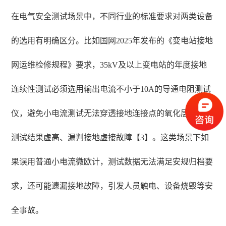
在电气安全测试场景中，不同行业的标准要求对两类设备
的选用有明确区分。比如国网2025年发布的《变电站接地
网运维检修规程》要求，35kV及以上变电站的年度接地
连续性测试必须选用输出电流不小于10A的导通电阻测试
仪，避免小电流测试无法穿透接地连接点的氧化层，导致
测试结果虚高、漏判接地虚接故障【3】。这类场景下如
果误用普通小电流微欧计，测试数据无法满足安规归档要
求，还可能遗漏接地故障，引发人员触电、设备烧毁等安
全事故。