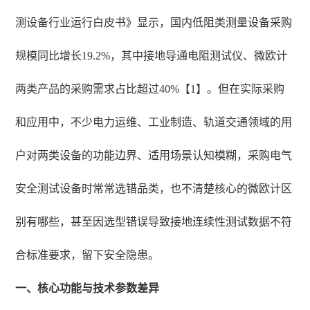
测设备行业运行白皮书》显示，国内低阻类测量设备采购
规模同比增长19.2%，其中接地导通电阻测试仪、微欧计
两类产品的采购需求占比超过40%【1】。但在实际采购
和应用中，不少电力运维、工业制造、轨道交通领域的用
户对两类设备的功能边界、适用场景认知模糊，采购电气
安全测试设备时常常选错品类，也不清楚核心的微欧计区
别有哪些，甚至因选型错误导致接地连续性测试数据不符
合标准要求，留下安全隐患。
一、核心功能与技术参数差异