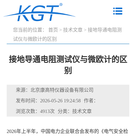
您当前的位置：
首页
>
技术文章
>
接地导通电阻测
试仪与微欧计的区别
接地导通电阻测试仪与微欧计的区
别
来源：北京康高特仪器设备有限公司
发布时间：2026-05-26 19:24:58
作者：
浏览次数：4913次
分类：技术文章
2026年上半年，中国电力企业联合会发布的《电气安全检