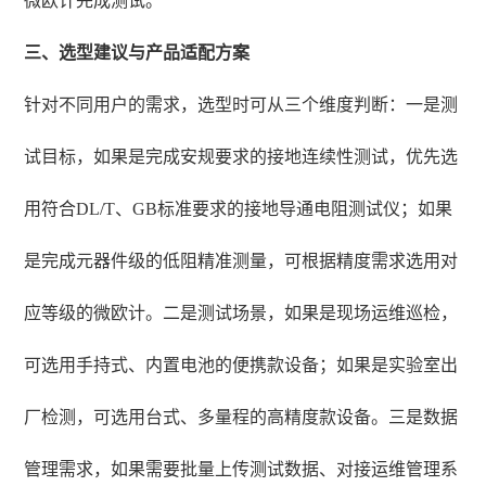
微欧计完成测试。
三、选型建议与产品适配方案
针对不同用户的需求，选型时可从三个维度判断：一是测
试目标，如果是完成安规要求的接地连续性测试，优先选
用符合DL/T、GB标准要求的接地导通电阻测试仪；如果
是完成元器件级的低阻精准测量，可根据精度需求选用对
应等级的微欧计。二是测试场景，如果是现场运维巡检，
可选用手持式、内置电池的便携款设备；如果是实验室出
厂检测，可选用台式、多量程的高精度款设备。三是数据
管理需求，如果需要批量上传测试数据、对接运维管理系