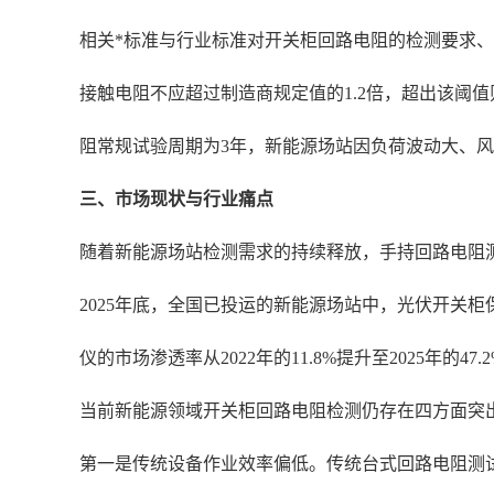
相关*标准与行业标准对开关柜回路电阻的检测要求、判定
接触电阻不应超过制造商规定值的1.2倍，超出该阈值则判
阻常规试验周期为3年，新能源场站因负荷波动大、风
三、市场现状与行业痛点
随着新能源场站检测需求的持续释放，手持回路电阻测
2025年底，全国已投运的新能源场站中，光伏开关柜
仪的市场渗透率从2022年的11.8%提升至2025年的47.
当前新能源领域开关柜回路电阻检测仍存在四方面突
第一是传统设备作业效率偏低。传统台式回路电阻测试