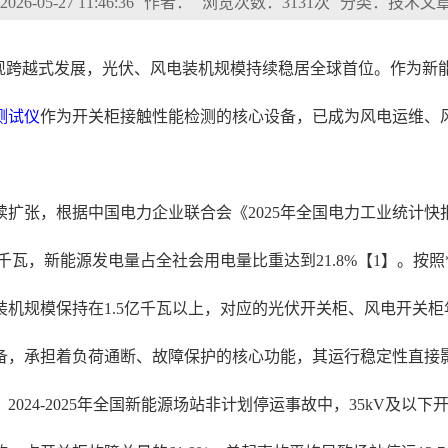
6-05-27 11:46:36
作者：
浏览次数：3131次
分类：技术文
实现跨越式发展，光伏、风电装机规模持续稳居全球首位。作为新
测试仪
作为开关柜接触性能检测的核心设备，已成为风电运维、
扩张，根据中国电力企业联合会《2025年全国电力工业统计快报
4亿千瓦，新能源发电量占全社会用电量比重达到21.8%【1】。按
机规模保持在1.5亿千瓦以上，对应的光伏开关柜、风电开关柜
备，承担着负荷通断、故障保护的核心功能，其运行稳定性直接
2024-2025年全国新能源场站非计划停运事故中，35kV及以下