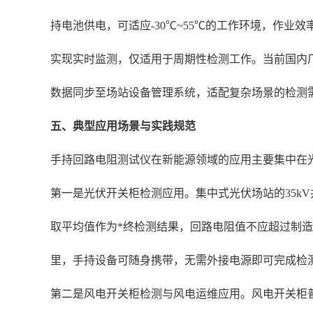
持电池供电，可适应-30℃~55℃的工作环境，作
实现实时监测，仅适用于周期性检测工作。当前国内
数据同步至场站设备管理系统，适配复杂场景的检测
五、典型应用场景与实践规范
手持回路电阻测试仪在新能源领域的应用主要集中在
第一是光伏开关柜检测应用。集中式光伏场站的35k
取平均值作为*终检测结果，回路电阻值不应超过制造
里，手持设备可随身携带，无需外接电源即可完成检
第二是风电开关柜检测与风电运维应用。风电开关柜