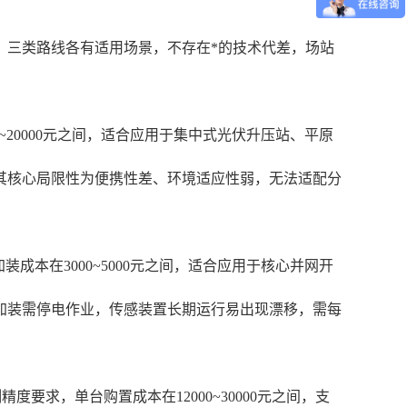
，三类路线各有适用场景，不存在*的技术代差，场站
~20000元之间，适合应用于集中式光伏升压站、平原
其核心局限性为便携性差、环境适应性弱，无法适配分
本在3000~5000元之间，适合应用于核心并网开
加装需停电作业，传感装置长期运行易出现漂移，需每
度要求，单台购置成本在12000~30000元之间，支