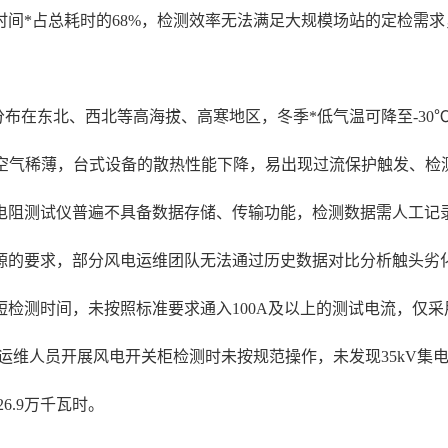
时间*占总耗时的68%，检测效率无法满足大规模场站的定检需求
分布在东北、西北等高海拔、高寒地区，冬季*低气温可降至-3
区空气稀薄，台式设备的散热性能下降，易出现过流保护触发、
电阻测试仪普遍不具备数据存储、传输功能，检测数据需人工记
源的要求，部分风电运维团队无法通过历史数据对比分析触头劣
检测时间，未按照标准要求通入100A及以上的测试电流，仅采
风电运维人员开展风电开关柜检测时未按规范操作，未发现35kV
6.9万千瓦时。