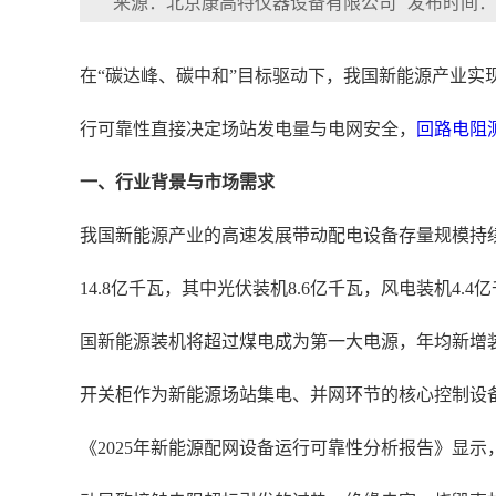
来源：北京康高特仪器设备有限公司
发布时间：202
在“碳达峰、碳中和”目标驱动下，我国新能源产业
行可靠性直接决定场站发电量与电网安全，
回路电阻
一、行业背景与市场需求
我国新能源产业的高速发展带动配电设备存量规模持续
14.8亿千瓦，其中光伏装机8.6亿千瓦，风电装机4.
国新能源装机将超过煤电成为第一大电源，年均新增装
开关柜作为新能源场站集电、并网环节的核心控制设
《2025年新能源配网设备运行可靠性分析报告》显示，