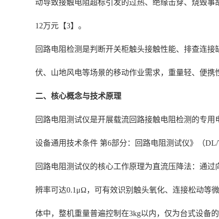
动导致接触电阻超标引发的过热、绝缘击穿、烧毁事故，
12万元【3】。
回路电阻检测是判断开关柜触头接触性能、排查连接
伏、山地风电等场景的移动作业需求，重量轻、便携
二、核心概念与技术原理
回路电阻测试仪是开展载流回路接触电阻检测的专用
设备通用技术条件 第6部分：回路电阻测试仪》（DL/T 8
回路电阻测试仪的核心工作原理为直流压降法：通过向
辨率可达0.1μΩ，可有效识别触头氧化、连接松动
体中，整机重量普遍控制在3kg以内，仅为台式设备