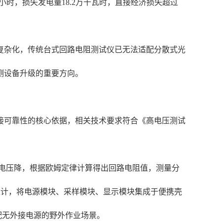
小时，损失发电量18.2万千瓦时，直接经济损失超过
复杂化，传统台式回路电阻测试仪已无法适配分散式光
测设备升级的重要方向。
接可靠性的核心依据，相关技术要求符合《高电压测试
的电压降，根据欧姆定律计算得出回路电阻值，测量分
设计，将电源模块、采样模块、显示模块集成于便携壳
配无外接电源的野外作业场景。