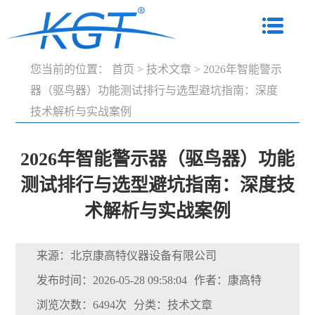
您当前的位置：
首页
>
技术文章
>
2026年智能警示
器（驱鸟器）功能测试排行与选型避坑指南：深度
技术解析与实战案例
2026年智能警示器（驱鸟器）功能
测试排行与选型避坑指南：深度技
术解析与实战案例
来源：北京康高特仪器设备有限公司
发布时间：2026-05-28 09:58:04
作者：康高特
浏览次数：6494次
分类：技术文章