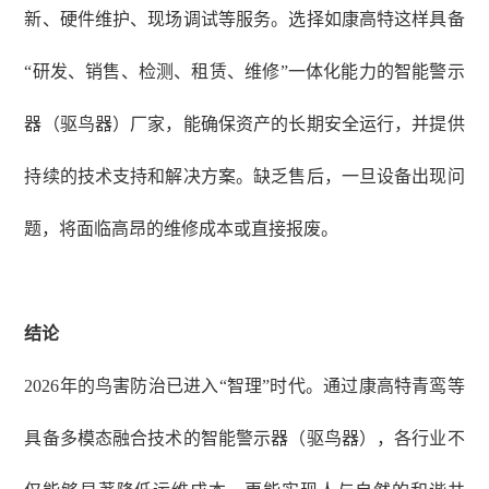
新、硬件维护、现场调试等服务。选择如康高特这样具备
“研发、销售、检测、租赁、维修”一体化能力的智能警示
器（驱鸟器）厂家，能确保资产的长期安全运行，并提供
持续的技术支持和解决方案。缺乏售后，一旦设备出现问
题，将面临高昂的维修成本或直接报废。
结论
2026年的鸟害防治已进入“智理”时代。通过康高特青鸾等
具备多模态融合技术的智能警示器（驱鸟器），各行业不