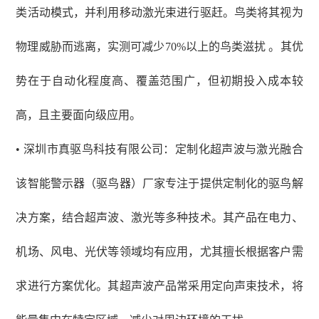
类活动模式，并利用移动激光束进行驱赶。鸟类将其视为
物理威胁而逃离，实测可减少70%以上的鸟类滋扰 。其优
势在于自动化程度高、覆盖范围广，但初期投入成本较
高，且主要面向级应用。
• 深圳市真驱鸟科技有限公司：定制化超声波与激光融合
该智能警示器（驱鸟器）厂家专注于提供定制化的驱鸟解
决方案，结合超声波、激光等多种技术。其产品在电力、
机场、风电、光伏等领域均有应用，尤其擅长根据客户需
求进行方案优化。其超声波产品常采用定向声束技术，将