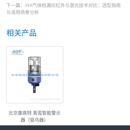
下一篇：
SF6气体检漏仪红外与激光技术对比：选型指南
与适用场景分析
相关产品
北京康高特 青鸾智能警示
器（驱鸟器）