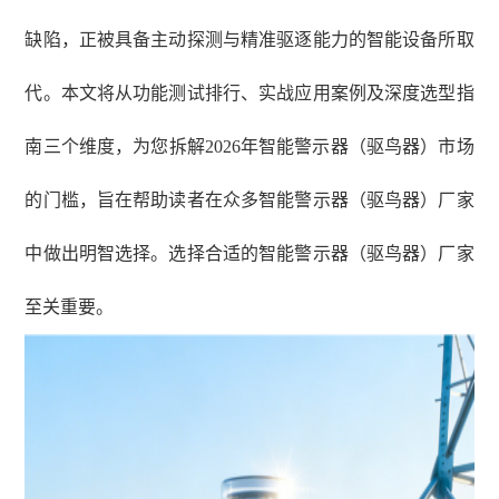
缺陷，正被具备主动探测与精准驱逐能力的智能设备所取
代。本文将从功能测试排行、实战应用案例及深度选型指
南三个维度，为您拆解2026年智能警示器（驱鸟器）市场
的门槛，旨在帮助读者在众多智能警示器（驱鸟器）厂家
中做出明智选择。选择合适的智能警示器（驱鸟器）厂家
至关重要。