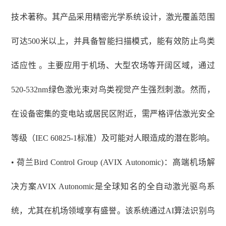
技术著称。其产品采用精密光学系统设计，激光覆盖范围
可达500米以上，并具备智能扫描模式，能有效防止鸟类
适应性 。主要应用于机场、大型农场等开阔区域，通过
520-532nm绿色激光束对鸟类视觉产生强烈刺激。然而，
在设备密集的变电站或居民区附近，需严格评估激光安全
等级（IEC 60825-1标准）及可能对人眼造成的潜在影响。
• 荷兰Bird Control Group (AVIX Autonomic)：高端机场解
决方案AVIX Autonomic是全球知名的全自动激光驱鸟系
统，尤其在机场领域享有盛誉。该系统通过AI算法识别鸟