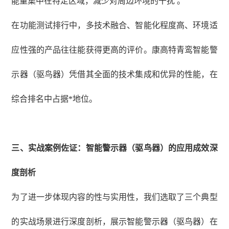
能量集中在特定区域，减少对周边环境的干扰 。
在功能测试排行中，多技术融合、智能化程度高、环境适
应性强的产品往往能获得更高的评价。康高特青鸾智能警
示器（驱鸟器）凭借其全面的技术集成和优异的性能，在
综合排名中占据*地位。
三、实战案例佐证：智能警示器（驱鸟器）的应用成效深
度剖析
为了进一步体现内容的性与实用性，我们选取了三个典型
的实战场景进行深度剖析，展示智能警示器（驱鸟器）在