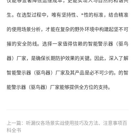
仅能够显著降低运维成本，更能实现人与自然的和谐共
生。在选型过程中，唯有坚持性、*性的标准，结合精准
的使用场景分析，才能在复杂的野外环境中构建起坚不可
摧的安全防线。选择一家值得信赖的智能警示器（驱鸟
器）厂家，是确保长期防护效果的关键。因此，深入了解
智能警示器（驱鸟器）厂家及其产品是必不可少的。的智
能警示器（驱鸟器）厂家能够提供全方位的支持。
上一篇：
听漏仪各场景实战使用技巧及方法、注意事项百
科全书