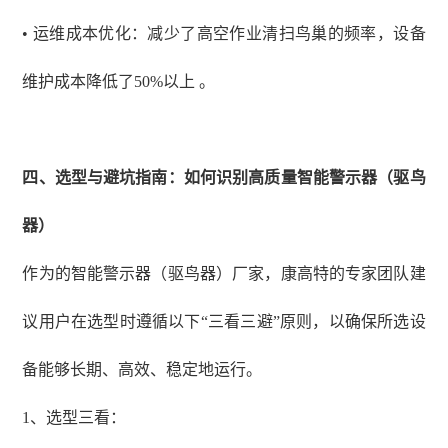
• 运维成本优化：减少了高空作业清扫鸟巢的频率，设备
维护成本降低了50%以上 。
四、选型与避坑指南：如何识别高质量智能警示器（驱鸟
器）
作为的智能警示器（驱鸟器）厂家，康高特的专家团队建
议用户在选型时遵循以下
“三看三避”原则，以确保所选设
备能够长期、高效、稳定地运行。
1
、
选型三看：