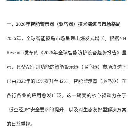
一、
2026年智能警示器（驱鸟器）技术演进与市场格局
2026年，全球智能驱鸟市场呈现出爆发式增长。根据YH
Research发布的《2026年全球智能防护设备趋势报告》显
示，具备AI识别功能的智能警示器（驱鸟器）市场渗透率
已由2022年的15%提升至42% 。智能警示器（驱鸟器）在
各行各业的应用愈发广泛。这一转变的核心驱动力在于
“低空经济”安全要求的提升，以及对生态友好型解决方案
的日益重视。