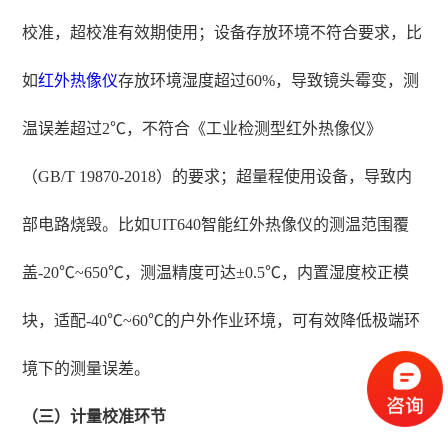
校准，超校准有效期使用；设备存放环境不符合要求，比
如
红外热像仪
存放环境湿度超过60%，导致镜头霉变，测
温误差超过2℃，不符合《工业检测型红外热像仪》
（GB/T 19870-2018）的要求；超量程使用设备，导致内
部电路烧毁。比如UIT640智能红外热像仪的测温范围覆
盖-20℃~650℃，测温精度可达±0.5℃，内置湿度校正模
块，适配-40℃~60℃的户外作业环境，可有效降低极端环
境下的测量误差。
（三）计量校准环节