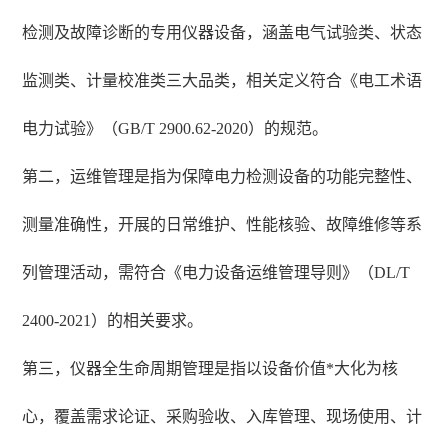
检测及故障诊断的专用仪器设备，涵盖电气试验类、状态
监测类、计量校准类三大品类，相关定义符合《电工术语
电力试验》（GB/T 2900.62-2020）的规范。
第二，运维管理是指为保障电力检测设备的功能完整性、
测量准确性，开展的日常维护、性能核验、故障维修等系
列管理活动，需符合《电力设备运维管理导则》（DL/T
2400-2021）的相关要求。
第三，仪器全生命周期管理是指以设备价值*大化为核
心，覆盖需求论证、采购验收、入库管理、现场使用、计