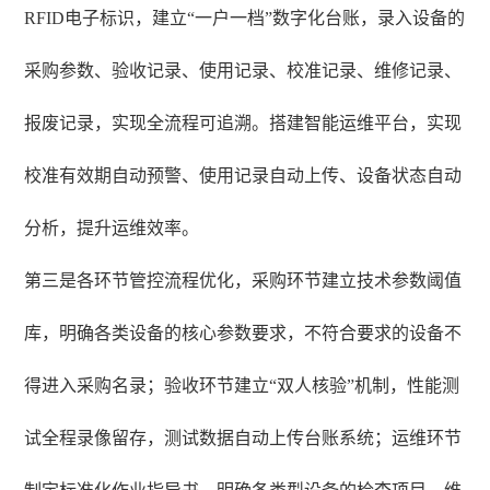
RFID电子标识，建立“一户一档”数字化台账，录入设备的
采购参数、验收记录、使用记录、校准记录、维修记录、
报废记录，实现全流程可追溯。搭建智能运维平台，实现
校准有效期自动预警、使用记录自动上传、设备状态自动
分析，提升运维效率。
第三是各环节管控流程优化，采购环节建立技术参数阈值
库，明确各类设备的核心参数要求，不符合要求的设备不
得进入采购名录；验收环节建立“双人核验”机制，性能测
试全程录像留存，测试数据自动上传台账系统；运维环节