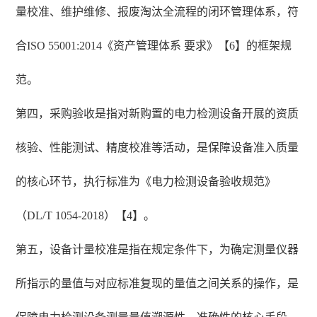
量校准、维护维修、报废淘汰全流程的闭环管理体系，符
合ISO 55001:2014《资产管理体系 要求》【6】的框架规
范。
第四，采购验收是指对新购置的电力检测设备开展的资质
核验、性能测试、精度校准等活动，是保障设备准入质量
的核心环节，执行标准为《电力检测设备验收规范》
（DL/T 1054-2018）【4】。
第五，设备计量校准是指在规定条件下，为确定测量仪器
所指示的量值与对应标准复现的量值之间关系的操作，是