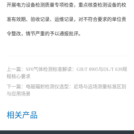
开展电力设备检测质量专项检查，重点核查检测设备的校
准有效期、验收记录、运维记录，对不符合要求的单位责
令整改，情节严重的予以通报批评。
上一篇：
SF6气体检测标准解读：GB/T 8905与DL/T 639规
程核心要求
下一篇：
电磁辐射检测仪选型：近场与远场测量标准区别
与应用场景
相关产品