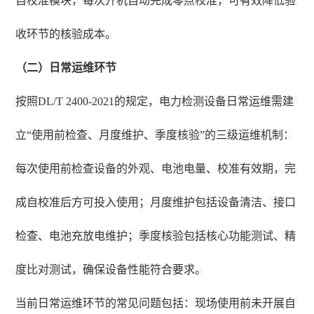
自校准模块，每次开机自动完成零点校准，可有效降低验
收环节的核验成本。
（二）日常运维环节
按照DL/T 2400-2021的规定，电力检测设备日常运维需建
立“使用前检查、月度维护、季度核验”的三级运维机制：
每次使用前检查设备的外观、电池电量、校准有效期，完
成自校准后方可投入使用；月度维护包括设备清洁、接口
检查、电池充放电维护；季度核验包括核心功能测试、精
度比对测试，确保设备性能符合要求。
当前日常运维环节的常见问题包括：现场使用前未开展自