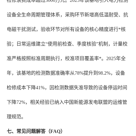
检修浪费成本超过3000万元。2025年该基地引入电力检测
设备全生命周期管理体系，采购环节新增高低温耐受、抗
电磁干扰测试，验收环节对所有设备的核心精度进行*核
验；日常运维建立“使用前检查、季度核验”机制，计量校
准严格按照标准周期执行，校准项目覆盖率*。2025年全
年，该基地的检测数据准确率从78%提升到98.2%，设备
检修成本下降41%，因检测数据失准导致的设备停运时间
下降72%，相关经验已纳入中国新能源发电联盟的运维管
理规范。
七、常见问题解答（FAQ）