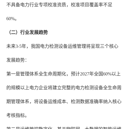
不具备电力行业专项校准资质，校准项目覆盖率不足
60%。
（二）行业发展趋势
未来3-5年，我国电力检测设备运维管理将呈现三个核心
发展趋势：
第一是管理体系全生命周期化，预计2027年全国60%以上
的规模以上电力企业将建立完整的电力检测设备全生命周
期管理体系，将设备运维成本、检测数据准确率纳入核心
考核指标。