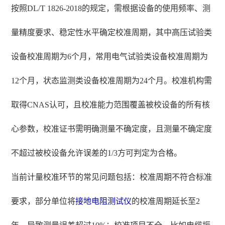
按照DL/T 1826-2018的规定，需根据设备的使用频率、测
量精度要求、稳定性水平确定校准周期，其中高压试验类
设备校准周期为6个月，常用电气试验类设备校准周期为
12个月，状态监测类设备校准周期为24个月。校准机构需
取得CNAS认可，且校准能力范围覆盖被校设备的所有核
心参数，校准证书需明确测量不确定度，且测量不确定度
不超过被校设备允许误差的1/3方可判定为合格。
当前计量校准环节的常见问题包括：校准周期不符合标准
要求，部分单位将
接地电阻测试仪
的校准周期延长至2