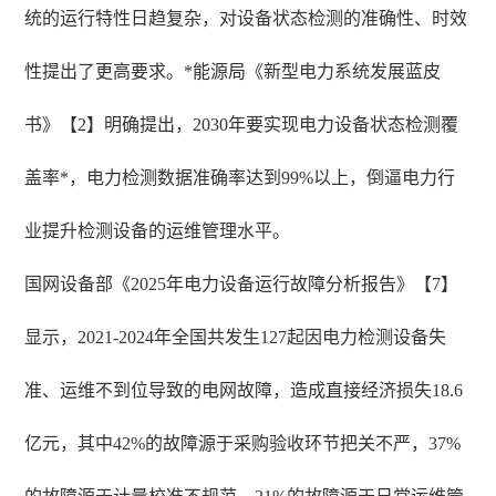
统的运行特性日趋复杂，对设备状态检测的准确性、时效
性提出了更高要求。*能源局《新型电力系统发展蓝皮
书》【2】明确提出，2030年要实现电力设备状态检测覆
盖率*，电力检测数据准确率达到99%以上，倒逼电力行
业提升检测设备的运维管理水平。
国网设备部《2025年电力设备运行故障分析报告》【7】
显示，2021-2024年全国共发生127起因电力检测设备失
准、运维不到位导致的电网故障，造成直接经济损失18.6
亿元，其中42%的故障源于采购验收环节把关不严，37%