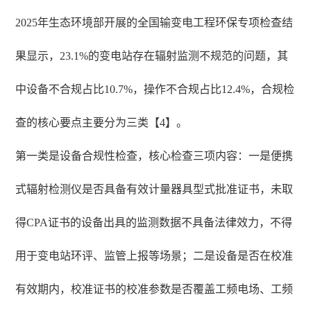
2025年生态环境部开展的全国输变电工程环保专项检查结
果显示，23.1%的变电站存在辐射监测不规范的问题，其
中设备不合规占比10.7%，操作不合规占比12.4%，合规检
查的核心要点主要分为三类【4】。
第一类是设备合规性检查，核心检查三项内容：一是便携
式辐射检测仪是否具备有效计量器具型式批准证书，未取
得CPA证书的设备出具的监测数据不具备法律效力，不得
用于变电站环评、监管上报等场景；二是设备是否在校准
有效期内，校准证书的校准参数是否覆盖工频电场、工频