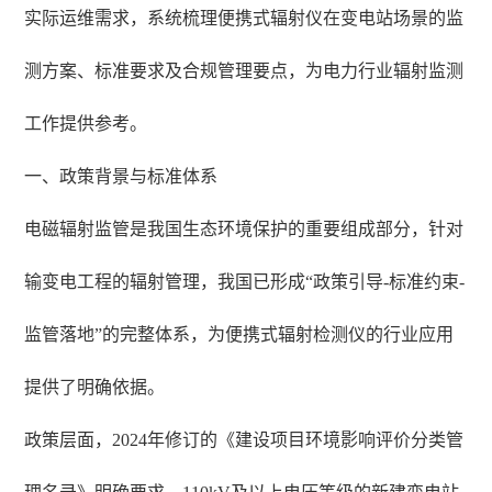
实际运维需求，系统梳理便携式辐射仪在变电站场景的监
测方案、标准要求及合规管理要点，为电力行业辐射监测
工作提供参考。
一、政策背景与标准体系
电磁辐射监管是我国生态环境保护的重要组成部分，针对
输变电工程的辐射管理，我国已形成“政策引导-标准约束-
监管落地”的完整体系，为便携式辐射检测仪的行业应用
提供了明确依据。
政策层面，2024年修订的《建设项目环境影响评价分类管