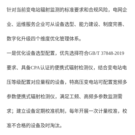
针对当前变电站辐射监测的标准要求和合规风险，电网企
业、运维服务企业可从设备选型、能力建设、制度完善、
数字化升级四个维度优化管理体系。
一是优化设备选型配置，优先选择符合GB/T 37848-2019
要求、具备CPA认证的便携式辐射检测仪，结合变电站电
压等级配置对应量程的设备，特高压变电站可配置宽频多
参数便携式辐射检测仪，满足工频、高频多参数监测需
求；建立设备定期校准机制，每年开展一次计量校准，校
准不合格的设备及时淘汰。