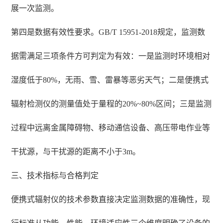
展一次监测。
第四是数据有效性要求。GB/T 15951-2018规定，监测数
据需满足三项条件方可判定为有效：一是监测时环境相对
湿度低于80%，无雨、雪、雷暴等恶劣天气；二是便携式
辐射检测仪的测量值处于量程的20%~80%区间；三是监测
过程中远离金属障碍物、移动通信设备、高压带电作业等
干扰源，与干扰源的距离不小于3m。
三、技术指标与合格判定
便携式辐射仪的技术参数直接决定监测数据的准确性，现