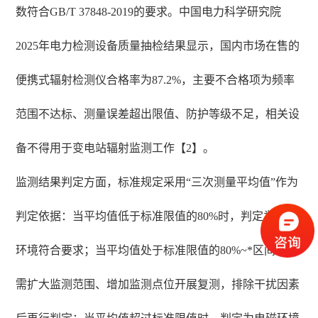
数符合GB/T 37848-2019的要求。中国电力科学研究院
2025年电力检测设备质量抽检结果显示，国内市场在售的
便携式辐射检测仪合格率为87.2%，主要不合格项为频率
范围不达标、测量误差超出限值、防护等级不足，相关设
备不得用于变电站辐射监测工作【2】。
监测结果判定方面，标准规定采用“三次测量平均值”作为
判定依据：当平均值低于标准限值的80%时，判定为电磁
环境符合要求；当平均值处于标准限值的80%~*区间时，
需扩大监测范围、增加监测点位开展复测，排除干扰因素