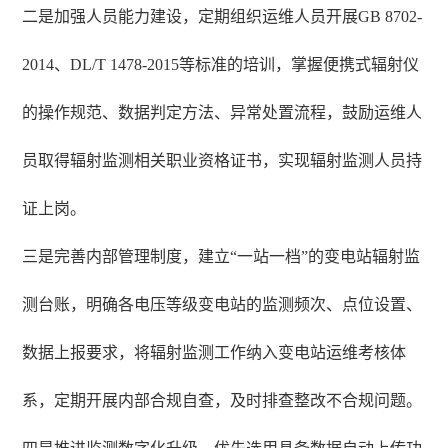
二是加强人员能力建设，定期组织运维人员开展GB 8702-
2014、DL/T 1478-2015等标准的培训，掌握便携式辐射仪
的操作规范、数据判定方法、异常处置流程，鼓励运维人
员取得辐射监测相关职业资格证书，实现辐射监测人员持
证上岗。
三是完善内部管理制度，建立“一站一档”的变电站辐射监
测台账，明确各电压等级变电站的监测频次、点位设置、
数据上报要求，将辐射监测工作纳入变电站运维考核体
系，定期开展内部合规自查，及时排查整改不合规问题。