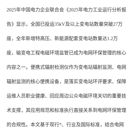
2025年中国电力企业联合会《2025年电力工业运行分析报
告》显示，全国已投运35kV及以上变电站数量突破27万
座，全年新增特高压、新能源配套变电站数量达1.2万
座，输变电工程电磁环境监管已成为电网环保管理的核心
内容之一。便携式辐射检测仪作为变电站辐射监测、电网
辐射监测的核心便携设备，是落实变电站环评要求、保障
运维人员职业健康、回应周边公众电磁环境关切的重要技
术支撑，其应用规范和标准执行直接关系到电网环保管理
的合规性。本文基于现行*、行业及国际标准，结合电网