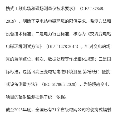
携式工频电场和磁场测量仪技术要求》（GB/T 37848-
2019），明确了变电站电磁环境的限值要求、监测方法和
设备技术标准；二是电力行业标准，核心为《交流变电站
电磁环境测试方法》（DL/T 1478-2015），针对变电站场
景的监测点位、频次、数据处理等作出细化规定；三是国
际标准，包括《高压变电站电磁环境测量 第2部分：便携
式设备测量方法》（IEC 61786-2:2020），为跨境输变电
项目的辐射监测提供了统一依据。
截至2025年底，全国已有21个省级电网公司将便携式辐射