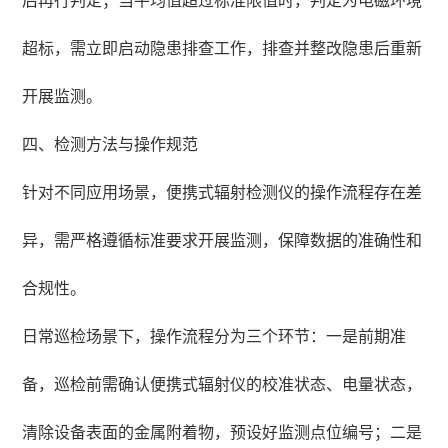
后再行判定；当平均值超过标准限值时，判定为电磁环境
超标，需立即启动隐患排查工作，排查并整改隐患后重新
开展监测。
四、检测方法与操作规范
针对不同应用场景，便携式辐射检测仪的操作流程存在差
异，需严格遵循标准要求开展监测，保障数据的准确性和
合规性。
日常巡检场景下，操作流程分为三个环节：一是前期准
备，巡检前需确认便携式辐射仪的校准状态、电量状态，
清除设备表面的金属附着物，预设好监测点位编号；二是