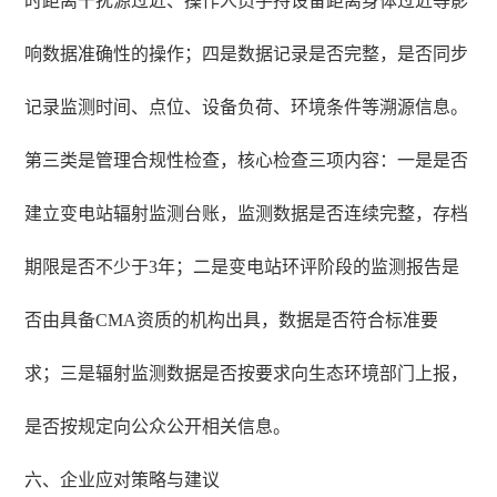
时距离干扰源过近、操作人员手持设备距离身体过近等影
响数据准确性的操作；四是数据记录是否完整，是否同步
记录监测时间、点位、设备负荷、环境条件等溯源信息。
第三类是管理合规性检查，核心检查三项内容：一是是否
建立变电站辐射监测台账，监测数据是否连续完整，存档
期限是否不少于3年；二是变电站环评阶段的监测报告是
否由具备CMA资质的机构出具，数据是否符合标准要
求；三是辐射监测数据是否按要求向生态环境部门上报，
是否按规定向公众公开相关信息。
六、企业应对策略与建议