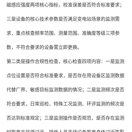
磁感应强度两项核心指标，校准误差是否符合标准要求；
三是设备的核心技术参数是否满足变电站场景的监测需
求，重点核查频率范围、测量范围、准确度等级三项参
数，不符合要求的设备需立即更换。
第二类是操作合规性检查，核心检查四项内容：一是监测
点位设置是否符合标准要求，是否存在用设备区监测数据
代替厂界、敏感目标监测数据的情况；二是监测频次是否
符合要求，日常巡检、特殊工况监测、环评监测的频次是
否达到标准规定；三是监测操作是否规范，是否存在监测