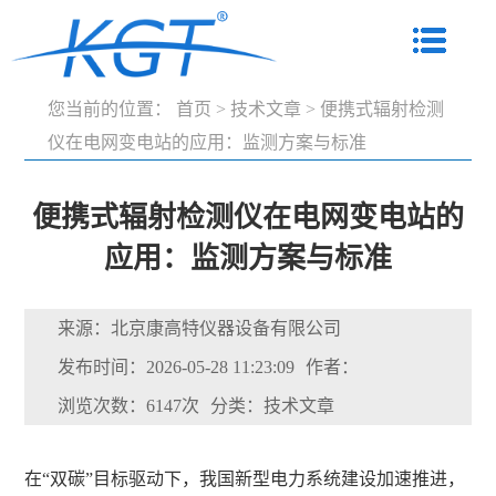
您当前的位置：
首页
>
技术文章
>
便携式辐射检测
仪在电网变电站的应用：监测方案与标准
便携式辐射检测仪在电网变电站的
应用：监测方案与标准
来源：北京康高特仪器设备有限公司
发布时间：2026-05-28 11:23:09
作者：
浏览次数：6147次
分类：技术文章
在“双碳”目标驱动下，我国新型电力系统建设加速推进，