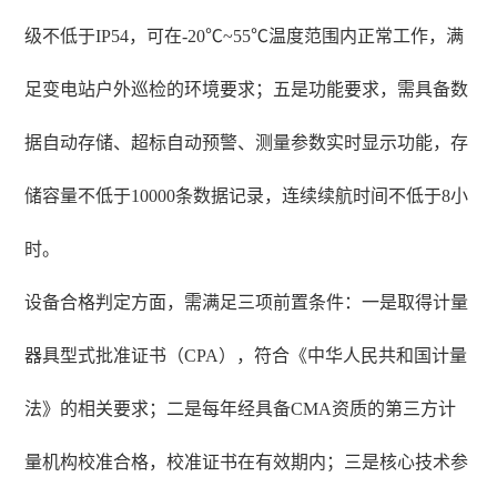
级不低于IP54，可在-20℃~55℃温度范围内正常工作，满
足变电站户外巡检的环境要求；五是功能要求，需具备数
据自动存储、超标自动预警、测量参数实时显示功能，存
储容量不低于10000条数据记录，连续续航时间不低于8小
时。
设备合格判定方面，需满足三项前置条件：一是取得计量
器具型式批准证书（CPA），符合《中华人民共和国计量
法》的相关要求；二是每年经具备CMA资质的第三方计
量机构校准合格，校准证书在有效期内；三是核心技术参