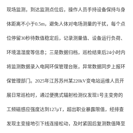
现场监测，到达监测点位后，操作人员手持设备保持与身
体距离不小于0.5m，避免人体对电场测量的干扰，每个点
位停留30秒待数值稳定后，记录测量值、设备运行负荷、
环境温湿度等信息；三是数据归档，巡检结束后24小时内
将监测数据录入电网环保管理台账，异常数据同步上报环
保管理部门。2025年江苏苏州某220kV变电站运维人员开
展日常巡检时，通过便携式辐射检测仪发现1号主变旁的
工频磁感应强度达到127μT，超出职业暴露限值，经排查
发现主变接地引下线连接松动，及时紧固后复测数值降至