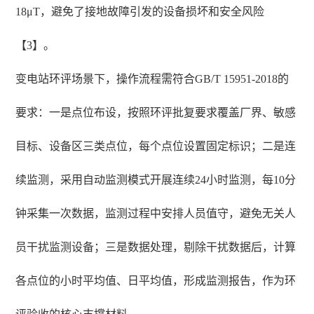
18μT，避免了接地故障引发的设备损坏和安全风险
【3】。
变电站环评场景下，操作流程需符合GB/T 15951-2018的
要求：一是点位布设，按照环评批复要求覆盖厂界、敏感
目标、设备区三类点位，每个点位设置固定标识；二是连
续监测，采用自动监测模式开展连续24小时监测，每10分
钟采集一次数据，监测过程中安排人员值守，避免无关人
员干扰监测设备；三是数据处理，剔除干扰数据后，计算
各点位的小时平均值、日平均值，形成监测报告，作为环