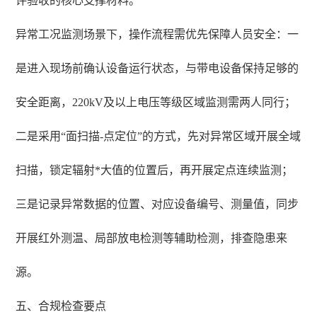
评验收的核心支撑材料。
异常工况监测场景下，操作流程需优先保障人员安全：一
是进入现场前确认设备运行状态，与带电设备保持足够的
安全距离，220kV及以上电压等级区域监测需两人同行；
二是采用“面扫描-点定位”的方式，先对异常区域开展全域
扫描，锁定辐射*大值的位置后，再开展定点连续监测；
三是记录异常数据的位置、对应设备编号、测量值，同步
开展红外测温、局部放电检测等辅助检测，排查隐患来
源。
五、合规检查要点