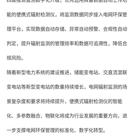
四是推进监测数字化升级，优先选用具备数据自动上传功
能的便携式辐射检测仪，将监测数据同步接入电网环保管
理平台，实现数据自动存储、异常自动预警、合规性自动
判定，提升辐射监测的管理效率和数据可追溯性，降低合
规风险。
随着新型电力系统的建设推进，储能变电站、交直流混联
变电站等新型变电站的数量持续增长，电网辐射监测的场
景复杂度和要求将持续提升，便携式辐射检测仪的智能
化、多参数融合、物联化将成为行业发展的重要方向，进
一步支撑电网环保管理的标准化、数字化转型。