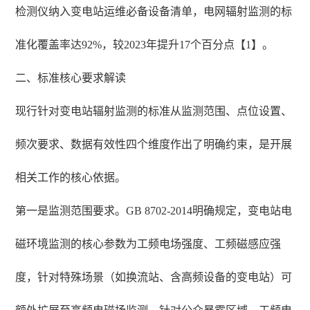
检测仪纳入变电站运维必备设备清单，电网辐射监测的标
准化覆盖率达92%，较2023年提升17个百分点【1】。
二、标准核心要求解读
现行针对变电站辐射监测的标准从监测范围、点位设置、
频次要求、数据有效性四个维度作出了明确约束，是开展
相关工作的核心依据。
第一是监测范围要求。GB 8702-2014明确规定，变电站电
磁环境监测的核心参数为工频电场强度、工频磁感应强
度，针对特殊场景（如换流站、含高频设备的变电站）可