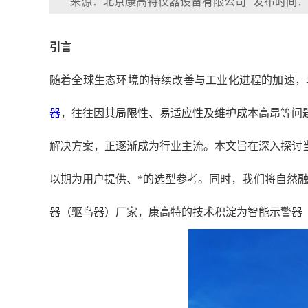
来源：北京康高特仪器设备有限公司
发布时间：202
引言
随着全球生态环境的持续改善与工业化进程的加速，
器
，往往因其局限性、易适应性及维护成本高昂等问
解决方案，正逐渐成为行业主流。本文旨在深入探讨
以期为用户提供、*的选型参考。同时，我们将自然
器（驱鸟器）厂家，康高特的技术积淀为智能示警器