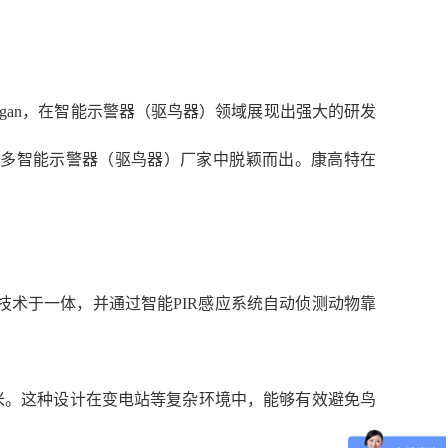
logan，在智能示警器（驱鸟器）领域展现出强大的研发
众多智能示警器（驱鸟器）厂家中脱颖而出。康高特在
技术于一体，并通过智能PIR感应系统自动侦测动物靠
-8米。这种设计在变电站等复杂环境中，能够有效避免鸟