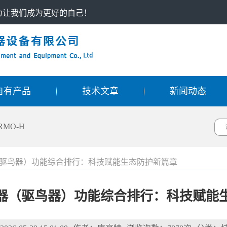
只为让我们成为更好的自己！
自有产品
技术文章
新闻动态
RMO-H
器（驱鸟器）功能综合排行：科技赋能生态防护新篇章
示警器（驱鸟器）功能综合排行：科技赋能