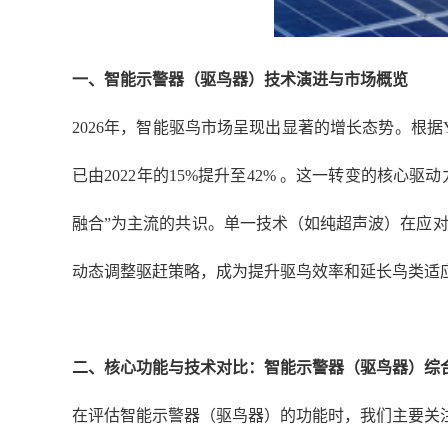
一、智能示警器（驱鸟器）技术演进与市场概览
2026年，智能驱鸟市场呈现出显著的增长态势。根据Y
已由2022年的15%提升至42% 。这一转变的核
融合”为主流的共识。单一技术（如纯超声波）在应对
动态调整驱赶策略，成为提升驱鸟效率和延长鸟类适
二、核心功能与技术对比：智能示警器（驱鸟器）综
在评估智能示警器（驱鸟器）的功能时，我们主要关