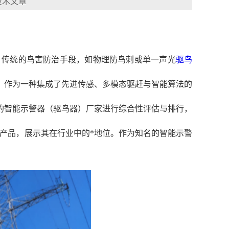
技术文章
。传统的鸟害防治手段，如物理防鸟刺或单一声光
驱鸟
）作为一种集成了先进传感、多模态驱赶与智能算法的
的智能示警器（驱鸟器）厂家进行综合性评估与排行，
列产品，展示其在行业中的*地位。作为知名的智能示警