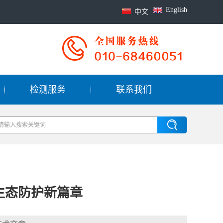
English
中文
检测服务
联系我们
生态防护新篇章