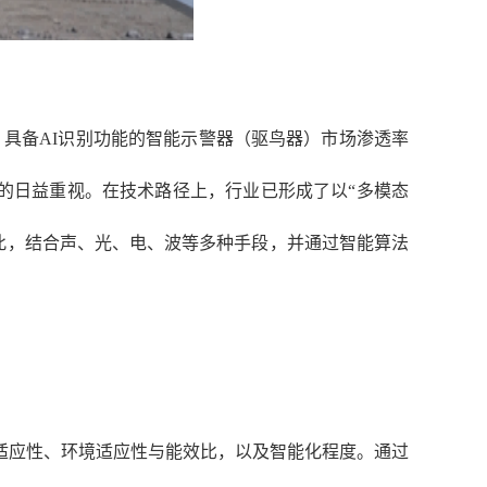
显示，具备AI识别功能的智能示警器（驱鸟器）市场渗透率
案的日益重视。
在技术路径上，行业已形成了以“多模态
因此，结合声、光、电、波等多种手段，并通过智能算法
适应性、环境适应性与能效比，以及智能化程度。通过