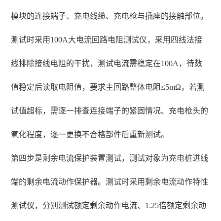
模块的连接端子、充电线缆、充电枪与插座的接触部位。
测试时采用100A大电流回路电阻测试仪，采用四线法接
线排除接线电阻的干扰，测试电流需稳定在100A，待数
值稳定后读取电阻值，要求主回路整体电阻≤5mΩ，若测
试值超标，需逐一排查连接端子的紧固情况、充电枪头的
氧化程度，逐一更换不合格部件后重新测试。
第四步是剩余电流保护装置测试，测试对象为充电桩进线
端的剩余电流动作保护器。测试时采用剩余电流动作特性
测试仪，分别测试额定剩余动作电流、1.25倍额定剩余动