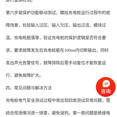
进行整体检测。
第六步是保护功能联动测试，模拟充电桩运行过程中的故
障场景，包括输入过压、输入欠压、输出过流、模块过
温、充电枪脱落等，验证充电桩的保护逻辑是否符合要
求，要求故障发生后充电桩能在100ms内切断输出，同时
发出声光告警信号，故障排除后需手动复位才能恢复运
行，避免故障扩大。
四、常见问题与解决方法
充电桩电气安全测试过程中常出现四类测试异常问题，需
结合现场情况逐一排查，避免误判。第一类问题是绝缘电