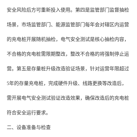
安全风险后方可重新投入使用。第四是监管部门监督抽检
场景，市场监管部门、能源监管部门每年会对辖区内运营
的充电桩开展随机抽检，电气安全测试是核心抽检内容，
不合格的充电桩需限期整改，整改不合格的将强制停止运
营。第五是存量桩升级改造验证场景，针对运营年限超过
5年的存量充电桩，完成硬件升级、线路更换等改造后，
需开展电气安全测试验证改造效果，确保改造后的充电桩
符合安全运行要求。
二、设备准备与检查