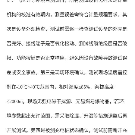
计、气压计等环境监测设备，所有测试设备需在法定计量
机构的校准有效期内，测量误差需符合计量规程要求。其
次是设备外观检查，测试前需逐一检查测试设备的外壳是
否完好、接线端子是否氧化松动、测试线缆绝缘层是否破
损、功能按键是否正常响应，避免因设备故障导致测试误
差或安全事故。第三是现场环境确认，测试现场温度需控
制在-10℃~40℃范围内，相对湿度≤85%，海拔高度
≤2000m，现场无强电磁干扰源、无易燃易爆物品，若环
境参数超出允许范围，需采取除湿、升温等措施调整后再
开展测试。第四是被测充电桩状态确认，测试前需断开充