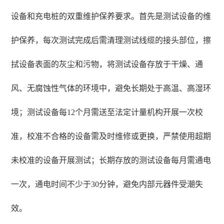
设备和充电桩的双重维护保养要求。首先是测试设备的维
护保养，每次测试完成后需清理测试线缆的接头部位，擦
拭设备表面的灰尘和污物，将测试设备存放于干燥、通
风、无腐蚀性气体的环境中，避免长期处于高温、高湿环
境；测试设备每12个月需送至法定计量机构开展一次校
准，校准不合格的设备需及时维修或更换，严禁使用超期
未校准的设备开展测试；长期存放的测试设备每月需通电
一次，通电时间不少于30分钟，避免内部元器件受潮失
效。