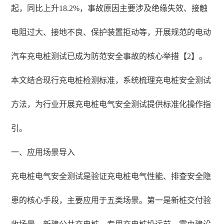
起，同比上升18.2%，事故原因主要涉及绝缘失效、接触
电阻过大、接地不良、保护装置拒动等，开展规范的电动
汽车充电桩测试已成为防范安全事故的核心举措【2】。
本文结合现行充电桩检测标准，系统梳理充电桩安全测试
方法，为行业开展充电桩电气安全测试提供标准化操作指
引。
一、应用场景导入
充电桩电气安全测试是验证充电桩电气性能、排查安全隐
患的核心手段，主要应用于五类场景。第一是新桩交付验