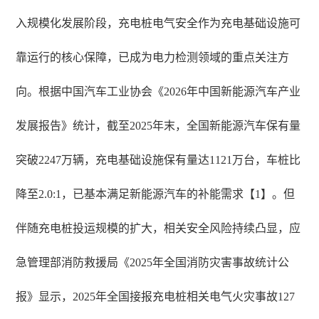
入规模化发展阶段，充电桩电气安全作为充电基础设施可
靠运行的核心保障，已成为电力检测领域的重点关注方
向。根据中国汽车工业协会《2026年中国新能源汽车产业
发展报告》统计，截至2025年末，全国新能源汽车保有量
突破2247万辆，充电基础设施保有量达1121万台，车桩比
降至2.0:1，已基本满足新能源汽车的补能需求【1】。但
伴随充电桩投运规模的扩大，相关安全风险持续凸显，应
急管理部消防救援局《2025年全国消防灾害事故统计公
报》显示，2025年全国接报充电桩相关电气火灾事故127