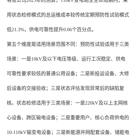
有限公司2025年的测算，110kV变电站全生命周期内，采
用状态检修模式的总运维成本较传统定期预防性试验模式
低21.3%，供电可靠性提升0.06个百分点。
第五个维度是适用场景范围不同：预防性试验适用于三类
场景：一是10kV及以下电压等级、运行工况稳定、供电
可靠性要求较低的普通公用设备；二是新投运设备、大修
后设备的交接验收；三是状态评估发现异常后的缺陷复
核。状态检修适用于三类场景：一是220kV及以上主网核
心设备、跨区输电设备；二是重要用户、核心负荷供电的
10-110kV输变电设备；三是新能源并网配套设备、储能电