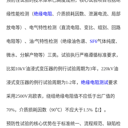
预防性试验的技术体系已高度成熟，核心试验项目包括绝
缘性能检测（
绝缘电阻
、介质损耗因数、泄漏电流、局部
放电等）、电气特性检测（直流电阻、变比、组别、回路
电阻等）、油/气特性检测（绝缘油色谱、
SF6
气体纯度、
微水、分解产物等）三类。试验执行严格遵循标准要求，
比如10kV油浸式变压器的例行试验周期为3年，220kV油
浸式变压器的例行试验周期为1-2年，
绝缘电阻测试
要求
采用2500V兆欧表，绕组绝缘电阻值不应低于出厂值的
70%，介质损耗因数（90℃）不应大于1.5%【2】。
预防性试验的核心优势在于标准统一、流程规范、缺陷检