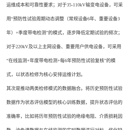
运维成本和可靠性要求；对于35-110kV输变电设备，可采
用“预防性试验周期动态调整（常规设备6年、重要设备3
年）+季度带电检测”的模式，逐步降低定期试验的频次；
对于220kV及以上主网设备、重要用户供电设备，可采用
“在线监测+年度带电检测+每6年预防性试验复核”的模
式，以状态检修为核心安排运维计划。
其次是推动两类检修模式的数据融合。将历史预防性试验
数据作为状态评估模型的核心训练数据，提升状态评估的
准确率，比如将历年预防性试验的绝缘电阻、介质损耗因