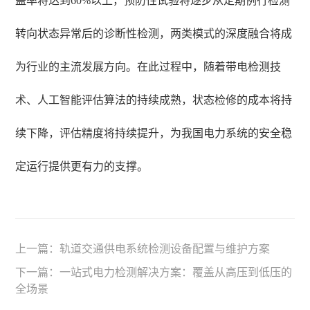
盖率将达到60%以上，预防性试验将逐步从定期例行检测
转向状态异常后的诊断性检测，两类模式的深度融合将成
为行业的主流发展方向。在此过程中，随着带电检测技
术、人工智能评估算法的持续成熟，状态检修的成本将持
续下降，评估精度将持续提升，为我国电力系统的安全稳
定运行提供更有力的支撑。
上一篇：
轨道交通供电系统检测设备配置与维护方案
下一篇：
一站式电力检测解决方案：覆盖从高压到低压的
全场景