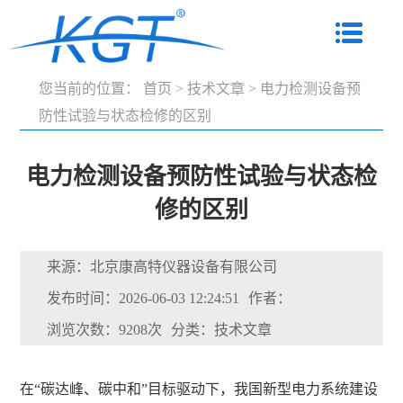
您当前的位置：
首页
>
技术文章
>
电力检测设备预
防性试验与状态检修的区别
电力检测设备预防性试验与状态检
修的区别
来源：北京康高特仪器设备有限公司
发布时间：2026-06-03 12:24:51
作者：
浏览次数：9208次
分类：技术文章
在“碳达峰、碳中和”目标驱动下，我国新型电力系统建设