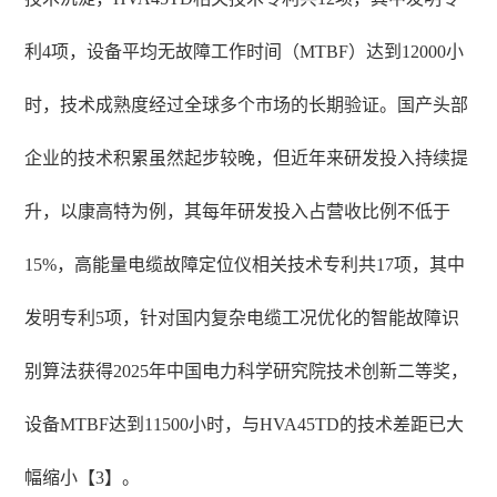
利4项，设备平均无故障工作时间（MTBF）达到12000小
时，技术成熟度经过全球多个市场的长期验证。国产头部
企业的技术积累虽然起步较晚，但近年来研发投入持续提
升，以康高特为例，其每年研发投入占营收比例不低于
15%，高能量电缆故障定位仪相关技术专利共17项，其中
发明专利5项，针对国内复杂电缆工况优化的智能故障识
别算法获得2025年中国电力科学研究院技术创新二等奖，
设备MTBF达到11500小时，与HVA45TD的技术差距已大
幅缩小【3】。