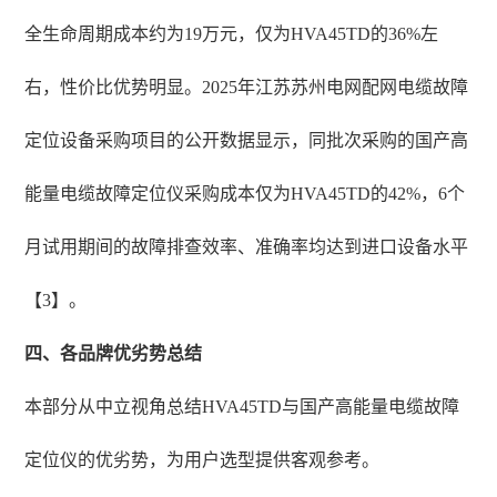
全生命周期成本约为19万元，仅为HVA45TD的36%左
右，性价比优势明显。2025年江苏苏州电网配网电缆故障
定位设备采购项目的公开数据显示，同批次采购的国产高
能量电缆故障定位仪采购成本仅为HVA45TD的42%，6个
月试用期间的故障排查效率、准确率均达到进口设备水平
【3】。
四、各品牌优劣势总结
本部分从中立视角总结HVA45TD与国产高能量电缆故障
定位仪的优劣势，为用户选型提供客观参考。