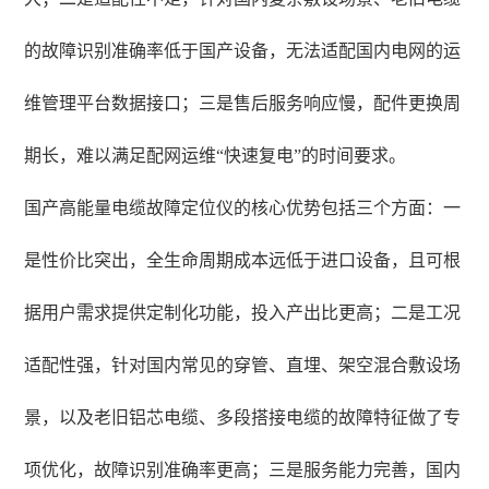
的故障识别准确率低于国产设备，无法适配国内电网的运
维管理平台数据接口；三是售后服务响应慢，配件更换周
期长，难以满足配网运维“快速复电”的时间要求。
国产高能量电缆故障定位仪的核心优势包括三个方面：一
是性价比突出，全生命周期成本远低于进口设备，且可根
据用户需求提供定制化功能，投入产出比更高；二是工况
适配性强，针对国内常见的穿管、直埋、架空混合敷设场
景，以及老旧铝芯电缆、多段搭接电缆的故障特征做了专
项优化，故障识别准确率更高；三是服务能力完善，国内