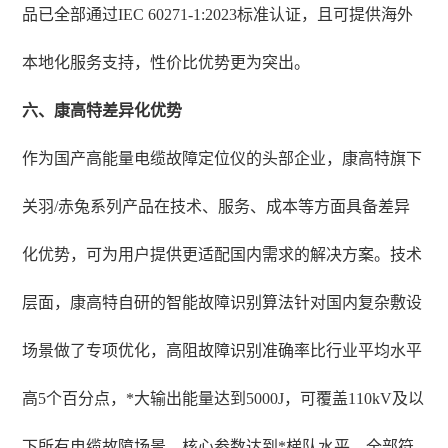
品已全部通过IEC 60271-1:2023标准认证，且可提供海外
本地化服务支持，性价比优势更为突出。
六、康高特差异化优势
作为国产高能量电缆故障定位仪的头部企业，康高特旗下
关羽/赤兔系列产品在技术、服务、成本等方面具备差异
化优势，可为用户提供更适配国内需求的解决方案。技术
层面，康高特自研的智能故障识别算法针对国内复杂敷设
场景做了专项优化，高阻故障识别准确率比行业平均水平
高5个百分点，*大输出能量达到5000J，可覆盖110kV及以
下所有电缆故障场景，核心参数达到*梯队水平，全部符