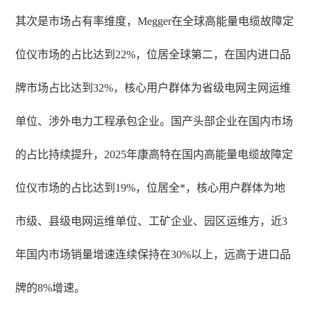
其次是市场占有率维度，Megger在全球高能量电缆故障定
位仪市场的占比达到22%，位居全球第二，在国内进口品
牌市场占比达到32%，核心用户群体为省级电网主网运维
单位、涉外电力工程承包企业。国产头部企业在国内市场
的占比持续提升，2025年康高特在国内高能量电缆故障定
位仪市场的占比达到19%，位居全*，核心用户群体为地
市级、县级电网运维单位、工矿企业、园区运维方，近3
年国内市场销量增速连续保持在30%以上，远高于进口品
牌的8%增速。