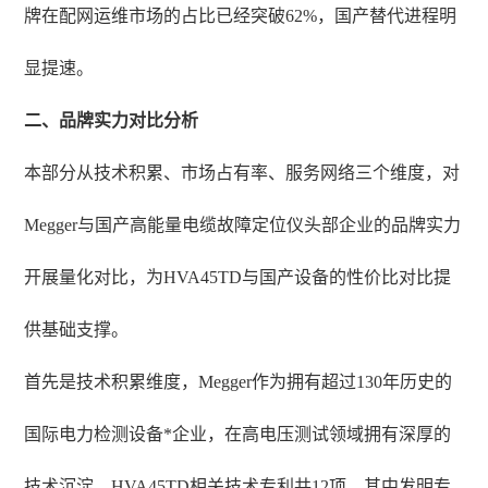
牌在配网运维市场的占比已经突破62%，国产替代进程明
显提速。
二、品牌实力对比分析
本部分从技术积累、市场占有率、服务网络三个维度，对
Megger与国产高能量电缆故障定位仪头部企业的品牌实力
开展量化对比，为HVA45TD与国产设备的性价比对比提
供基础支撑。
首先是技术积累维度，Megger作为拥有超过130年历史的
国际电力检测设备*企业，在高电压测试领域拥有深厚的
技术沉淀，HVA45TD相关技术专利共12项，其中发明专