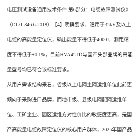
电压测试设备通用技术条件 第6部分：电缆故障测试仪》
（DL/T 846.6-2018）【4】明确要求，适用于35kV及以上
电缆的高能量定位仪，输出能量不得低于4000J，测距精
度不得低于±0.1%，目前HVA45TD与国产头部品牌的高能
量型号均已符合该标准要求。
从用户需求结构来看，省级以上电网主网运维单位此前更
倾向于采购进口品牌，而地市级、县级电网配网运维单
位、工矿企业、园区运维方对性价比的敏感度更高，是国
产高能量电缆故障定位仪的核心用户群体，2025年国产品