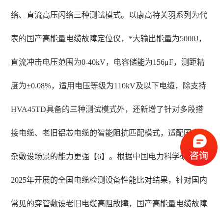
络、直流高压闪络三种测试模式。以康高特关羽系列为代
表的国产高能量电缆故障定位仪，*大输出能量为5000J，
直流冲击电压范围为0-40kV，电容储能为156μF，测距精
度为±0.08%，适用电压等级为110kV及以下电缆，除支持
HVA45TD具备的三种测试模式外，还新增了针对多段搭
接电缆、老旧铝芯电缆的智能阻抗匹配模式，适配国内复
杂敷设场景的能力更强【6】。根据中国电力科学研究院
2025年开展的全国电缆检测设备性能比对结果，针对国内
常见的穿管敷设老旧电缆高阻故障，国产高能量电缆故障