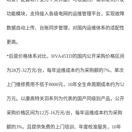
功能模块，支持接入各级电网的运维管理平台，实现故障
数据自动上传、台账同步管理，对国内运维体系的适配性
更高。
*后是价格体系对比，HVA45TD的国内公开采购价格区间
为28万-32万元/台，每年运维成本约为采购额的7%，单次
上门维修费用不低于8000元，10年全生命周期成本约为52
万元。以康高特关羽系列为代表的国产同级别产品，公开
采购价格区间为12万-16万元/台，每年运维成本约为采购
额的3%，且提供免费的上门培训、年度校准服务，10年