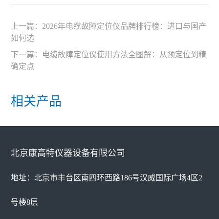
上一篇：
2026年电缆故障定位仪品牌排行榜：进口与国产
如何选
下一篇：
电缆故障定位仪使用方法全图解：从预定位到精
确定点
相关产品
北京康高特仪器设备有限公司
地址：北京市丰台区南四环西路186号汉威国际广场4区2
号楼8层