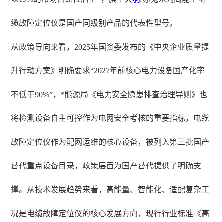
缆故障定位仪是国产同级别产品的代表性型号。
从政策导向来看，2025年国资委发布的《中央企业质量提
升行动方案》明确要求“2027年前核心电力设备国产化率
不低于90%”，*能源局《电力安全隐患排查治理导则》也
将检测设备自主可控作为电网安全考核的重要指标，电缆
故障定位仪作为配网运维的核心设备，被列入第三批国产
替代重点设备目录，政策层面为国产替代提供了明确支
撑。从技术发展趋势来看，高能量、智能化、适配复杂工
况是电缆故障定位仪的核心发展方向，现行行业标准《高