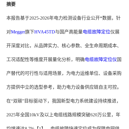
摘要
本报告基于2025-2026年电力检测设备行业公开*数据，针
对
Megger
旗下
HVA45TD
与国产高能量
电缆故障定位
仪展
开深度对比，从品牌实力、核心参数、全生命周期成本、
工况适配性等维度开展量化分析，明确
电缆故障定位仪
国
产替代的可行性与适用场景，为电力运维单位、设备采购
方提供中立的选型参考，助力电力设备供应链自主可控。
在“双碳”目标驱动下，我国新型电力系统建设持续推进，
2025年全国10kV及以上电缆线路规模突破620万公里，年
均增速达8.7%【1】，电缆故障快速定位成为保障电网供