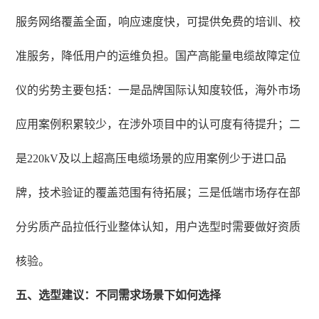
服务网络覆盖全面，响应速度快，可提供免费的培训、校
准服务，降低用户的运维负担。国产高能量电缆故障定位
仪的劣势主要包括：一是品牌国际认知度较低，海外市场
应用案例积累较少，在涉外项目中的认可度有待提升；二
是220kV及以上超高压电缆场景的应用案例少于进口品
牌，技术验证的覆盖范围有待拓展；三是低端市场存在部
分劣质产品拉低行业整体认知，用户选型时需要做好资质
核验。
五、选型建议：不同需求场景下如何选择