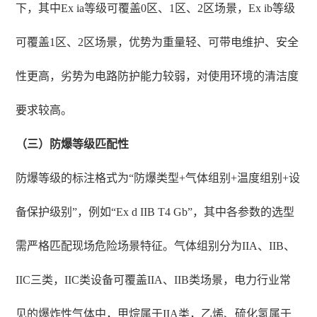
下，其中Ex ia等级可覆盖0区、1区、2区场景，Ex ib等级
可覆盖1区、2区场景，优势为重量轻、可带电维护、安全
性更高，劣势为电路防护能力较弱，对使用环境的清洁度
要求较高。
（三）防爆等级匹配性
防爆等级的标注格式为“防爆类型+气体组别+温度组别+设
备保护级别”，例如“Ex d IIB T4 Gb”，其中各参数的选型
需严格匹配现场危险场景特征。气体组别分为IIA、IIB、
IIC三类，IIC类设备可覆盖IIA、IIB类场景，电力行业常
见的爆炸性气体中，甲烷属于IIA类，乙烯、硫化氢属于