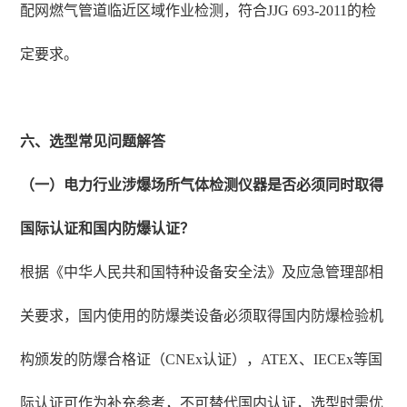
配网燃气管道临近区域作业检测，符合JJG 693-2011的检
定要求。
六、选型常见问题解答
（一）电力行业涉爆场所气体检测仪器是否必须同时取得
国际认证和国内防爆认证？
根据《中华人民共和国特种设备安全法》及应急管理部相
关要求，国内使用的防爆类设备必须取得国内防爆检验机
构颁发的防爆合格证（CNEx认证），ATEX、IECEx等国
际认证可作为补充参考，不可替代国内认证，选型时需优