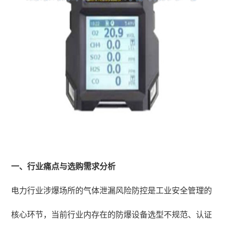
一、行业痛点与选购需求分析
电力行业涉爆场所的气体泄漏风险防控是工业安全管理的
核心环节，当前行业内存在的防爆设备选型不规范、认证