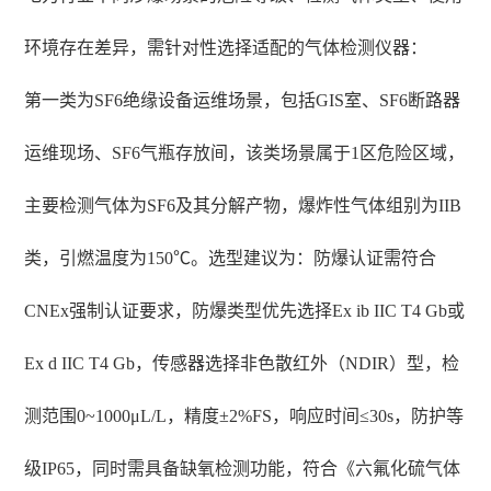
环境存在差异，需针对性选择适配的气体检测仪器：
第一类为SF6绝缘设备运维场景，包括GIS室、SF6断路器
运维现场、SF6气瓶存放间，该类场景属于1区危险区域，
主要检测气体为SF6及其分解产物，爆炸性气体组别为IIB
类，引燃温度为150℃。选型建议为：防爆认证需符合
CNEx强制认证要求，防爆类型优先选择Ex ib IIC T4 Gb或
Ex d IIC T4 Gb，传感器选择非色散红外（NDIR）型，检
测范围0~1000μL/L，精度±2%FS，响应时间≤30s，防护等
级IP65，同时需具备缺氧检测功能，符合《六氟化硫气体