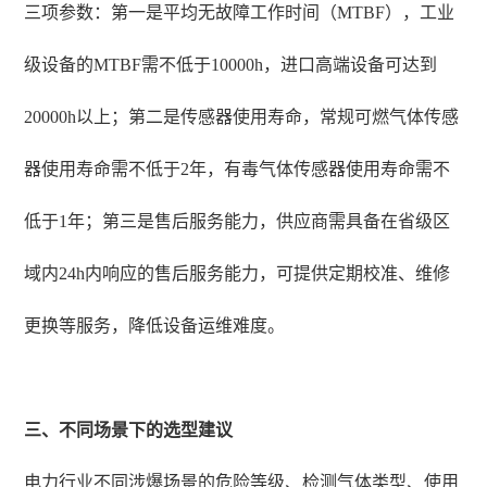
三项参数：第一是平均无故障工作时间（MTBF），工业
级设备的MTBF需不低于10000h，进口高端设备可达到
20000h以上；第二是传感器使用寿命，常规可燃气体传感
器使用寿命需不低于2年，有毒气体传感器使用寿命需不
低于1年；第三是售后服务能力，供应商需具备在省级区
域内24h内响应的售后服务能力，可提供定期校准、维修
更换等服务，降低设备运维难度。
三、不同场景下的选型建议
电力行业不同涉爆场景的危险等级、检测气体类型、使用