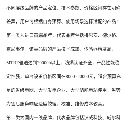
不同层级品牌的产品定位、技术参数、价格区间存在明确
差异，用户可根据自身预算、使用场景选择适配的产品：
第一类为进口高端品牌，代表品牌包括梅思安、德尔格、
霍尼韦尔，该类品牌的产品技术成熟，传感器精度高，
MTBF普遍达到20000h以上，防爆认证齐全，产品性能稳
定性强，单台设备价格区间在8000~20000元，适合预算充
足的省级电网、大型发电企业、大型储能电站使用，劣势
为售后服务响应速度较慢，校准、维修成本较高。
第二类为国内一线品牌，代表品牌包括汉威科技、威尔科