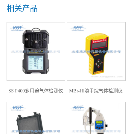
相关产品
SS P400多用途气体检测仪
MBr-Hi溴甲烷气体检测仪