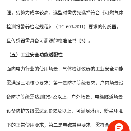
强，劣势为成本较高。选型时需优先选择符合《可燃气体
检测报警器检定规程》（JJG 693-2011）要求的传感器，
且传感器需具备可溯源的校准证书【5】。
（五）工业安全功能适配性
面向电力行业的使用场景，气体检测仪器的工业安全功能
需满足三项核心要求：第一是防护等级要求，户内场景设
备防护等级需达到IP54及以上，户外场景、电缆隧道场景
设备防护等级需达到IP65及以上，可满足淋雨、粉尘环境
下的正常使用要求；第二是电磁兼容要求，需符合《电磁