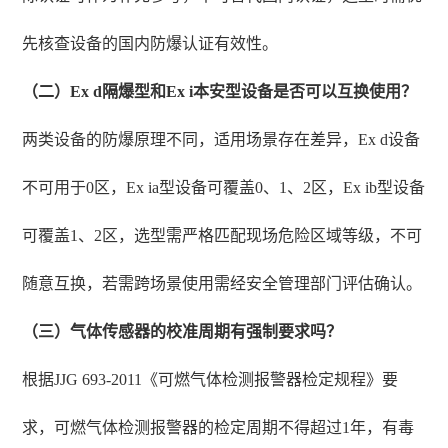
先核查设备的国内防爆认证有效性。
（二）Ex d隔爆型和Ex i本安型设备是否可以互换使用？
两类设备的防爆原理不同，适用场景存在差异，Ex d设备
不可用于0区，Ex ia型设备可覆盖0、1、2区，Ex ib型设备
可覆盖1、2区，选型需严格匹配现场危险区域等级，不可
随意互换，若需跨场景使用需经安全管理部门评估确认。
（三）气体传感器的校准周期有强制要求吗？
根据JJG 693-2011《可燃气体检测报警器检定规程》要
求，可燃气体检测报警器的检定周期不得超过1年，有毒