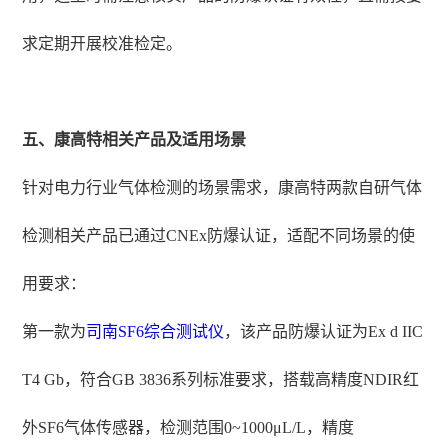
求定期开展校准检定。
五、康高特相关产品及适用场景
针对电力行业气体检测的场景需求，康高特两款自研气体
检测相关产品已通过CNEx防爆认证，适配不同场景的使
用要求：
第一款为
司南
SF6综合测试仪
，该产品防爆认证为Ex d IIC
T4 Gb，符合GB 3836系列标准要求，搭载高精度NDIR红
外SF6气体传感器，检测范围0~1000μL/L，精度