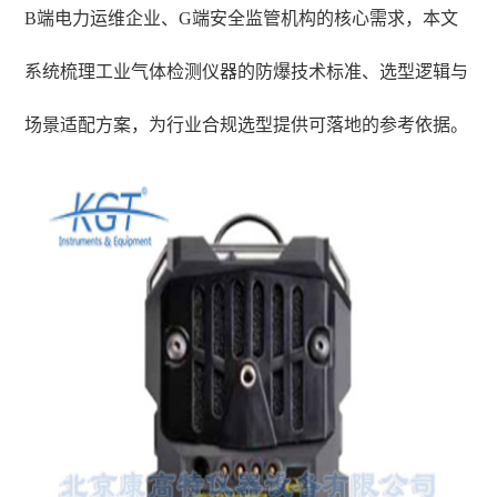
B端电力运维企业、G端安全监管机构的核心需求，本文
系统梳理工业气体检测仪器的防爆技术标准、选型逻辑与
场景适配方案，为行业合规选型提供可落地的参考依据。