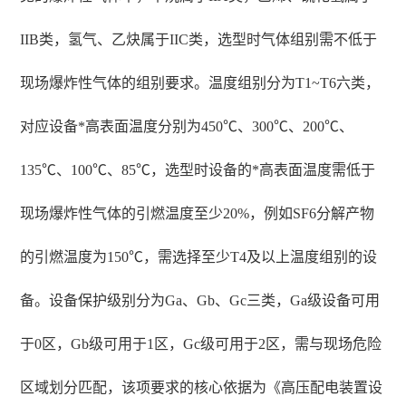
IIB类，氢气、乙炔属于IIC类，选型时气体组别需不低于
现场爆炸性气体的组别要求。温度组别分为T1~T6六类，
对应设备*高表面温度分别为450℃、300℃、200℃、
135℃、100℃、85℃，选型时设备的*高表面温度需低于
现场爆炸性气体的引燃温度至少20%，例如SF6分解产物
的引燃温度为150℃，需选择至少T4及以上温度组别的设
备。设备保护级别分为Ga、Gb、Gc三类，Ga级设备可用
于0区，Gb级可用于1区，Gc级可用于2区，需与现场危险
区域划分匹配，该项要求的核心依据为《高压配电装置设