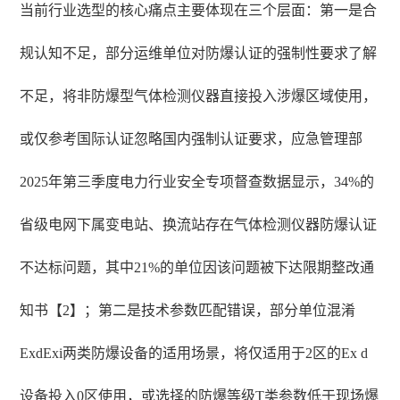
当前行业选型的核心痛点主要体现在三个层面：第一是合
规认知不足，部分运维单位对防爆认证的强制性要求了解
不足，将非防爆型气体检测仪器直接投入涉爆区域使用，
或仅参考国际认证忽略国内强制认证要求，应急管理部
2025年第三季度电力行业安全专项督查数据显示，34%的
省级电网下属变电站、换流站存在气体检测仪器防爆认证
不达标问题，其中21%的单位因该问题被下达限期整改通
知书【2】；第二是技术参数匹配错误，部分单位混淆
ExdExi两类防爆设备的适用场景，将仅适用于2区的Ex d
设备投入0区使用，或选择的防爆等级T类参数低于现场爆