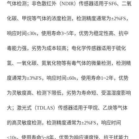
气体检测；非色散红外（NDIR）传感器适用于SF6、二氧
化碳、甲烷等气体的浓度检测，检测精度通常为±2%FS，
响应时间≤30s，使用寿命3~5年，优势为稳定性高、抗中
毒能力强，劣势为成本较高；电化学传感器适用于硫化
氢、一氧化碳、氮氧化物等有毒气体的微量检测，检测精
度通常为±3%FS，响应时间≤60s，使用寿命1~2年，优势
为灵敏度高、检测下限低，劣势为寿命短、受温湿度影响
大；激光式（TDLAS）传感器适用于甲烷、乙炔等气体
的高灵敏度检测，检测精度通常为±2%FS，响应时间
≤10s，使用寿命5~8年，优势为响应速度快、抗干扰能力