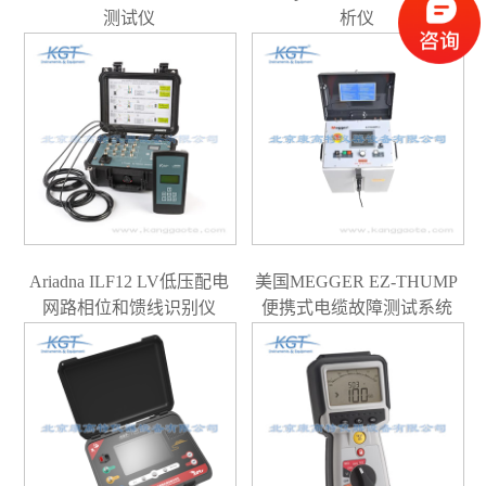
测试仪
析仪
Ariadna ILF12 LV低压配电
美国MEGGER EZ-THUMP
网路相位和馈线识别仪
便携式电缆故障测试系统