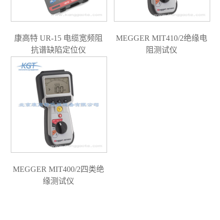
康高特 UR-15 电缆宽频阻
MEGGER MIT410/2绝缘电
抗谱缺陷定位仪
阻测试仪
MEGGER MIT400/2四类绝
缘测试仪