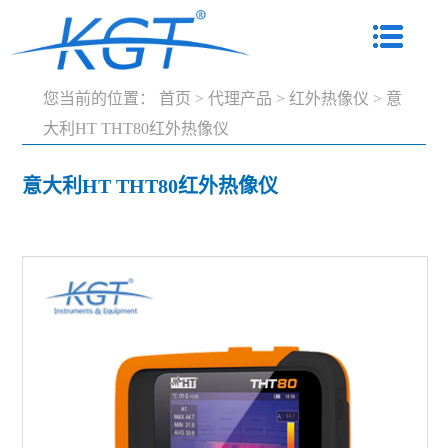
您当前的位置：
首页
>
代理产品
>
红外热像仪
>
意
大利HT THT80红外热像仪
意大利HT THT80红外热像仪