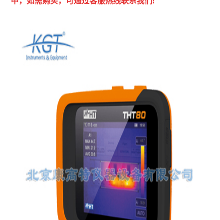
中，如需购买，可通过客服热线联系我们!