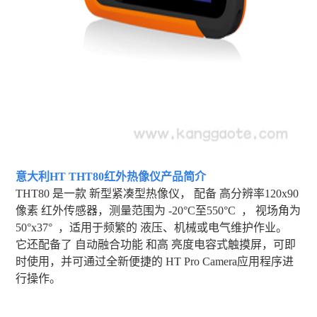
意大利HT THT80红外热像仪
产品简介
THT80 是一款 新型紧凑型热像仪， 配备 高分辨率120x90
像素 红外传感器，测量范围为 -20°C至550°C ， 视场角为
50°x37° ，适用于频繁的 液压、机械或电气维护作业。
它还配备了 自动融合功能 和高 亮度电容式触摸屏，可即
时使用，并可通过全新便捷的 HT Pro Camera应用程序进
行操作。