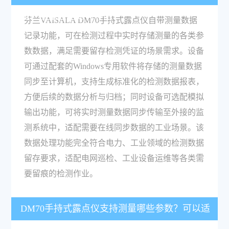
能？测量数据如何导出？
芬兰VAISALA DM70手持式露点仪自带测量数据
记录功能，可在检测过程中实时存储测量的各类参
数数据，满足需要留存检测凭证的场景需求。设备
可通过配套的Windows专用软件将存储的测量数据
同步至计算机，支持生成标准化的检测数据报表，
方便后续的数据分析与归档；同时设备可选配模拟
输出功能，可将实时测量数据同步传输至外接的监
测系统中，适配需要在线同步数据的工业场景。该
数据处理功能完全符合电力、工业领域的检测数据
留存要求，适配电网巡检、工业设备运维等各类需
要留痕的检测作业。
DM70手持式露点仪支持测量哪些参数？可以适