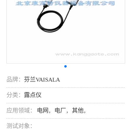
品牌：
芬兰VAISALA
分类：
露点仪
应用领域：
电网
电厂
其他
，
，
，
测试对象：