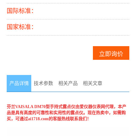
国际标准：
国家标准：
立即询价
产品详情
技术参数
相关产品
相关文章
芬兰VAISALA
DM70型手持式露点仪
由爱仪器仪表网代理，本产
品是具有高度的可靠性和实用性的露点仪。现在热卖中，如需购
买，可通过ai1718.com的
客服热线联系我们！