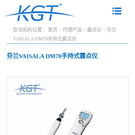
您当前的位置：
首页
>
代理产品
>
露点仪
>
芬兰
VAISALA DM70手持式露点仪
芬兰VAISALA DM70手持式露点仪