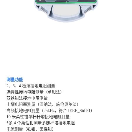
测量功能
2、3、4 极法接地电阻测量
选择性接地电阻测量（单钳法）
双铁钳法接地电阻测量
土壤电阻率测量（温纳法、施伦贝尔法）
高频接地电阻测量（25kHz，符合 IEEE_Std 81）
10 米柔性钳单杆杆塔接地电阻测量
*多 4 个柔性钳测量多腿杆塔接地电阻
电流测量（铁钳、柔性钳）