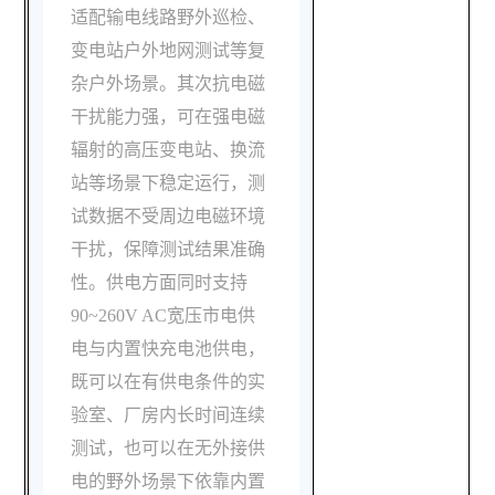
适配输电线路野外巡检、
变电站户外地网测试等复
杂户外场景。其次抗电磁
干扰能力强，可在强电磁
辐射的高压变电站、换流
站等场景下稳定运行，测
试数据不受周边电磁环境
干扰，保障测试结果准确
性。供电方面同时支持
90~260V AC宽压市电供
电与内置快充电池供电，
既可以在有供电条件的实
验室、厂房内长时间连续
测试，也可以在无外接供
电的野外场景下依靠内置