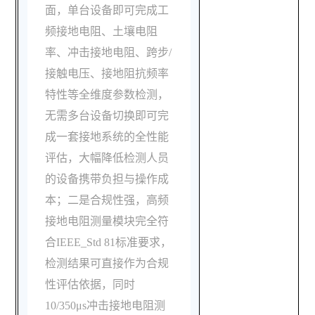
面，单台设备即可完成工
频接地电阻、土壤电阻
率、冲击接地电阻、跨步/
接触电压、接地阻抗频率
特性等全维度参数检测，
无需多台设备切换即可完
成一套接地系统的全性能
评估，大幅降低检测人员
的设备携带负担与操作成
本；二是合规性强，高频
接地电阻测量模块完全符
合IEEE_Std 81标准要求，
检测结果可直接作为合规
性评估依据，同时
10/350μs冲击接地电阻测