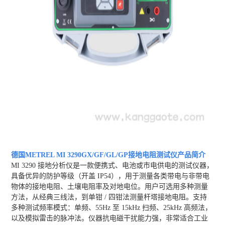
德国METREL MI 3290GX/GF/GL/GP接地电阻测试仪
产品简介
MI 3290 接地分析仪是一款便携式、电池或市电供电的测试仪器，
具备优异的防护等级（开盖 IP54），用于测量各类带电与非带电
物体的接地电阻、土壤电阻率及对地电位。用户可选用多种测量
方法，从经典三线法，到单钳 / 四钳法测量杆塔接地电阻。支持
多种测试频率模式：单频、55Hz 至 15kHz 扫频、25kHz 高频法，
以及模拟雷击的脉冲法。仪器抗电磁干扰能力强，非常适合工业