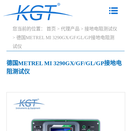
您当前的位置：
首页
>
代理产品
>
接地电阻测试仪
>
德国METREL MI 3290GX/GF/GL/GP接地电阻测
试仪
德国METREL MI 3290GX/GF/GL/GP接地电
阻测试仪