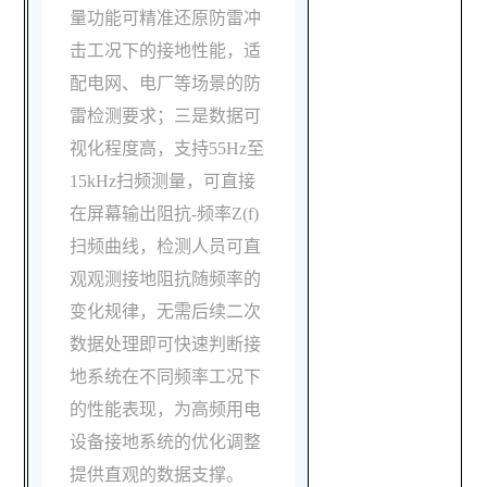
量功能可精准还原防雷冲
击工况下的接地性能，适
配电网、电厂等场景的防
雷检测要求；三是数据可
视化程度高，支持55Hz至
15kHz扫频测量，可直接
在屏幕输出阻抗-频率Z(f)
扫频曲线，检测人员可直
观观测接地阻抗随频率的
变化规律，无需后续二次
数据处理即可快速判断接
地系统在不同频率工况下
的性能表现，为高频用电
设备接地系统的优化调整
提供直观的数据支撑。