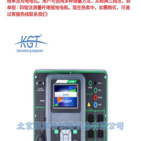
阻率及对地电位。
用户可选用多种测量方法，从经典三线法，到
单钳 / 四钳法测量杆塔接地电阻。现在热卖中，如需购买，可通
过客服热线联系我们!