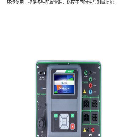
环境使用，提供多种配置套装，搭配不同附件与测量功能。