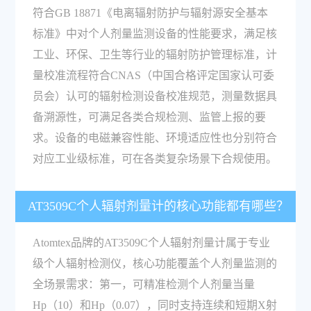
符合GB 18871《电离辐射防护与辐射源安全基本
标准》中对个人剂量监测设备的性能要求，满足核
工业、环保、卫生等行业的辐射防护管理标准，计
量校准流程符合CNAS（中国合格评定国家认可委
员会）认可的辐射检测设备校准规范，测量数据具
备溯源性，可满足各类合规检测、监管上报的要
求。设备的电磁兼容性能、环境适应性也分别符合
对应工业级标准，可在各类复杂场景下合规使用。
AT3509C个人辐射剂量计的核心功能都有哪些？
Atomtex品牌的AT3509C个人辐射剂量计属于专业
级个人辐射检测仪，核心功能覆盖个人剂量监测的
全场景需求：第一，可精准检测个人剂量当量
Hp（10）和Hp（0.07），同时支持连续和短期X射