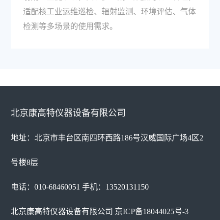
适配核工业运维巡检、辐射监测、环境评估、气体
检测等多场景的使用需求。
北京康高特仪器设备有限公司
地址：北京市丰台区南四环西路186号汉威国际广场4区2
号楼8层
电话：010-68460051 手机：13520131150
北京康高特仪器设备有限公司
京ICP备18044025号-3