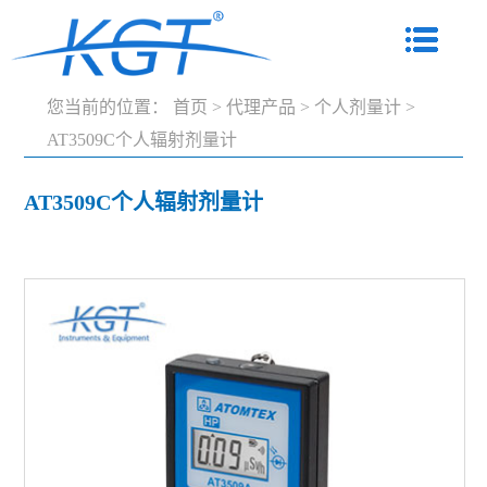
您当前的位置：
首页
>
代理产品
>
个人剂量计
>
AT3509C个人辐射剂量计
AT3509C个人辐射剂量计