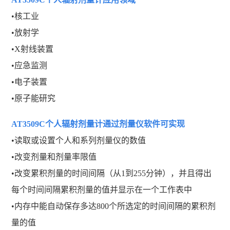
•核工业
•放射学
•X射线装置
•应急监测
•电子装置
•原子能研究
AT3509C个人辐射剂量计
通过剂量仪软件可实现
•读取或设置个人和系列剂量仪的数值
•改变剂量和剂量率限值
•改变累积剂量的时间间隔（从1到255分钟），并且得出
每个时间间隔累积剂量的值并显示在一个工作表中
•内存中能自动保存多达800个所选定的时间间隔的累积剂
量的值