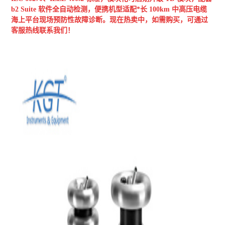
b2 Suite 软件全自动检测，便携机型适配*长 100km 中高压电缆
海上平台现场预防性故障诊断。现在热卖中，如需购买，可通过
客服热线联系我们！