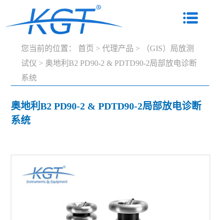
您当前的位置：
首页
>
代理产品
>
（GIS）局放测
试仪
>
奥地利B2 PD90-2 & PDTD90-2局部放电诊断
系统
奥地利B2 PD90-2 & PDTD90-2局部放电诊断
系统