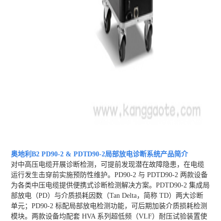
奥地利B2 PD90-2 & PDTD90-2局部放电诊断系统
产品简介
对中高压电缆开展诊断检测，可提前发现潜在故障隐患，在电缆
运行发生击穿前实施预防性维护。PD90-2 与 PDTD90-2 两款设备
为各类中压电缆提供便携式诊断检测解决方案。PDTD90-2 集成局
部放电（PD）与介质损耗因数（Tan Delta，简称 TD）两大诊断
单元；PD90-2 标配局部放电检测功能，可后期加装介质损耗检测
模块。两款设备均配套 HVA 系列超低频（VLF）耐压试验装置使