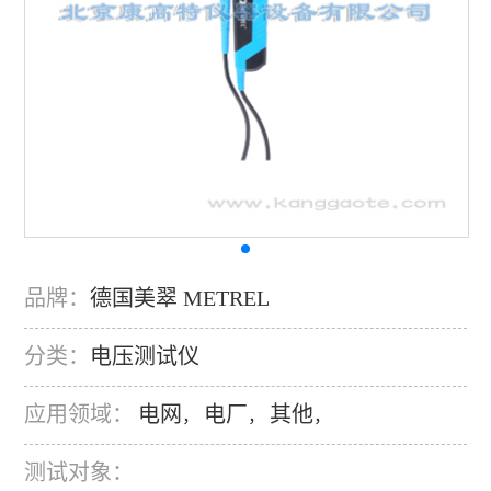
品牌：
德国美翠 METREL
分类：
电压测试仪
应用领域：
电网
电厂
其他
，
，
，
测试对象：