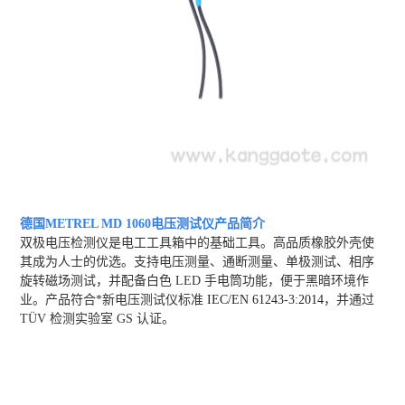
德国METREL MD 1060电压测试仪
产品简介
双极电压检测仪是电工工具箱中的基础工具。高品质橡胶外壳使
其成为人士的优选。支持电压测量、通断测量、单极测试、相序
旋转磁场测试，并配备白色 LED 手电筒功能，便于黑暗环境作
业。产品符合*新电压测试仪标准
IEC/EN 61243-3:2014
，并通过
TÜV 检测实验室 GS 认证。