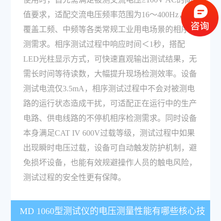
值要求，适配交流电压频率范围为16～400Hz，可
覆盖工频、中频等各类常规工业用电场景的相序检
测需求。相序测试过程中响应时间＜1秒，搭配
LED光柱显示方式，可快速直观输出测试结果，无
需长时间等待读数，大幅提升现场检测效率。设备
测试电流仅3.5mA，相序测试过程中不会对被测电
路的运行状态造成干扰，可适配正在运行中的生产
电路、供电线路的不停机相序检测需求。同时设备
本身满足CAT IV 600V过载等级，测试过程中如果
出现瞬时电压过载，设备可自动触发防护机制，避
免损坏设备，也能有效规避操作人员的触电风险，
测试过程的安全性更有保障。
MD 1060型测试仪的电压测量性能有哪些核心技