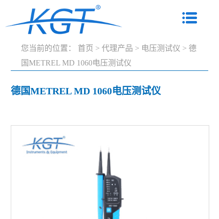
您当前的位置：
首页
>
代理产品
>
电压测试仪
>
德
国METREL MD 1060电压测试仪
德国METREL MD 1060电压测试仪