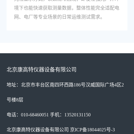
境下也能快速获取测量数据，整体性能完全适配电
网、电厂等专业场景的日常运维测试需求。
北京康高特仪器设备有限公司
地址：北京市丰台区南四环西路186号汉威国际广场4区2
号楼8层
电话：010-68460051 手机：13520131150
北京康高特仪器设备有限公司
京ICP备18044025号-3