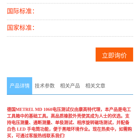
国际标准：
国家标准：
立即询价
产品详情
技术参数
相关产品
相关文章
德国METREL
MD 1060电压测试仪
由康高特代理，本产品是电工
工具箱中的基础工具。高品质橡胶外壳使其成为人士的优选。支
持电压测量、通断测量、单极测试、相序旋转磁场测试，并配备
白色 LED 手电筒功能，便于黑暗环境作业。现在热卖中，如需购
买，可通过客服热线联系我们!