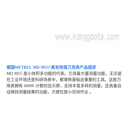
德国METREL MD 9055*真有效值万用表
产品描述
MD 9055 是小体积多功能的代表。它具备大量测量功能，无论是
在工业环境还是科研场景中，都堪称基础且重要的工具。这款万
用表拥有 60000 计数的显示屏，支持丰富多样的测量，还具备自
动保持测量结果的功能，方便在狭小空间作业 。