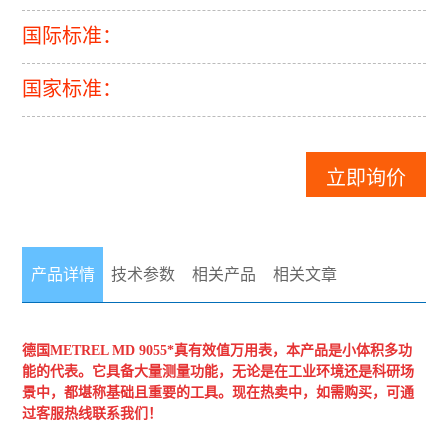
国际标准：
国家标准：
立即询价
产品详情
技术参数
相关产品
相关文章
德国METREL
MD 9055*真有效值万用表
，本产品是小体积多功
能的代表。它具备大量测量功能，无论是在工业环境还是科研场
景中，都堪称基础且重要的
工具。现在热卖中，如需购买，可通
过客服热线联系我们！