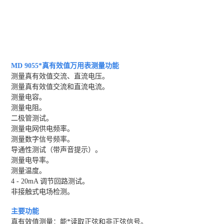
MD 9055*真有效值万用表测量功能
测量真有效值交流、直流电压。
测量真有效值交流和直流电流。
测量电容。
测量电阻。
二极管测试。
测量电网供电频率。
测量数字信号频率。
导通性测试（带声音提示）。
测量电导率。
测量温度。
4 - 20mA 调节回路测试。
非接触式电场检测。
主要功能
真有效值测量：能*读取正弦和非正弦信号。