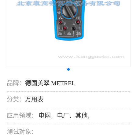
品牌：
德国美翠 METREL
分类：
万用表
应用领域：
电网
电厂
其他
，
，
，
测试对象：