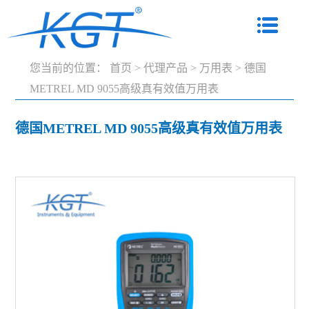
您当前的位置：
首页
>
代理产品
>
万用表
>
德国
METREL MD 9055高级真有效值万用表
德国METREL MD 9055高级真有效值万用表