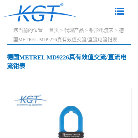
您当前的位置：
首页
>
代理产品
>
钳形电流表
>
德
国METREL MD9226真有效值交流/直流电流钳表
德国METREL MD9226真有效值交流/直流电
流钳表