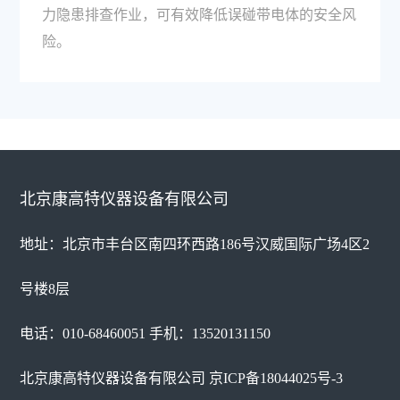
力隐患排查作业，可有效降低误碰带电体的安全风
险。
北京康高特仪器设备有限公司
地址：北京市丰台区南四环西路186号汉威国际广场4区2
号楼8层
电话：010-68460051 手机：13520131150
北京康高特仪器设备有限公司
京ICP备18044025号-3