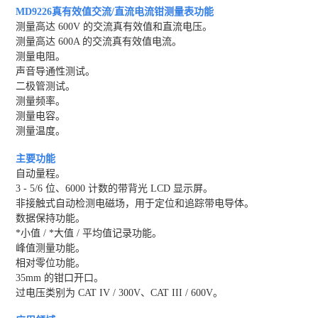
MD9226真有效值交流/直流电流钳测量表功能
测量高达 600V 的交流真有效值和直流电压。
测量高达 600A 的交流真有效值电流。
测量电阻。
声音导通性测试。
二极管测试。
测量频率。
测量电容。
测量温度。
主要功能
自动量程。
3 - 5/6 位、6000 计数的带背光 LCD 显示屏。
非接触式自动检测电磁场，用于定位和追踪带电导体。
数据保持功能。
*小值 / *大值 / 平均值记录功能。
峰值测量功能。
相对零位功能。
35mm 的钳口开口。
过电压类别为 CAT IV / 300V、CAT III / 600V。