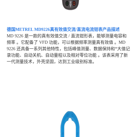
德国METREL MD9226真有效值交流/直流电流钳表产品描述
MD 9226 是一款的真有效值交流 / 直流钳形表，能够测量电容和
频率 。它配备了 VFD 功能，可以根据频率测量真有效值 。MD
9226 还具备一系列其他特性，包括峰值测量、数据保持和*大值记
录功能、自动关机、自动量程以及相对零位功能 。该表采用了新
一代测量技术，外壳坚固，达到工业级别标准。