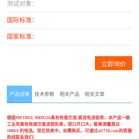
测试对象：
国际标准：
国家标准：
立即询价
产品详情
技术参数
相关产品
相关文章
德国METREL MD9226真有效值交流/直流电流钳表，本产品一款
工业用真有效值交直流钳形表，钳口开口大，能够测量高达
1000A 的电流。现在热卖中，如需购买，可通过ai1718.com的客服
热线联系我们!