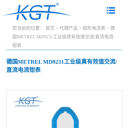
您当前的位置：
首页
>
代理产品
>
钳形电流表
>
德
国METREL MD9231工业级真有效值交流/直流电流
钳表
德国METREL MD9231工业级真有效值交流/
直流电流钳表