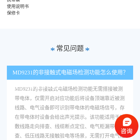
使用说明书
保修卡
常见问题
*
*
MD9231的非接触式电磁场检测功能怎么使用？
适用于哪些排查场景？
MD9231的非接触式电磁场检测功能无需搭接被测
带电体，仅需开启对应功能后将设备顶端靠近被测
线路、电气设备即可识别带电体的电磁场信号，存
在带电体时设备会给出声光提示。该功能适用于暗
敷线路走向排查、线缆断点定位、电气柜漏带电排
查、低压线路无接触验电等场景，无需打开电气柜