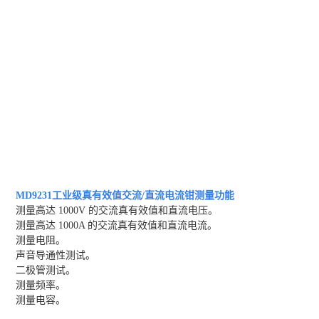
MD9231工业级真有效值交流/直流电流钳测量功能
测量高达 1000V 的交流真有效值和直流电压。
测量高达 1000A 的交流真有效值和直流电流。
测量电阻。
声音导通性测试。
二极管测试。
测量频率。
测量电容。