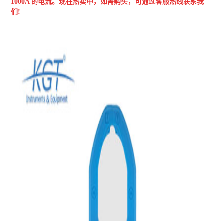
1000A 的电流。现在热卖中，如需购买，可通过客服热线联系我
们!