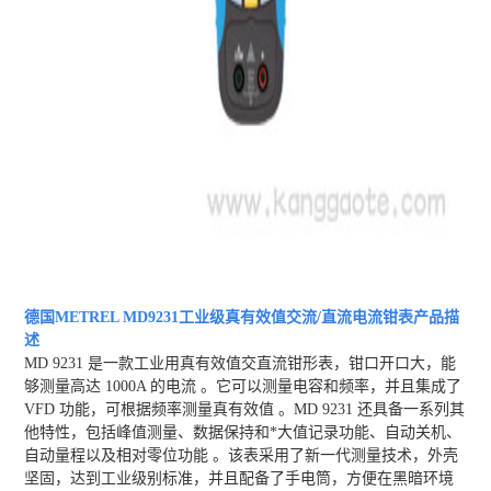
德国METREL MD9231工业级真有效值交流/直流电流钳表
产品描
述
MD 9231 是一款工业用真有效值交直流钳形表，钳口开口大，能
够测量高达 1000A 的电流 。它可以测量电容和频率，并且集成了
VFD 功能，可根据频率测量真有效值 。MD 9231 还具备一系列其
他特性，包括峰值测量、数据保持和*大值记录功能、自动关机、
自动量程以及相对零位功能 。该表采用了新一代测量技术，外壳
坚固，达到工业级别标准，并且配备了手电筒，方便在黑暗环境