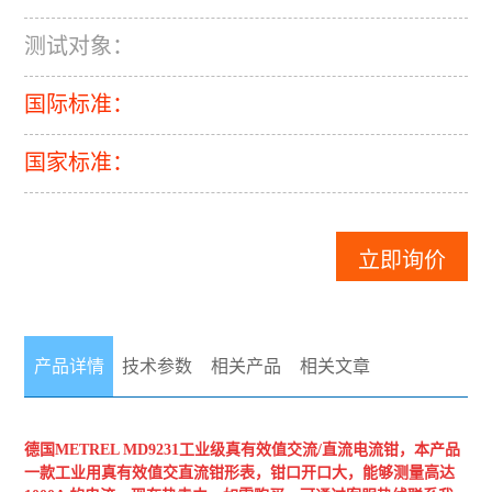
测试对象：
国际标准：
国家标准：
立即询价
产品详情
技术参数
相关产品
相关文章
德国METREL
MD9231工业级真有效值交流/直流电流钳
，本产品
一款工业用真有效值交直流钳形表，钳口开口大，能够测量高达